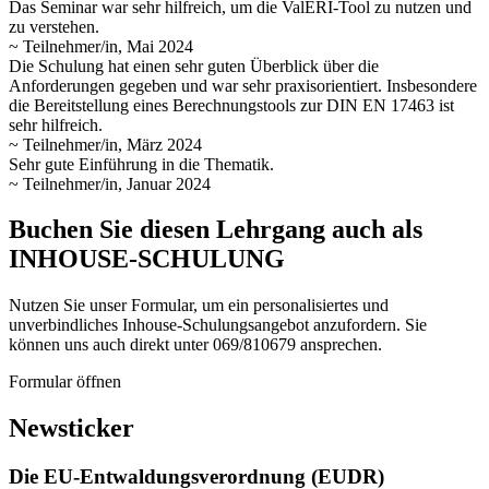
Das Seminar war sehr hilfreich, um die ValERI-Tool zu nutzen und
zu verstehen.
~ Teilnehmer/in, Mai 2024
Die Schulung hat einen sehr guten Überblick über die
Anforderungen gegeben und war sehr praxisorientiert. Insbesondere
die Bereitstellung eines Berechnungstools zur DIN EN 17463 ist
sehr hilfreich.
~ Teilnehmer/in, März 2024
Sehr gute Einführung in die Thematik.
~ Teilnehmer/in, Januar 2024
Buchen Sie diesen Lehrgang auch als
INHOUSE-SCHULUNG
Nutzen Sie unser Formular, um ein personalisiertes und
unverbindliches Inhouse-Schulungs­angebot anzufordern. Sie
können uns auch direkt unter 069/810679 ansprechen.
Formular öffnen
Newsticker
Die EU-Entwaldungsverordnung (EUDR)