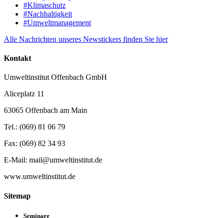
#Klimaschutz
#Nachhaltigkeit
#Umweltmanagement
Alle Nachrichten unseres Newstickers finden Sie hier
Kontakt
Umweltinstitut Offenbach GmbH
Aliceplatz 11
63065 Offenbach am Main
Tel.: (069) 81 06 79
Fax: (069) 82 34 93
E-Mail: mail@umweltinstitut.de
www.umweltinstitut.de
Sitemap
Seminare