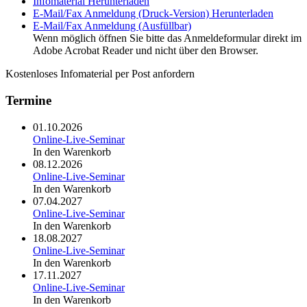
Infomaterial
Herunterladen
E-Mail/Fax Anmeldung (Druck-Version)
Herunterladen
E-Mail/Fax Anmeldung (Ausfüllbar)
Wenn möglich öffnen Sie bitte das Anmeldeformular direkt im
Adobe Acrobat Reader und nicht über den Browser.
Kostenloses Infomaterial per Post anfordern
Termine
01.10.2026
Online-Live-Seminar
In den Warenkorb
08.12.2026
Online-Live-Seminar
In den Warenkorb
07.04.2027
Online-Live-Seminar
In den Warenkorb
18.08.2027
Online-Live-Seminar
In den Warenkorb
17.11.2027
Online-Live-Seminar
In den Warenkorb