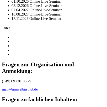
01.10.2026
Online-Live-Seminar
08.12.2026
Online-Live-Seminar
07.04.2027
Online-Live-Seminar
18.08.2027
Online-Live-Seminar
17.11.2027
Online-Live-Seminar
Teilen
Fragen zur Organisation und
Anmeldung:
(+49) 69 / 81 06 79
mail@umweltinstitut.de
Fragen zu fachlichen Inhalten: