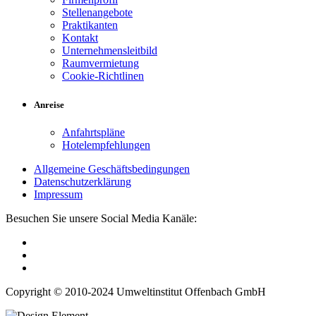
Stellenangebote
Praktikanten
Kontakt
Unternehmensleitbild
Raumvermietung
Cookie-Richtlinen
Anreise
Anfahrtspläne
Hotelempfehlungen
Allgemeine Geschäftsbedingungen
Datenschutzerklärung
Impressum
Besuchen Sie unsere Social Media Kanäle:
Copyright © 2010-2024 Umweltinstitut Offenbach GmbH