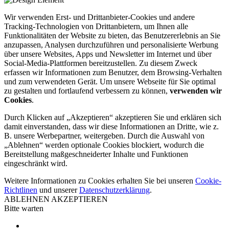
Wir verwenden Erst- und Drittanbieter-Cookies und andere
Tracking-Technologien von Drittanbietern, um Ihnen alle
Funktionalitäten der Website zu bieten, das Benutzererlebnis an Sie
anzupassen, Analysen durchzuführen und personalisierte Werbung
über unsere Websites, Apps und Newsletter im Internet und über
Social-Media-Plattformen bereitzustellen. Zu diesem Zweck
erfassen wir Informationen zum Benutzer, dem Browsing-Verhalten
und zum verwendeten Gerät. Um unsere Webseite für Sie optimal
zu gestalten und fortlaufend verbessern zu können,
verwenden wir
Cookies
.
Durch Klicken auf „Akzeptieren“ akzeptieren Sie und erklären sich
damit einverstanden, dass wir diese Informationen an Dritte, wie z.
B. unsere Werbepartner, weitergeben. Durch die Auswahl von
„Ablehnen“ werden optionale Cookies blockiert, wodurch die
Bereitstellung maßgeschneiderter Inhalte und Funktionen
eingeschränkt wird.
Weitere Informationen zu Cookies erhalten Sie bei unseren
Cookie-
Richtlinen
und unserer
Datenschutzerklärung
.
ABLEHNEN
AKZEPTIEREN
Bitte warten