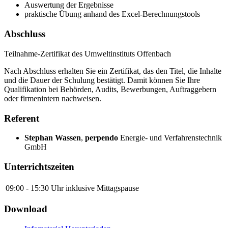
Auswertung der Ergebnisse
praktische Übung anhand des Excel-Berechnungstools
Abschluss
Teilnahme-Zertifikat des Umweltinstituts Offenbach
Nach Abschluss erhalten Sie ein Zertifikat, das den Titel, die Inhalte
und die Dauer der Schulung bestätigt. Damit können Sie Ihre
Qualifikation bei Behörden, Audits, Bewerbungen, Auftraggebern
oder firmenintern nachweisen.
Referent
Stephan Wassen
,
perpendo
Energie- und Verfahrenstechnik
GmbH
Unterrichtszeiten
09:00 - 15:30 Uhr
inklusive Mittagspause
Download