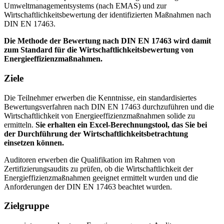
Umweltmanagementsystems (nach EMAS) und zur
Wirtschaftlichkeitsbewertung der identifizierten Maßnahmen nach
DIN EN 17463.
Die Methode der Bewertung nach DIN EN 17463 wird damit
zum Standard für die Wirtschaftlichkeitsbewertung von
Energieeffizienzmaßnahmen.
Ziele
Die Teilnehmer erwerben die Kenntnisse, ein standardisiertes
Bewertungsverfahren nach DIN EN 17463 durchzuführen und die
Wirtschaftlichkeit von Energieeffizienzmaßnahmen solide zu
ermitteln.
Sie erhalten ein Excel-Berechnungstool, das Sie bei
der Durchführung der Wirtschaftlichkeitsbetrachtung
einsetzen können.
Auditoren erwerben die Qualifikation im Rahmen von
Zertifizierungsaudits zu prüfen, ob die Wirtschaftlichkeit der
Energieffizienzmaßnahmen geeignet ermittelt wurden und die
Anforderungen der DIN EN 17463 beachtet wurden.
Zielgruppe