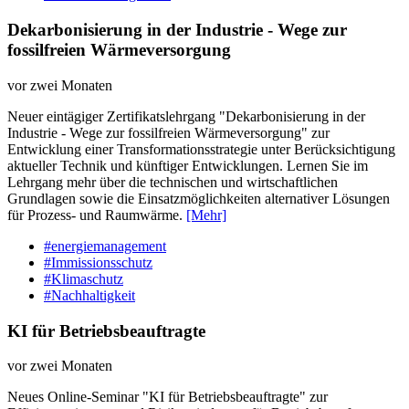
Dekarbonisierung in der Industrie - Wege zur
fossilfreien Wärmeversorgung
vor zwei Monaten
Neuer eintägiger Zertifikatslehrgang "Dekarbonisierung in der
Industrie - Wege zur fossilfreien Wärmeversorgung" zur
Entwicklung einer Transformationsstrategie unter Berücksichtigung
aktueller Technik und künftiger Entwicklungen. Lernen Sie im
Lehrgang mehr über die technischen und wirtschaftlichen
Grundlagen sowie die Einsatzmöglichkeiten alternativer Lösungen
für Prozess- und Raumwärme.
[Mehr]
#energiemanagement
#Immissionsschutz
#Klimaschutz
#Nachhaltigkeit
KI für Betriebsbeauftragte
vor zwei Monaten
Neues Online-Seminar "KI für Betriebsbeauftragte" zur