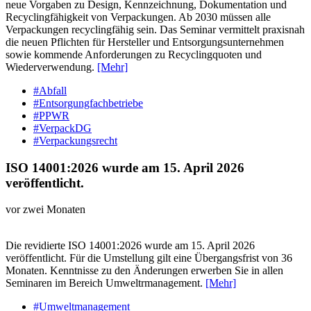
neue Vorgaben zu Design, Kennzeichnung, Dokumentation und
Recyclingfähigkeit von Verpackungen. Ab 2030 müssen alle
Verpackungen recyclingfähig sein. Das Seminar vermittelt praxisnah
die neuen Pflichten für Hersteller und Entsorgungsunternehmen
sowie kommende Anforderungen zu Recyclingquoten und
Wiederverwendung.
[Mehr]
#Abfall
#Entsorgungfachbetriebe
#PPWR
#VerpackDG
#Verpackungsrecht
ISO 14001:2026 wurde am 15. April 2026
veröffentlicht.
vor zwei Monaten
Die revidierte ISO 14001:2026 wurde am 15. April 2026
veröffentlicht. Für die Umstellung gilt eine Übergangsfrist von 36
Monaten. Kenntnisse zu den Änderungen erwerben Sie in allen
Seminaren im Bereich Umweltrmanagement.
[Mehr]
#Umweltmanagement