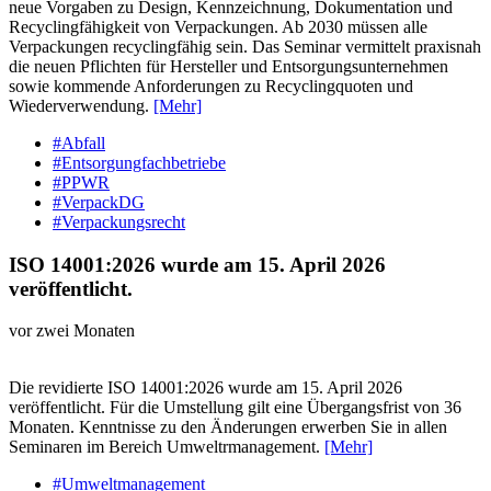
neue Vorgaben zu Design, Kennzeichnung, Dokumentation und
Recyclingfähigkeit von Verpackungen. Ab 2030 müssen alle
Verpackungen recyclingfähig sein. Das Seminar vermittelt praxisnah
die neuen Pflichten für Hersteller und Entsorgungsunternehmen
sowie kommende Anforderungen zu Recyclingquoten und
Wiederverwendung.
[Mehr]
#Abfall
#Entsorgungfachbetriebe
#PPWR
#VerpackDG
#Verpackungsrecht
ISO 14001:2026 wurde am 15. April 2026
veröffentlicht.
vor zwei Monaten
Die revidierte ISO 14001:2026 wurde am 15. April 2026
veröffentlicht. Für die Umstellung gilt eine Übergangsfrist von 36
Monaten. Kenntnisse zu den Änderungen erwerben Sie in allen
Seminaren im Bereich Umweltrmanagement.
[Mehr]
#Umweltmanagement