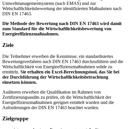
Umweltmanagementsystems (nach EMAS) und zur
Wirtschaftlichkeitsbewertung der identifizierten Maßnahmen nach
DIN EN 17463.
Die Methode der Bewertung nach DIN EN 17463 wird damit
zum Standard für die Wirtschaftlichkeitsbewertung von
Energieeffizienzmaßnahmen.
Ziele
Die Teilnehmer erwerben die Kenntnisse, ein standardisiertes
Bewertungsverfahren nach DIN EN 17463 durchzuführen und die
Wirtschaftlichkeit von Energieeffizienzmaßnahmen solide zu
ermitteln.
Sie erhalten ein Excel-Berechnungstool, das Sie bei
der Durchführung der Wirtschaftlichkeitsbetrachtung
einsetzen können.
Auditoren erwerben die Qualifikation im Rahmen von
Zertifizierungsaudits zu prüfen, ob die Wirtschaftlichkeit der
Energieffizienzmaßnahmen geeignet ermittelt wurden und die
Anforderungen der DIN EN 17463 beachtet wurden.
Zielgruppe