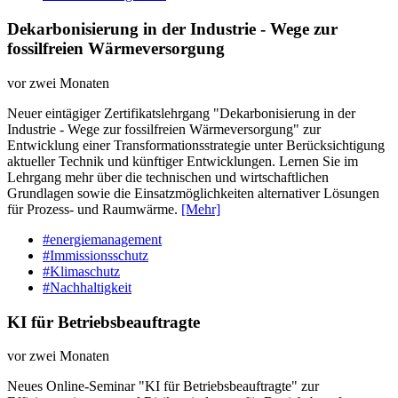
Dekarbonisierung in der Industrie - Wege zur
fossilfreien Wärmeversorgung
vor zwei Monaten
Neuer eintägiger Zertifikatslehrgang "Dekarbonisierung in der
Industrie - Wege zur fossilfreien Wärmeversorgung" zur
Entwicklung einer Transformationsstrategie unter Berücksichtigung
aktueller Technik und künftiger Entwicklungen. Lernen Sie im
Lehrgang mehr über die technischen und wirtschaftlichen
Grundlagen sowie die Einsatzmöglichkeiten alternativer Lösungen
für Prozess- und Raumwärme.
[Mehr]
#energiemanagement
#Immissionsschutz
#Klimaschutz
#Nachhaltigkeit
KI für Betriebsbeauftragte
vor zwei Monaten
Neues Online-Seminar "KI für Betriebsbeauftragte" zur