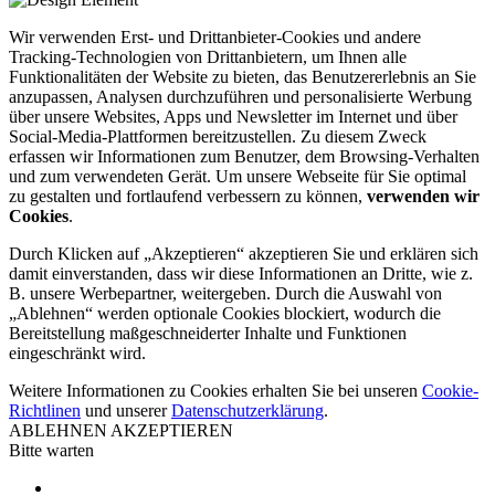
Wir verwenden Erst- und Drittanbieter-Cookies und andere
Tracking-Technologien von Drittanbietern, um Ihnen alle
Funktionalitäten der Website zu bieten, das Benutzererlebnis an Sie
anzupassen, Analysen durchzuführen und personalisierte Werbung
über unsere Websites, Apps und Newsletter im Internet und über
Social-Media-Plattformen bereitzustellen. Zu diesem Zweck
erfassen wir Informationen zum Benutzer, dem Browsing-Verhalten
und zum verwendeten Gerät. Um unsere Webseite für Sie optimal
zu gestalten und fortlaufend verbessern zu können,
verwenden wir
Cookies
.
Durch Klicken auf „Akzeptieren“ akzeptieren Sie und erklären sich
damit einverstanden, dass wir diese Informationen an Dritte, wie z.
B. unsere Werbepartner, weitergeben. Durch die Auswahl von
„Ablehnen“ werden optionale Cookies blockiert, wodurch die
Bereitstellung maßgeschneiderter Inhalte und Funktionen
eingeschränkt wird.
Weitere Informationen zu Cookies erhalten Sie bei unseren
Cookie-
Richtlinen
und unserer
Datenschutzerklärung
.
ABLEHNEN
AKZEPTIEREN
Bitte warten