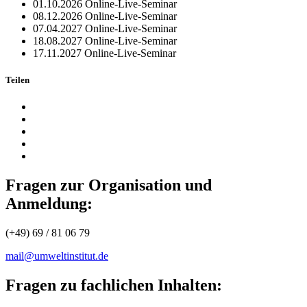
01.10.2026
Online-Live-Seminar
08.12.2026
Online-Live-Seminar
07.04.2027
Online-Live-Seminar
18.08.2027
Online-Live-Seminar
17.11.2027
Online-Live-Seminar
Teilen
Fragen zur Organisation und
Anmeldung:
(+49) 69 / 81 06 79
mail@umweltinstitut.de
Fragen zu fachlichen Inhalten: