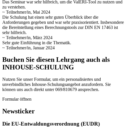
Das Seminar war sehr hilfreich, um die ValERI-Tool zu nutzen und
zu verstehen.
~ Teilnehmer/in, Mai 2024
Die Schulung hat einen sehr guten Überblick über die
Anforderungen gegeben und war sehr praxisorientiert. Insbesondere
die Bereitstellung eines Berechnungstools zur DIN EN 17463 ist
sehr hilfreich.
~ Teilnehmer/in, März 2024
Sehr gute Einführung in die Thematik.
~ Teilnehmer/in, Januar 2024
Buchen Sie diesen Lehrgang auch als
INHOUSE-SCHULUNG
Nutzen Sie unser Formular, um ein personalisiertes und
unverbindliches Inhouse-Schulungs­angebot anzufordern. Sie
können uns auch direkt unter 069/810679 ansprechen.
Formular öffnen
Newsticker
Die EU-Entwaldungsverordnung (EUDR)