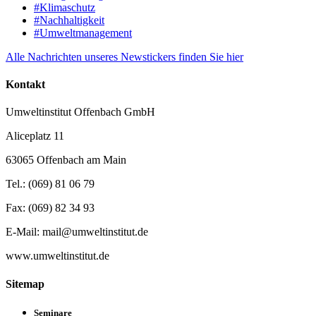
#Klimaschutz
#Nachhaltigkeit
#Umweltmanagement
Alle Nachrichten unseres Newstickers finden Sie hier
Kontakt
Umweltinstitut Offenbach GmbH
Aliceplatz 11
63065 Offenbach am Main
Tel.: (069) 81 06 79
Fax: (069) 82 34 93
E-Mail: mail@umweltinstitut.de
www.umweltinstitut.de
Sitemap
Seminare