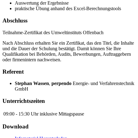
Auswertung der Ergebnisse
praktische Übung anhand des Excel-Berechnungstools
Abschluss
Teilnahme-Zertifikat des Umweltinstituts Offenbach
Nach Abschluss erhalten Sie ein Zertifikat, das den Titel, die Inhalte
und die Dauer der Schulung bestätigt. Damit können Sie Ihre
Qualifikation bei Behörden, Audits, Bewerbungen, Auftraggebern
oder firmenintern nachweisen.
Referent
Stephan Wassen
,
perpendo
Energie- und Verfahrenstechnik
GmbH
Unterrichtszeiten
09:00 - 15:30 Uhr
inklusive Mittagspause
Download