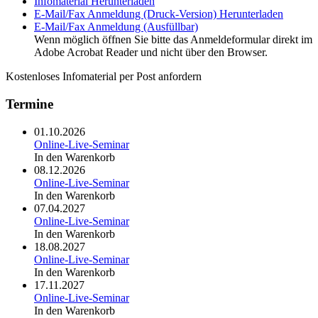
Infomaterial
Herunterladen
E-Mail/Fax Anmeldung (Druck-Version)
Herunterladen
E-Mail/Fax Anmeldung (Ausfüllbar)
Wenn möglich öffnen Sie bitte das Anmeldeformular direkt im
Adobe Acrobat Reader und nicht über den Browser.
Kostenloses Infomaterial per Post anfordern
Termine
01.10.2026
Online-Live-Seminar
In den Warenkorb
08.12.2026
Online-Live-Seminar
In den Warenkorb
07.04.2027
Online-Live-Seminar
In den Warenkorb
18.08.2027
Online-Live-Seminar
In den Warenkorb
17.11.2027
Online-Live-Seminar
In den Warenkorb