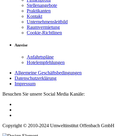
Stellenangebote
Praktikanten
Kontakt
Unternehmensleitbild
Raumvermietung
Cookie-Richtlinen
Anreise
Anfahrtspläne
Hotelempfehlungen
Allgemeine Geschäftsbedingungen
Datenschutzerklärung
Impressum
Besuchen Sie unsere Social Media Kanäle:
Copyright © 2010-2024 Umweltinstitut Offenbach GmbH