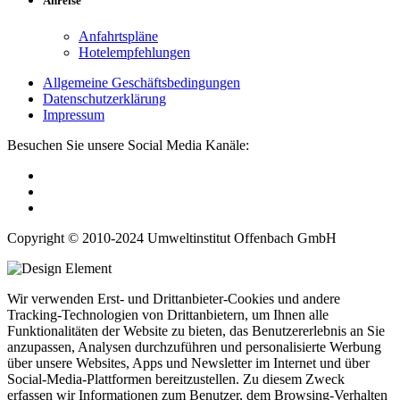
Anreise
Anfahrtspläne
Hotelempfehlungen
Allgemeine Geschäftsbedingungen
Datenschutzerklärung
Impressum
Besuchen Sie unsere Social Media Kanäle:
Copyright © 2010-2024 Umweltinstitut Offenbach GmbH
Wir verwenden Erst- und Drittanbieter-Cookies und andere
Tracking-Technologien von Drittanbietern, um Ihnen alle
Funktionalitäten der Website zu bieten, das Benutzererlebnis an Sie
anzupassen, Analysen durchzuführen und personalisierte Werbung
über unsere Websites, Apps und Newsletter im Internet und über
Social-Media-Plattformen bereitzustellen. Zu diesem Zweck
erfassen wir Informationen zum Benutzer, dem Browsing-Verhalten