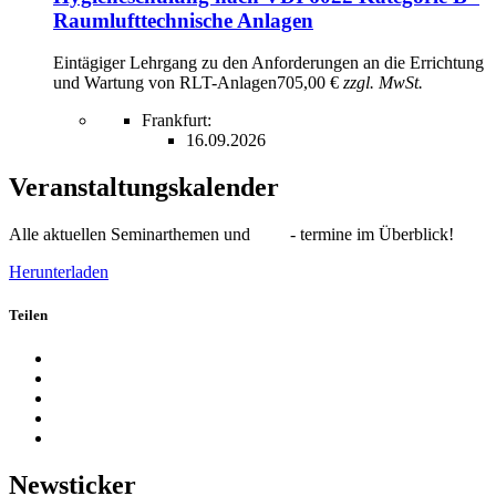
Raumlufttechnische Anlagen
Eintägiger Lehrgang zu den Anforderungen an die Errichtung
und Wartung von RLT-Anlagen
705,00 €
zzgl. MwSt.
Frankfurt:
16.09.2026
Veranstaltungskalender
Alle aktuellen Seminarthemen und - termine im Überblick!
Herunterladen
Teilen
Newsticker