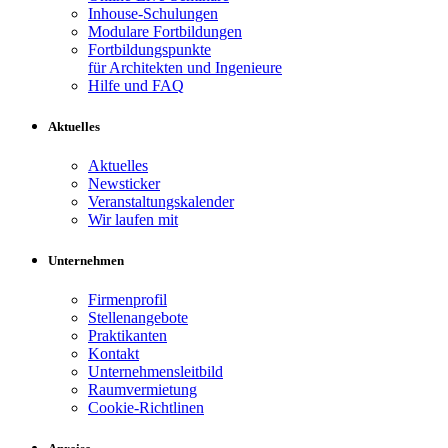
Inhouse-Schulungen
Modulare Fortbildungen
Fortbildungspunkte
für Architekten und Ingenieure
Hilfe und FAQ
Aktuelles
Aktuelles
Newsticker
Veranstaltungskalender
Wir laufen mit
Unternehmen
Firmenprofil
Stellenangebote
Praktikanten
Kontakt
Unternehmensleitbild
Raumvermietung
Cookie-Richtlinen