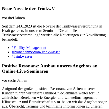
Neue Novelle der TrinkwV
vor drei Jahren
Seit dem 24.6.2023 ist die Novelle der Trinkwasserverordnung in
Kraft getreten. In unserem Seminar "Die aktuelle
Trinkwasserverordnung" werden alle Neuerungen zur Novellierung
behandelt.
#Facility-Management
#Probenahme-von-Trinkwasser
#Trinkwasser
Positive Resonanz: Ausbau unseres Angebots an
Online-Live-Seminaren
vor sechs Jahren
Aufgrund der großen positiven Resonanz von Seiten unserer
Kunden führen wir unsere Online-Live-Seminare weiter fort. In
zahlreichen Bereichen wie Energie- und Umweltmanagement,
Klimaschutz und Bauwirtschaft u.v.m. bauen wir das Angebot sogar
aus. Übersicht, Termine und technische Informationen zu unseren