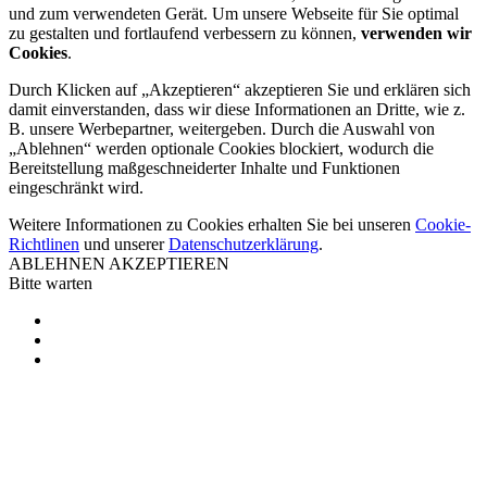
und zum verwendeten Gerät. Um unsere Webseite für Sie optimal
zu gestalten und fortlaufend verbessern zu können,
verwenden wir
Cookies
.
Durch Klicken auf „Akzeptieren“ akzeptieren Sie und erklären sich
damit einverstanden, dass wir diese Informationen an Dritte, wie z.
B. unsere Werbepartner, weitergeben. Durch die Auswahl von
„Ablehnen“ werden optionale Cookies blockiert, wodurch die
Bereitstellung maßgeschneiderter Inhalte und Funktionen
eingeschränkt wird.
Weitere Informationen zu Cookies erhalten Sie bei unseren
Cookie-
Richtlinen
und unserer
Datenschutzerklärung
.
ABLEHNEN
AKZEPTIEREN
Bitte warten