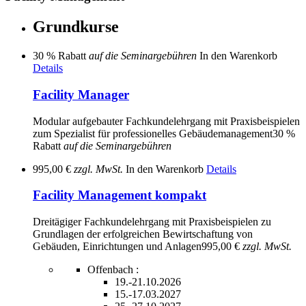
Grundkurse
30 % Rabatt
auf die Seminargebühren
In den Warenkorb
Details
Facility Manager
Modular aufgebauter Fachkundelehrgang mit Praxisbeispielen
zum Spezialist für professionelles Gebäudemanagement
30 %
Rabatt
auf die Seminargebühren
995,00 €
zzgl. MwSt.
In den Warenkorb
Details
Facility Management kompakt
Dreitägiger Fachkundelehrgang mit Praxisbeispielen zu
Grundlagen der erfolgreichen Bewirtschaftung von
Gebäuden, Einrichtungen und Anlagen
995,00 €
zzgl. MwSt.
Offenbach :
19.-21.10.2026
15.-17.03.2027