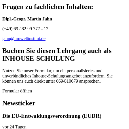
Fragen zu fachlichen Inhalten:
Dipl.-Geogr. Martin Jahn
(+49) 69 / 82 99 377 - 12
jahn@umweltinstitut.de
Buchen Sie diesen Lehrgang auch als
INHOUSE-SCHULUNG
Nutzen Sie unser Formular, um ein personalisiertes und
unverbindliches Inhouse-Schulungs­angebot anzufordern. Sie
können uns auch direkt unter 069/810679 ansprechen.
Formular öffnen
Newsticker
Die EU-Entwaldungsverordnung (EUDR)
vor 24 Tagen