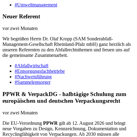
#Umweltmanagement
Neuer Referent
vor zwei Monaten
Wir begrüßen Herrn Dr. Olaf Kropp (SAM Sonderabfall-
Management-Gesellschaft Rheinland-Pfalz mbH) ganz herzlich als
unseren Referenten zu den Abfallrechtsthemen und freuen uns auf
die gemeinsame Zusammenarbeit.
#Abfallwirtschaft
#Entsorgungsfachbetriebe
#Nachweisführung
#Sammelentsorger
PPWR & VerpackDG - halbtägige Schulung zum
europäischen und deutschen Verpackungsrecht
vor zwei Monaten
Die EU-Verordnung
PPWR
gilt ab 12. August 2026 und bringt
neue Vorgaben zu Design, Kennzeichnung, Dokumentation und
Recyclingfähigkeit von Verpackungen. Ab 2030 müssen alle