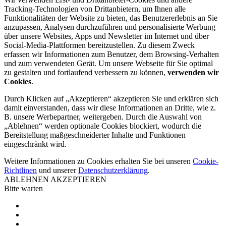
Tracking-Technologien von Drittanbietern, um Ihnen alle
Funktionalitäten der Website zu bieten, das Benutzererlebnis an Sie
anzupassen, Analysen durchzuführen und personalisierte Werbung
über unsere Websites, Apps und Newsletter im Internet und über
Social-Media-Plattformen bereitzustellen. Zu diesem Zweck
erfassen wir Informationen zum Benutzer, dem Browsing-Verhalten
und zum verwendeten Gerät. Um unsere Webseite für Sie optimal
zu gestalten und fortlaufend verbessern zu können,
verwenden wir
Cookies
.
Durch Klicken auf „Akzeptieren“ akzeptieren Sie und erklären sich
damit einverstanden, dass wir diese Informationen an Dritte, wie z.
B. unsere Werbepartner, weitergeben. Durch die Auswahl von
„Ablehnen“ werden optionale Cookies blockiert, wodurch die
Bereitstellung maßgeschneiderter Inhalte und Funktionen
eingeschränkt wird.
Weitere Informationen zu Cookies erhalten Sie bei unseren
Cookie-
Richtlinen
und unserer
Datenschutzerklärung
.
ABLEHNEN
AKZEPTIEREN
Bitte warten