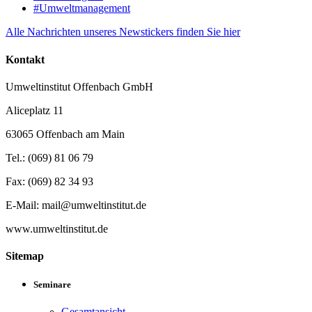
#Umweltmanagement
Alle Nachrichten unseres Newstickers finden Sie hier
Kontakt
Umweltinstitut Offenbach GmbH
Aliceplatz 11
63065 Offenbach am Main
Tel.: (069) 81 06 79
Fax: (069) 82 34 93
E-Mail: mail@umweltinstitut.de
www.umweltinstitut.de
Sitemap
Seminare
Gesamtansicht