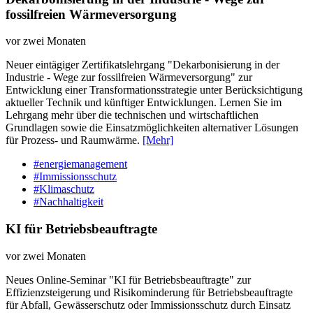
fossilfreien Wärmeversorgung
vor zwei Monaten
Neuer eintägiger Zertifikatslehrgang "Dekarbonisierung in der
Industrie - Wege zur fossilfreien Wärmeversorgung" zur
Entwicklung einer Transformationsstrategie unter Berücksichtigung
aktueller Technik und künftiger Entwicklungen. Lernen Sie im
Lehrgang mehr über die technischen und wirtschaftlichen
Grundlagen sowie die Einsatzmöglichkeiten alternativer Lösungen
für Prozess- und Raumwärme.
[Mehr]
#energiemanagement
#Immissionsschutz
#Klimaschutz
#Nachhaltigkeit
KI für Betriebsbeauftragte
vor zwei Monaten
Neues Online-Seminar "KI für Betriebsbeauftragte" zur
Effizienzsteigerung und Risikominderung für Betriebsbeauftragte
für Abfall, Gewässerschutz oder Immissionsschutz durch Einsatz