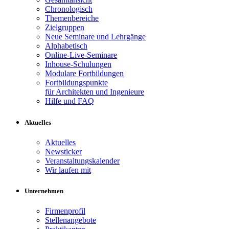
Chronologisch
Themenbereiche
Zielgruppen
Neue Seminare und Lehrgänge
Alphabetisch
Online-Live-Seminare
Inhouse-Schulungen
Modulare Fortbildungen
Fortbildungspunkte
für Architekten und Ingenieure
Hilfe und FAQ
Aktuelles
Aktuelles
Newsticker
Veranstaltungskalender
Wir laufen mit
Unternehmen
Firmenprofil
Stellenangebote