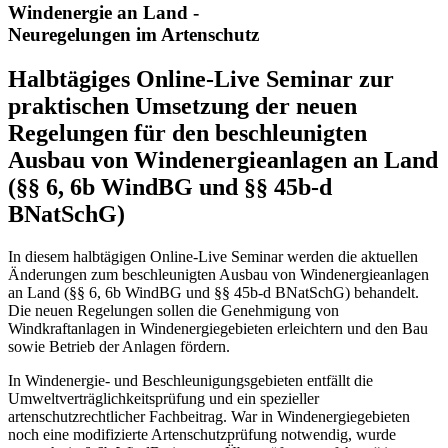
Windenergie an Land -
Neuregelungen im Artenschutz
Halbtägiges Online-Live Seminar zur
praktischen Umsetzung der neuen
Regelungen für den beschleunigten
Ausbau von Windenergieanlagen an Land
(§§ 6, 6b WindBG und §§ 45b-d
BNatSchG)
In diesem halbtägigen Online-Live Seminar werden die aktuellen
Änderungen zum beschleunigten Ausbau von Windenergieanlagen
an Land (§§ 6, 6b WindBG und §§ 45b-d BNatSchG) behandelt.
Die neuen Regelungen sollen die Genehmigung von
Windkraftanlagen in Windenergiegebieten erleichtern und den Bau
sowie Betrieb der Anlagen fördern.
In Windenergie- und Beschleunigungsgebieten entfällt die
Umweltverträglichkeitsprüfung und ein spezieller
artenschutzrechtlicher Fachbeitrag. War in Windenergiegebieten
noch eine modifizierte Artenschutzprüfung notwendig, wurde