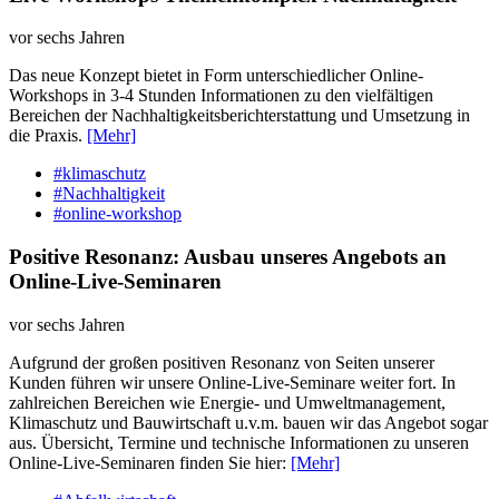
vor sechs Jahren
Das neue Konzept bietet in Form unterschiedlicher Online-
Workshops in 3-4 Stunden Informationen zu den vielfältigen
Bereichen der Nachhaltigkeitsberichterstattung und Umsetzung in
die Praxis.
[Mehr]
#klimaschutz
#Nachhaltigkeit
#online-workshop
Positive Resonanz: Ausbau unseres Angebots an
Online-Live-Seminaren
vor sechs Jahren
Aufgrund der großen positiven Resonanz von Seiten unserer
Kunden führen wir unsere Online-Live-Seminare weiter fort. In
zahlreichen Bereichen wie Energie- und Umweltmanagement,
Klimaschutz und Bauwirtschaft u.v.m. bauen wir das Angebot sogar
aus. Übersicht, Termine und technische Informationen zu unseren
Online-Live-Seminaren finden Sie hier:
[Mehr]