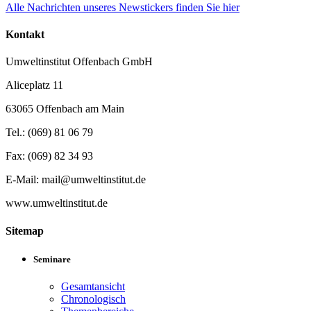
Alle Nachrichten unseres Newstickers finden Sie hier
Kontakt
Umweltinstitut Offenbach GmbH
Aliceplatz 11
63065 Offenbach am Main
Tel.: (069) 81 06 79
Fax: (069) 82 34 93
E-Mail: mail@umweltinstitut.de
www.umweltinstitut.de
Sitemap
Seminare
Gesamtansicht
Chronologisch