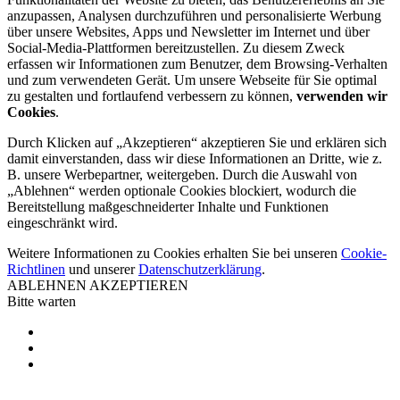
anzupassen, Analysen durchzuführen und personalisierte Werbung
über unsere Websites, Apps und Newsletter im Internet und über
Social-Media-Plattformen bereitzustellen. Zu diesem Zweck
erfassen wir Informationen zum Benutzer, dem Browsing-Verhalten
und zum verwendeten Gerät. Um unsere Webseite für Sie optimal
zu gestalten und fortlaufend verbessern zu können,
verwenden wir
Cookies
.
Durch Klicken auf „Akzeptieren“ akzeptieren Sie und erklären sich
damit einverstanden, dass wir diese Informationen an Dritte, wie z.
B. unsere Werbepartner, weitergeben. Durch die Auswahl von
„Ablehnen“ werden optionale Cookies blockiert, wodurch die
Bereitstellung maßgeschneiderter Inhalte und Funktionen
eingeschränkt wird.
Weitere Informationen zu Cookies erhalten Sie bei unseren
Cookie-
Richtlinen
und unserer
Datenschutzerklärung
.
ABLEHNEN
AKZEPTIEREN
Bitte warten