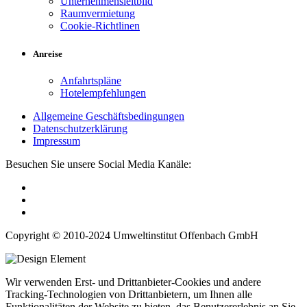
Unternehmensleitbild
Raumvermietung
Cookie-Richtlinen
Anreise
Anfahrtspläne
Hotelempfehlungen
Allgemeine Geschäftsbedingungen
Datenschutzerklärung
Impressum
Besuchen Sie unsere Social Media Kanäle:
Copyright © 2010-2024 Umweltinstitut Offenbach GmbH
Wir verwenden Erst- und Drittanbieter-Cookies und andere
Tracking-Technologien von Drittanbietern, um Ihnen alle
Funktionalitäten der Website zu bieten, das Benutzererlebnis an Sie