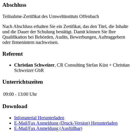
Abschluss
Teilnahme-Zertifikat des Umweltinstituts Offenbach
Nach Abschluss erhalten Sie ein Zertifikat, das den Titel, die Inhalte
und die Dauer der Schulung bestätigt. Damit können Sie Ihre
Qualifikation bei Behörden, Audits, Bewerbungen, Auftraggebern
oder firmenintern nachweisen.
Referent
Christian Schweizer
,
CR Consulting Stefan Küst + Christian
Schweizer GbR
Unterrichtszeiten
09:00 - 13:00 Uhr
Download
Infomaterial
Herunterladen
E-Mail/Fax Anmeldung (Druck-Version)
Herunterladen
E-Mail/Fax Anmeldung (Ausfüllbar)