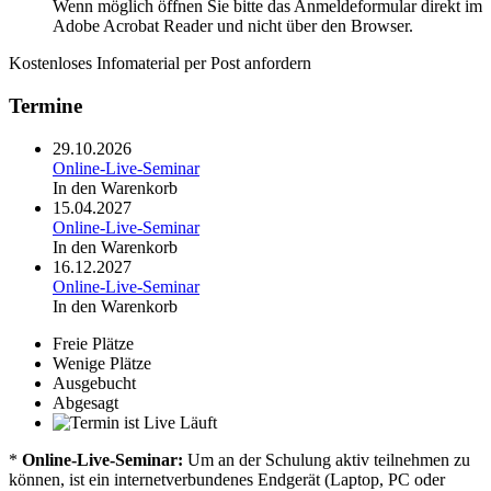
Wenn möglich öffnen Sie bitte das Anmeldeformular direkt im
Adobe Acrobat Reader und nicht über den Browser.
Kostenloses Infomaterial per Post anfordern
Termine
29.10.2026
Online-Live-Seminar
In den Warenkorb
15.04.2027
Online-Live-Seminar
In den Warenkorb
16.12.2027
Online-Live-Seminar
In den Warenkorb
Freie Plätze
Wenige Plätze
Ausgebucht
Abgesagt
Läuft
*
Online-Live-Seminar:
Um an der Schulung aktiv teilnehmen zu
können, ist ein internetverbundenes Endgerät (Laptop, PC oder