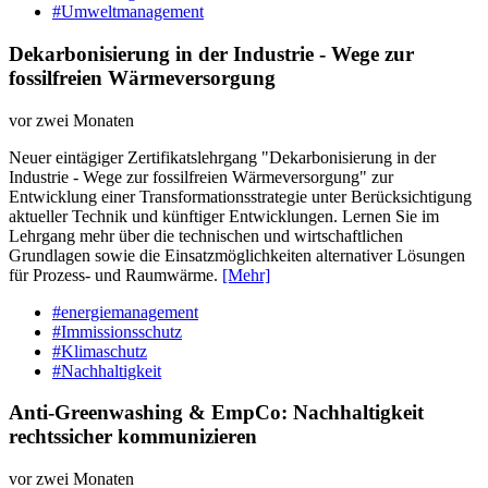
#Umweltmanagement
Dekarbonisierung in der Industrie - Wege zur
fossilfreien Wärmeversorgung
vor zwei Monaten
Neuer eintägiger Zertifikatslehrgang "Dekarbonisierung in der
Industrie - Wege zur fossilfreien Wärmeversorgung" zur
Entwicklung einer Transformationsstrategie unter Berücksichtigung
aktueller Technik und künftiger Entwicklungen. Lernen Sie im
Lehrgang mehr über die technischen und wirtschaftlichen
Grundlagen sowie die Einsatzmöglichkeiten alternativer Lösungen
für Prozess- und Raumwärme.
[Mehr]
#energiemanagement
#Immissionsschutz
#Klimaschutz
#Nachhaltigkeit
Anti-Greenwashing & EmpCo: Nachhaltigkeit
rechtssicher kommunizieren
vor zwei Monaten