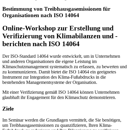
Bestimmung von Treibhausgasemissionen für
Organisationen nach ISO 14064
Online-Workshop zur Erstellung und
Verifizierung von Klimabilanzen und -
berichten nach ISO 14064
Der ISO-Standard 14064 wurde entwickelt, um in Unternehmen
und anderen Organisationen die eigene Leistung im
Klimaschutzmanagement systematisch zu erfassen, zu bewerten und
zu kommunizieren. Damit bietet die ISO 14064 ein geeignetes
Instrument zur Integration des Klima-Fußabdrucks in die
bestehenden Managementsysteme der Organisation.
Mit einer Verifizierung gemäß ISO 14064 können Unternehmen
glaubhaft ihr Engagement für den Klimaschutz demonstrieren.
Ziele
Im Seminar werden die Grundlagen vermittelt, die Sie benötigen,
um Treibhausgasemissionen zu quanzifizieren, Ihren Klima-