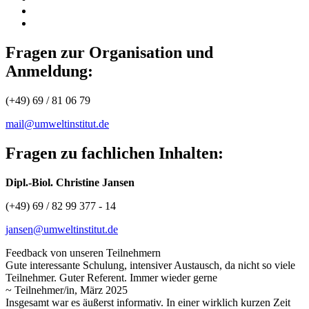
Fragen zur Organisation und
Anmeldung:
(+49) 69 / 81 06 79
mail@umweltinstitut.de
Fragen zu fachlichen Inhalten:
Dipl.-Biol. Christine Jansen
(+49) 69 / 82 99 377 - 14
jansen@umweltinstitut.de
Feedback von unseren Teilnehmern
Gute interessante Schulung, intensiver Austausch, da nicht so viele
Teilnehmer. Guter Referent. Immer wieder gerne
~ Teilnehmer/in, März 2025
Insgesamt war es äußerst informativ. In einer wirklich kurzen Zeit