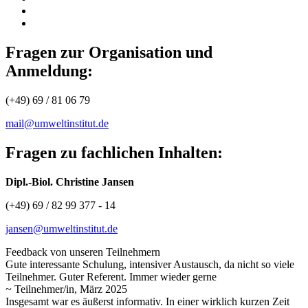
Fragen zur Organisation und
Anmeldung:
(+49) 69 / 81 06 79
mail@umweltinstitut.de
Fragen zu fachlichen Inhalten:
Dipl.-Biol. Christine Jansen
(+49) 69 / 82 99 377 - 14
jansen@umweltinstitut.de
Feedback von unseren Teilnehmern
Gute interessante Schulung, intensiver Austausch, da nicht so viele
Teilnehmer. Guter Referent. Immer wieder gerne
~ Teilnehmer/in, März 2025
Insgesamt war es äußerst informativ. In einer wirklich kurzen Zeit