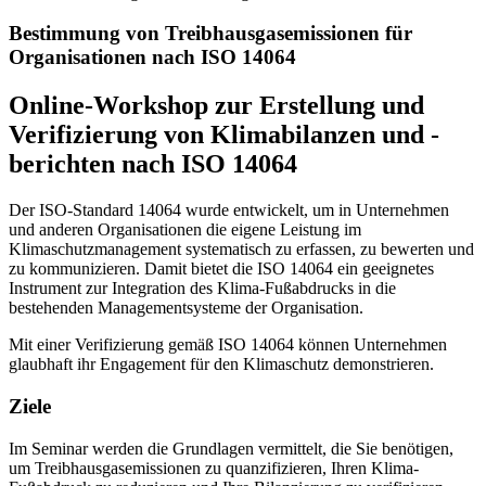
Bestimmung von Treibhausgasemissionen für
Organisationen nach ISO 14064
Online-Workshop zur Erstellung und
Verifizierung von Klimabilanzen und -
berichten nach ISO 14064
Der ISO-Standard 14064 wurde entwickelt, um in Unternehmen
und anderen Organisationen die eigene Leistung im
Klimaschutzmanagement systematisch zu erfassen, zu bewerten und
zu kommunizieren. Damit bietet die ISO 14064 ein geeignetes
Instrument zur Integration des Klima-Fußabdrucks in die
bestehenden Managementsysteme der Organisation.
Mit einer Verifizierung gemäß ISO 14064 können Unternehmen
glaubhaft ihr Engagement für den Klimaschutz demonstrieren.
Ziele
Im Seminar werden die Grundlagen vermittelt, die Sie benötigen,
um Treibhausgasemissionen zu quanzifizieren, Ihren Klima-