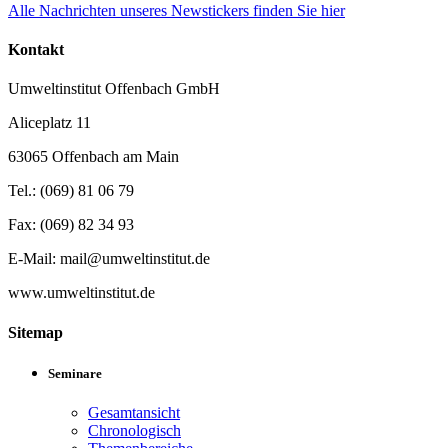
Alle Nachrichten unseres Newstickers finden Sie hier
Kontakt
Umweltinstitut Offenbach GmbH
Aliceplatz 11
63065 Offenbach am Main
Tel.: (069) 81 06 79
Fax: (069) 82 34 93
E-Mail: mail@umweltinstitut.de
www.umweltinstitut.de
Sitemap
Seminare
Gesamtansicht
Chronologisch