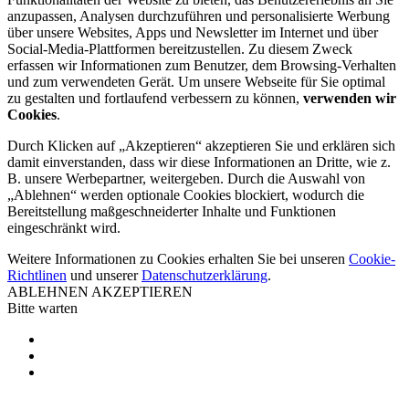
anzupassen, Analysen durchzuführen und personalisierte Werbung
über unsere Websites, Apps und Newsletter im Internet und über
Social-Media-Plattformen bereitzustellen. Zu diesem Zweck
erfassen wir Informationen zum Benutzer, dem Browsing-Verhalten
und zum verwendeten Gerät. Um unsere Webseite für Sie optimal
zu gestalten und fortlaufend verbessern zu können,
verwenden wir
Cookies
.
Durch Klicken auf „Akzeptieren“ akzeptieren Sie und erklären sich
damit einverstanden, dass wir diese Informationen an Dritte, wie z.
B. unsere Werbepartner, weitergeben. Durch die Auswahl von
„Ablehnen“ werden optionale Cookies blockiert, wodurch die
Bereitstellung maßgeschneiderter Inhalte und Funktionen
eingeschränkt wird.
Weitere Informationen zu Cookies erhalten Sie bei unseren
Cookie-
Richtlinen
und unserer
Datenschutzerklärung
.
ABLEHNEN
AKZEPTIEREN
Bitte warten