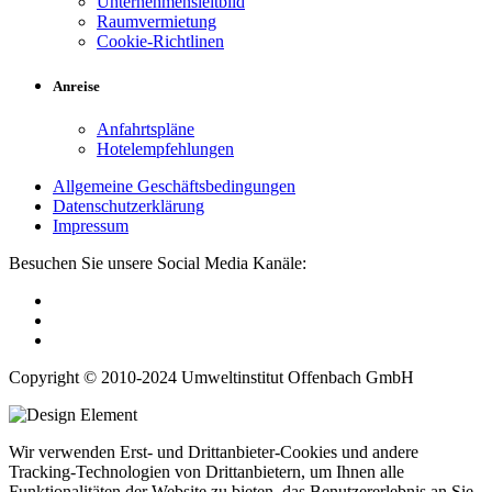
Unternehmensleitbild
Raumvermietung
Cookie-Richtlinen
Anreise
Anfahrtspläne
Hotelempfehlungen
Allgemeine Geschäftsbedingungen
Datenschutzerklärung
Impressum
Besuchen Sie unsere Social Media Kanäle:
Copyright © 2010-2024 Umweltinstitut Offenbach GmbH
Wir verwenden Erst- und Drittanbieter-Cookies und andere
Tracking-Technologien von Drittanbietern, um Ihnen alle
Funktionalitäten der Website zu bieten, das Benutzererlebnis an Sie