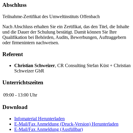
Abschluss
Teilnahme-Zertifikat des Umweltinstituts Offenbach
Nach Abschluss erhalten Sie ein Zertifikat, das den Titel, die Inhalte
und die Dauer der Schulung bestätigt. Damit können Sie Ihre
Qualifikation bei Behörden, Audits, Bewerbungen, Auftraggebern
oder firmenintern nachweisen.
Referent
Christian Schweizer
,
CR Consulting Stefan Küst + Christian
Schweizer GbR
Unterrichtszeiten
09:00 - 13:00 Uhr
Download
Infomaterial
Herunterladen
E-Mail/Fax Anmeldung (Druck-Version)
Herunterladen
E-Mail/Fax Anmeldung (Ausfüllbar)