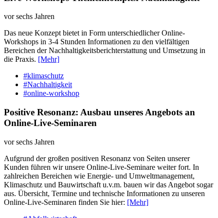
vor sechs Jahren
Das neue Konzept bietet in Form unterschiedlicher Online-
Workshops in 3-4 Stunden Informationen zu den vielfältigen
Bereichen der Nachhaltigkeitsberichterstattung und Umsetzung in
die Praxis.
[Mehr]
#klimaschutz
#Nachhaltigkeit
#online-workshop
Positive Resonanz: Ausbau unseres Angebots an
Online-Live-Seminaren
vor sechs Jahren
Aufgrund der großen positiven Resonanz von Seiten unserer
Kunden führen wir unsere Online-Live-Seminare weiter fort. In
zahlreichen Bereichen wie Energie- und Umweltmanagement,
Klimaschutz und Bauwirtschaft u.v.m. bauen wir das Angebot sogar
aus. Übersicht, Termine und technische Informationen zu unseren
Online-Live-Seminaren finden Sie hier:
[Mehr]