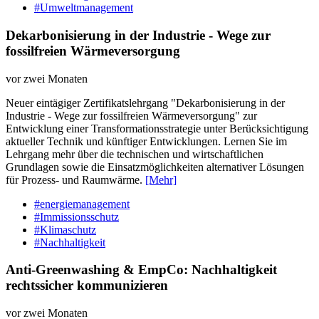
#Umweltmanagement
Dekarbonisierung in der Industrie - Wege zur
fossilfreien Wärmeversorgung
vor zwei Monaten
Neuer eintägiger Zertifikatslehrgang "Dekarbonisierung in der
Industrie - Wege zur fossilfreien Wärmeversorgung" zur
Entwicklung einer Transformationsstrategie unter Berücksichtigung
aktueller Technik und künftiger Entwicklungen. Lernen Sie im
Lehrgang mehr über die technischen und wirtschaftlichen
Grundlagen sowie die Einsatzmöglichkeiten alternativer Lösungen
für Prozess- und Raumwärme.
[Mehr]
#energiemanagement
#Immissionsschutz
#Klimaschutz
#Nachhaltigkeit
Anti-Greenwashing & EmpCo: Nachhaltigkeit
rechtssicher kommunizieren
vor zwei Monaten