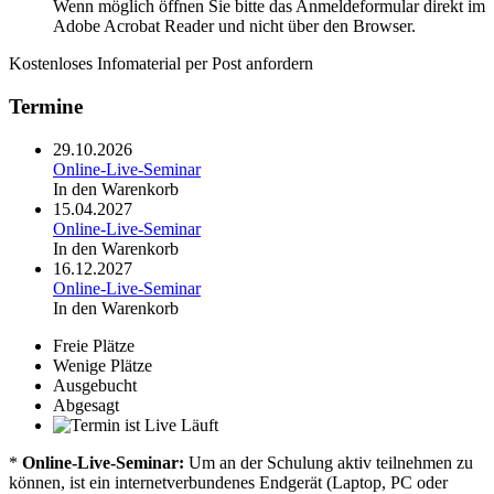
Wenn möglich öffnen Sie bitte das Anmeldeformular direkt im
Adobe Acrobat Reader und nicht über den Browser.
Kostenloses Infomaterial per Post anfordern
Termine
29.10.2026
Online-Live-Seminar
In den Warenkorb
15.04.2027
Online-Live-Seminar
In den Warenkorb
16.12.2027
Online-Live-Seminar
In den Warenkorb
Freie Plätze
Wenige Plätze
Ausgebucht
Abgesagt
Läuft
*
Online-Live-Seminar:
Um an der Schulung aktiv teilnehmen zu
können, ist ein internetverbundenes Endgerät (Laptop, PC oder