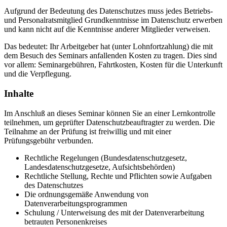
Aufgrund der Bedeutung des Datenschutzes muss jedes Betriebs-
und Personalratsmitglied Grundkenntnisse im Datenschutz erwerben
und kann nicht auf die Kenntnisse anderer Mitglieder verweisen.
Das bedeutet: Ihr Arbeitgeber hat (unter Lohnfortzahlung) die mit
dem Besuch des Seminars anfallenden Kosten zu tragen. Dies sind
vor allem: Seminargebühren, Fahrtkosten, Kosten für die Unterkunft
und die Verpflegung.
Inhalte
Im Anschluß an dieses Seminar können Sie an einer Lernkontrolle
teilnehmen, um geprüfter Datenschutzbeauftragter zu werden. Die
Teilnahme an der Prüfung ist freiwillig und mit einer
Prüfungsgebühr verbunden.
Rechtliche Regelungen (Bundesdatenschutzgesetz,
Landesdatenschutzgesetze, Aufsichtsbehörden)
Rechtliche Stellung, Rechte und Pflichten sowie Aufgaben
des Datenschutzes
Die ordnungsgemäße Anwendung von
Datenverarbeitungsprogrammen
Schulung / Unterweisung des mit der Datenverarbeitung
betrauten Personenkreises