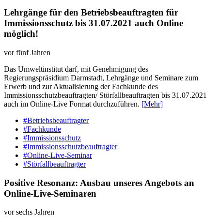
Lehrgänge für den Betriebsbeauftragten für
Immissionsschutz bis 31.07.2021 auch Online
möglich!
vor fünf Jahren
Das Umweltinstitut darf, mit Genehmigung des
Regierungspräsidium Darmstadt, Lehrgänge und Seminare zum
Erwerb und zur Aktualisierung der Fachkunde des
Immissionsschutzbeauftragten/ Störfallbeauftragten bis 31.07.2021
auch im Online-Live Format durchzuführen.
[Mehr]
#Betriebsbeauftragter
#Fachkunde
#Immissionsschutz
#Immissionsschutzbeauftragter
#Online-Live-Seminar
#Störfallbeauftragter
Positive Resonanz: Ausbau unseres Angebots an
Online-Live-Seminaren
vor sechs Jahren