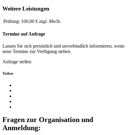
Weitere Leistungen
Prüfung:
100,00 €
zzgl. MwSt.
Termine auf Anfrage
Lassen Sie sich persönlich und unverbindlich informieren, wenn
neue Termine zur Verfügung stehen.
Anfrage stellen
Teilen
Fragen zur Organisation und
Anmeldung: