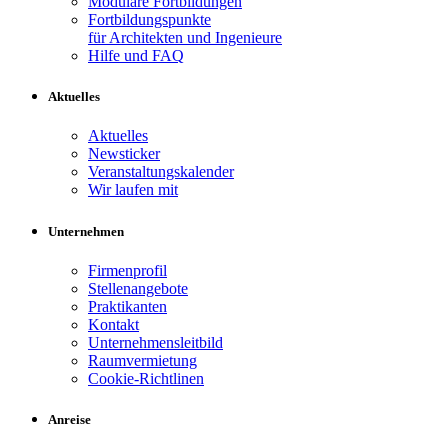
Modulare Fortbildungen
Fortbildungspunkte
für Architekten und Ingenieure
Hilfe und FAQ
Aktuelles
Aktuelles
Newsticker
Veranstaltungskalender
Wir laufen mit
Unternehmen
Firmenprofil
Stellenangebote
Praktikanten
Kontakt
Unternehmensleitbild
Raumvermietung
Cookie-Richtlinen
Anreise