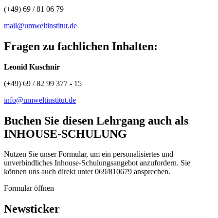
(+49) 69 / 81 06 79
mail@umweltinstitut.de
Fragen zu fachlichen Inhalten:
Leonid Kuschnir
(+49) 69 / 82 99 377 - 15
info@umweltinstitut.de
Buchen Sie diesen Lehrgang auch als
INHOUSE-SCHULUNG
Nutzen Sie unser Formular, um ein personalisiertes und
unverbindliches Inhouse-Schulungs­angebot anzufordern. Sie
können uns auch direkt unter 069/810679 ansprechen.
Formular öffnen
Newsticker