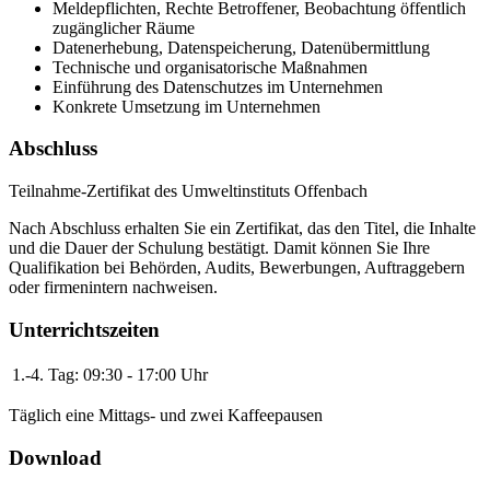
Meldepflichten, Rechte Betroffener, Beobachtung öffentlich
zugänglicher Räume
Datenerhebung, Datenspeicherung, Datenübermittlung
Technische und organisatorische Maßnahmen
Einführung des Datenschutzes im Unternehmen
Konkrete Umsetzung im Unternehmen
Abschluss
Teilnahme-Zertifikat des Umweltinstituts Offenbach
Nach Abschluss erhalten Sie ein Zertifikat, das den Titel, die Inhalte
und die Dauer der Schulung bestätigt. Damit können Sie Ihre
Qualifikation bei Behörden, Audits, Bewerbungen, Auftraggebern
oder firmenintern nachweisen.
Unterrichtszeiten
1.-4. Tag:
09:30 - 17:00 Uhr
Täglich eine Mittags- und zwei Kaffeepausen
Download