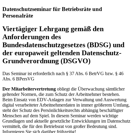
Datenschutzseminar für Betriebsräte und
Personalräte
Viertägiger Lehrgang gemäß den
Anforderungen des
Bundesdatenschutzgesetzes (BDSG) und
der europaweit geltenden Datenschutz-
Grundverordnung (DSGVO)
Das Seminar ist erforderlich nach § 37 Abs. 6 BetrVG bzw. § 46
Abs. 6 BPersVG
Der Mitarbeitervertretung
obliegt die Überwachung sämtlicher
geltender Normen, die zum Schutz der Arbeitnehmer bestehen.
Beim Einsatz von EDV-Anlagen zur Verwaltung und Auswertung
digital verarbeiteter Arbeitnehmerdaten in immer größerem Umfang,
steht der Schutz des Persönlichkeitsrechts abhängig beschäftigter
Menschen auf dem Spiel. In diesem Seminar werden wichtige
Grundlagen und aktuelle gesetzliche Entwicklungen im Datenschutz
vermittelt, die für den Betriebsrat von großer Bedeutung sind.
Informieren Sie sich darüber frühzeitig!