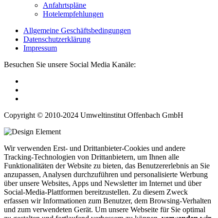
Anfahrtspläne
Hotelempfehlungen
Allgemeine Geschäftsbedingungen
Datenschutzerklärung
Impressum
Besuchen Sie unsere Social Media Kanäle:
Copyright © 2010-2024 Umweltinstitut Offenbach GmbH
Wir verwenden Erst- und Drittanbieter-Cookies und andere
Tracking-Technologien von Drittanbietern, um Ihnen alle
Funktionalitäten der Website zu bieten, das Benutzererlebnis an Sie
anzupassen, Analysen durchzuführen und personalisierte Werbung
über unsere Websites, Apps und Newsletter im Internet und über
Social-Media-Plattformen bereitzustellen. Zu diesem Zweck
erfassen wir Informationen zum Benutzer, dem Browsing-Verhalten
und zum verwendeten Gerät. Um unsere Webseite für Sie optimal