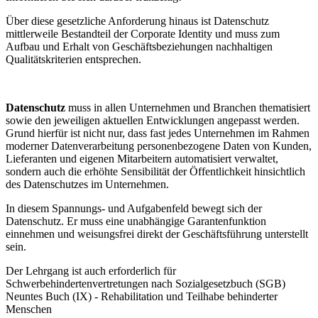
Über diese gesetzliche Anforderung hinaus ist Datenschutz
mittlerweile Bestandteil der Corporate Identity und muss zum
Aufbau und Erhalt von Geschäftsbeziehungen nachhaltigen
Qualitätskriterien entsprechen.
Datenschutz
muss in allen Unternehmen und Branchen thematisiert
sowie den jeweiligen aktuellen Entwicklungen angepasst werden.
Grund hierfür ist nicht nur, dass fast jedes Unternehmen im Rahmen
moderner Datenverarbeitung personenbezogene Daten von Kunden,
Lieferanten und eigenen Mitarbeitern automatisiert verwaltet,
sondern auch die erhöhte Sensibilität der Öffentlichkeit hinsichtlich
des Datenschutzes im Unternehmen.
In diesem Spannungs- und Aufgabenfeld bewegt sich der
Datenschutz. Er muss eine unabhängige Garantenfunktion
einnehmen und weisungsfrei direkt der Geschäftsführung unterstellt
sein.
Der Lehrgang ist auch erforderlich für
Schwerbehindertenvertretungen nach Sozialgesetzbuch (SGB)
Neuntes Buch (IX) - Rehabilitation und Teilhabe behinderter
Menschen