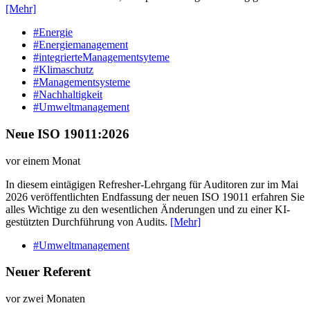
[Mehr]
#Energie
#Energiemanagement
#integrierteManagementsyteme
#Klimaschutz
#Managementsysteme
#Nachhaltigkeit
#Umweltmanagement
Neue ISO 19011:2026
vor einem Monat
In diesem eintägigen Refresher-Lehrgang für Auditoren zur im Mai
2026 veröffentlichten Endfassung der neuen ISO 19011 erfahren Sie
alles Wichtige zu den wesentlichen Änderungen und zu einer KI-
gestützten Durchführung von Audits.
[Mehr]
#Umweltmanagement
Neuer Referent
vor zwei Monaten