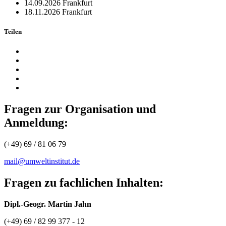
14.09.2026
Frankfurt
18.11.2026
Frankfurt
Teilen
Fragen zur Organisation und
Anmeldung:
(+49) 69 / 81 06 79
mail@umweltinstitut.de
Fragen zu fachlichen Inhalten:
Dipl.-Geogr. Martin Jahn
(+49) 69 / 82 99 377 - 12