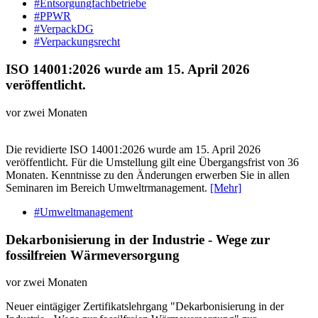
#Entsorgungfachbetriebe
#PPWR
#VerpackDG
#Verpackungsrecht
ISO 14001:2026 wurde am 15. April 2026
veröffentlicht.
vor zwei Monaten
Die revidierte ISO 14001:2026 wurde am 15. April 2026
veröffentlicht. Für die Umstellung gilt eine Übergangsfrist von 36
Monaten. Kenntnisse zu den Änderungen erwerben Sie in allen
Seminaren im Bereich Umweltrmanagement.
[Mehr]
#Umweltmanagement
Dekarbonisierung in der Industrie - Wege zur
fossilfreien Wärmeversorgung
vor zwei Monaten
Neuer eintägiger Zertifikatslehrgang "Dekarbonisierung in der