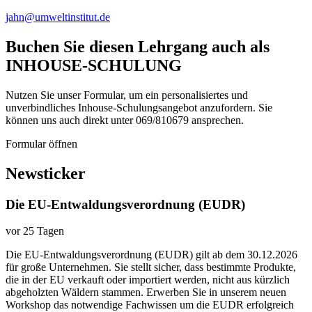
jahn@umweltinstitut.de
Buchen Sie diesen Lehrgang auch als
INHOUSE-SCHULUNG
Nutzen Sie unser Formular, um ein personalisiertes und
unverbindliches Inhouse-Schulungs­angebot anzufordern. Sie
können uns auch direkt unter 069/810679 ansprechen.
Formular öffnen
Newsticker
Die EU-Entwaldungsverordnung (EUDR)
vor 25 Tagen
Die EU-Entwaldungsverordnung (EUDR) gilt ab dem 30.12.2026
für große Unternehmen. Sie stellt sicher, dass bestimmte Produkte,
die in der EU verkauft oder importiert werden, nicht aus kürzlich
abgeholzten Wäldern stammen. Erwerben Sie in unserem neuen
Workshop das notwendige Fachwissen um die EUDR erfolgreich