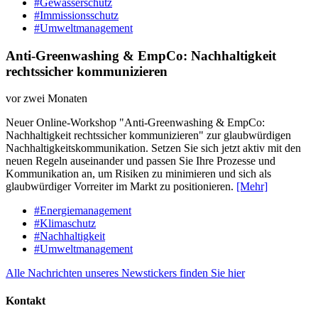
#Gewässerschutz
#Immissionsschutz
#Umweltmanagement
Anti-Greenwashing & EmpCo: Nachhaltigkeit
rechtssicher kommunizieren
vor zwei Monaten
Neuer Online-Workshop "Anti-Greenwashing & EmpCo:
Nachhaltigkeit rechtssicher kommunizieren" zur glaubwürdigen
Nachhaltigkeitskommunikation. Setzen Sie sich jetzt aktiv mit den
neuen Regeln auseinander und passen Sie Ihre Prozesse und
Kommunikation an, um Risiken zu minimieren und sich als
glaubwürdiger Vorreiter im Markt zu positionieren.
[Mehr]
#Energiemanagement
#Klimaschutz
#Nachhaltigkeit
#Umweltmanagement
Alle Nachrichten unseres Newstickers finden Sie hier
Kontakt