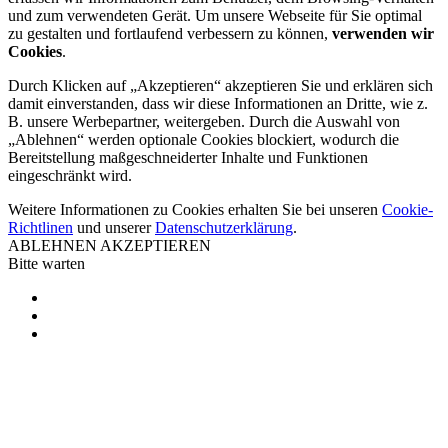
und zum verwendeten Gerät. Um unsere Webseite für Sie optimal
zu gestalten und fortlaufend verbessern zu können,
verwenden wir
Cookies
.
Durch Klicken auf „Akzeptieren“ akzeptieren Sie und erklären sich
damit einverstanden, dass wir diese Informationen an Dritte, wie z.
B. unsere Werbepartner, weitergeben. Durch die Auswahl von
„Ablehnen“ werden optionale Cookies blockiert, wodurch die
Bereitstellung maßgeschneiderter Inhalte und Funktionen
eingeschränkt wird.
Weitere Informationen zu Cookies erhalten Sie bei unseren
Cookie-
Richtlinen
und unserer
Datenschutzerklärung
.
ABLEHNEN
AKZEPTIEREN
Bitte warten