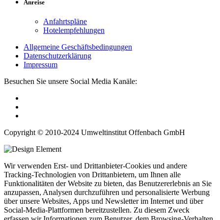
Anreise
Anfahrtspläne
Hotelempfehlungen
Allgemeine Geschäftsbedingungen
Datenschutzerklärung
Impressum
Besuchen Sie unsere Social Media Kanäle:
Copyright © 2010-2024 Umweltinstitut Offenbach GmbH
Wir verwenden Erst- und Drittanbieter-Cookies und andere
Tracking-Technologien von Drittanbietern, um Ihnen alle
Funktionalitäten der Website zu bieten, das Benutzererlebnis an Sie
anzupassen, Analysen durchzuführen und personalisierte Werbung
über unsere Websites, Apps und Newsletter im Internet und über
Social-Media-Plattformen bereitzustellen. Zu diesem Zweck
erfassen wir Informationen zum Benutzer, dem Browsing-Verhalten