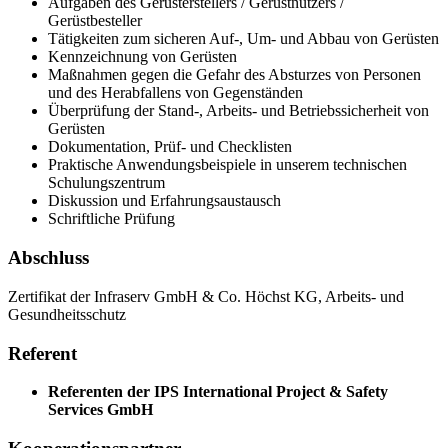
Aufgaben des Gerüsterstellers / Gerüstnutzers /
Gerüstbesteller
Tätigkeiten zum sicheren Auf-, Um- und Abbau von Gerüsten
Kennzeichnung von Gerüsten
Maßnahmen gegen die Gefahr des Absturzes von Personen
und des Herabfallens von Gegenständen
Überprüfung der Stand-, Arbeits- und Betriebssicherheit von
Gerüsten
Dokumentation, Prüf- und Checklisten
Praktische Anwendungsbeispiele in unserem technischen
Schulungszentrum
Diskussion und Erfahrungsaustausch
Schriftliche Prüfung
Abschluss
Zertifikat der Infraserv GmbH & Co. Höchst KG, Arbeits- und
Gesundheitsschutz
Referent
Referenten der IPS International Project & Safety
Services GmbH