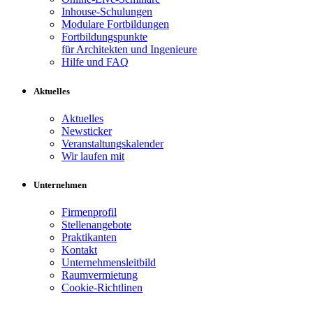
Inhouse-Schulungen
Modulare Fortbildungen
Fortbildungspunkte
für Architekten und Ingenieure
Hilfe und FAQ
Aktuelles
Aktuelles
Newsticker
Veranstaltungskalender
Wir laufen mit
Unternehmen
Firmenprofil
Stellenangebote
Praktikanten
Kontakt
Unternehmensleitbild
Raumvermietung
Cookie-Richtlinen