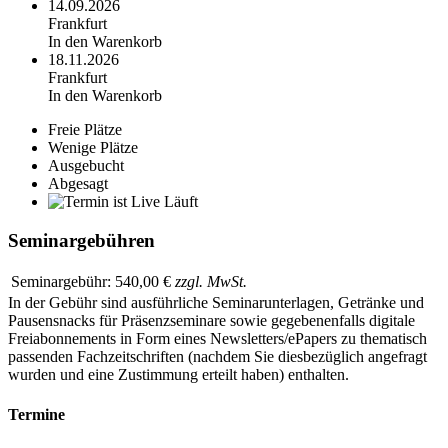
14.09.2026
Frankfurt
In den Warenkorb
18.11.2026
Frankfurt
In den Warenkorb
Freie Plätze
Wenige Plätze
Ausgebucht
Abgesagt
Läuft
Seminargebühren
Seminargebühr:
540,00 €
zzgl. MwSt.
In der Gebühr sind ausführliche Seminarunterlagen, Getränke und
Pausensnacks für Präsenzseminare sowie gegebenenfalls digitale
Freiabonnements in Form eines Newsletters/ePapers zu thematisch
passenden Fachzeitschriften (nachdem Sie diesbezüglich angefragt
wurden und eine Zustimmung erteilt haben) enthalten.
Termine