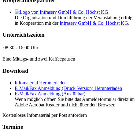
Kooperationspartner
Die Organisation und Durchführung der Veranstaltung erfolgt
in Kooperation mit der
Infraserv GmbH & Co. Höchst KG
.
Unterrichtszeiten
08:30 - 16:00 Uhr
Eine Mittags- und zwei Kaffeepausen
Download
Infomaterial
Herunterladen
E-Mail/Fax Anmeldung (Druck-Version)
Herunterladen
E-Mail/Fax Anmeldung (Ausfüllbar)
Wenn möglich öffnen Sie bitte das Anmeldeformular direkt im
Adobe Acrobat Reader und nicht über den Browser.
Kostenloses Infomaterial per Post anfordern
Termine