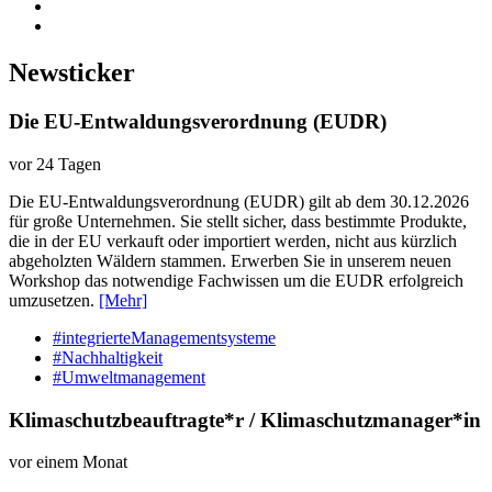
Newsticker
Die EU-Entwaldungsverordnung (EUDR)
vor 24 Tagen
Die EU-Entwaldungsverordnung (EUDR) gilt ab dem 30.12.2026
für große Unternehmen. Sie stellt sicher, dass bestimmte Produkte,
die in der EU verkauft oder importiert werden, nicht aus kürzlich
abgeholzten Wäldern stammen. Erwerben Sie in unserem neuen
Workshop das notwendige Fachwissen um die EUDR erfolgreich
umzusetzen.
[Mehr]
#integrierteManagementsysteme
#Nachhaltigkeit
#Umweltmanagement
Klimaschutzbeauftragte*r / Klimaschutzmanager*in
vor einem Monat