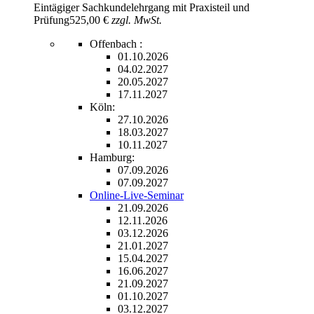
Eintägiger Sachkundelehrgang mit Praxisteil und
Prüfung
525,00 €
zzgl. MwSt.
Offenbach :
01.10.2026
04.02.2027
20.05.2027
17.11.2027
Köln:
27.10.2026
18.03.2027
10.11.2027
Hamburg:
07.09.2026
07.09.2027
Online-Live-Seminar
21.09.2026
12.11.2026
03.12.2026
21.01.2027
15.04.2027
16.06.2027
21.09.2027
01.10.2027
03.12.2027