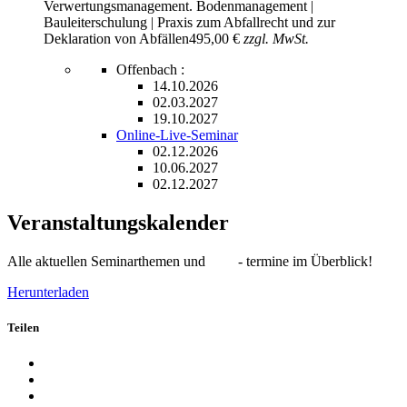
Verwertungsmanagement. Bodenmanagement |
Bauleiterschulung | Praxis zum Abfallrecht und zur
Deklaration von Abfällen
495,00 €
zzgl. MwSt.
Offenbach :
14.10.2026
02.03.2027
19.10.2027
Online-Live-Seminar
02.12.2026
10.06.2027
02.12.2027
Veranstaltungskalender
Alle aktuellen Seminarthemen und - termine im Überblick!
Herunterladen
Teilen