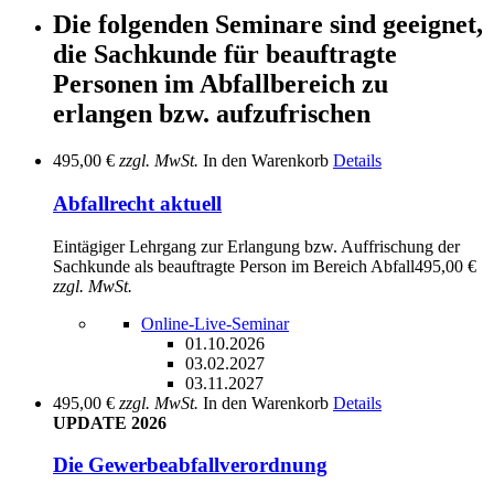
Die folgenden Seminare sind geeignet,
die Sachkunde für beauftragte
Personen im Abfallbereich zu
erlangen bzw. aufzufrischen
495,00 €
zzgl. MwSt.
In den Warenkorb
Details
Abfallrecht aktuell
Eintägiger Lehrgang zur Erlangung bzw. Auffrischung der
Sachkunde als beauftragte Person im Bereich Abfall
495,00 €
zzgl. MwSt.
Online-Live-Seminar
01.10.2026
03.02.2027
03.11.2027
495,00 €
zzgl. MwSt.
In den Warenkorb
Details
UPDATE 2026
Die Gewerbeabfallverordnung