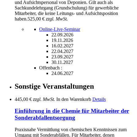
und Aufsichtspersonal von Deponien. Gilt auch als
Sachkundelehrgang (Grundschulung) für gewerbliche
Mitarbeiter, die keine Leitungs- und Aufsichtsposition
haben.
525,00 €
zzgl. MwSt.
Online-Live-Seminar
22.09.2026
19.11.2026
16.02.2027
22.04.2027
23.09.2027
30.11.2027
Offenbach :
24.06.2027
Sonstige Veranstaltungen
445,00 €
zzgl. MwSt.
In den Warenkorb
Details
Einführung in die Chemie für Mitarbeiter der
Sonderabfallentsorgung
Praxisnahe Vermittlung von chemischen Kenntnissen zum
Umgang mit Sonderabfällen. Für Mitarbeiter, denen