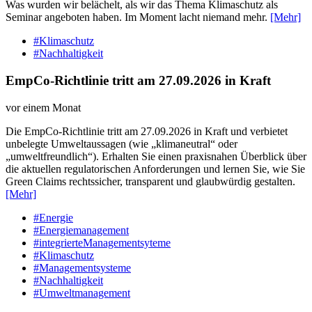
Was wurden wir belächelt, als wir das Thema Klimaschutz als
Seminar angeboten haben. Im Moment lacht niemand mehr.
[Mehr]
#Klimaschutz
#Nachhaltigkeit
EmpCo-Richtlinie tritt am 27.09.2026 in Kraft
vor einem Monat
Die EmpCo-Richtlinie tritt am 27.09.2026 in Kraft und verbietet
unbelegte Umweltaussagen (wie „klimaneutral“ oder
„umweltfreundlich“). Erhalten Sie einen praxisnahen Überblick über
die aktuellen regulatorischen Anforderungen und lernen Sie, wie Sie
Green Claims rechtssicher, transparent und glaubwürdig gestalten.
[Mehr]
#Energie
#Energiemanagement
#integrierteManagementsyteme
#Klimaschutz
#Managementsysteme
#Nachhaltigkeit
#Umweltmanagement