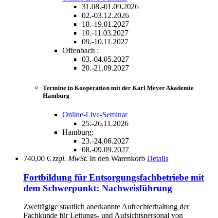
31.08.-01.09.2026
02.-03.12.2026
18.-19.01.2027
10.-11.03.2027
09.-10.11.2027
Offenbach :
03.-04.05.2027
20.-21.09.2027
Termine in Kooperation mit der Karl Meyer Akademie
Hamburg
Online-Live-Seminar
25.-26.11.2026
Hamburg:
23.-24.06.2027
08.-09.09.2027
740,00 €
zzgl. MwSt.
In den Warenkorb
Details
Fortbildung für Entsorgungsfachbetriebe mit
dem Schwerpunkt: Nachweisführung
Zweitägige staatlich anerkannte Aufrechterhaltung der
Fachkunde für Leitungs- und Aufsichtspersonal von