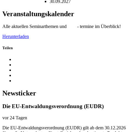
30.09.2027
Veranstaltungskalender
Alle aktuellen Seminarthemen und - termine im Überblick!
Herunterladen
Teilen
Newsticker
Die EU-Entwaldungsverordnung (EUDR)
vor 24 Tagen
Die EU-Entwaldungsverordnung (EUDR) gilt ab dem 30.12.2026