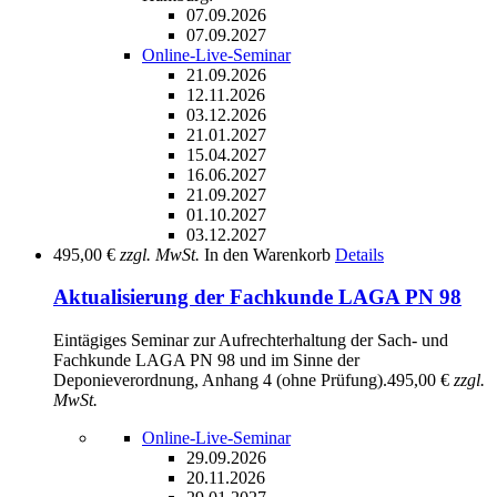
07.09.2026
07.09.2027
Online-Live-Seminar
21.09.2026
12.11.2026
03.12.2026
21.01.2027
15.04.2027
16.06.2027
21.09.2027
01.10.2027
03.12.2027
495,00 €
zzgl. MwSt.
In den Warenkorb
Details
Aktualisierung der Fachkunde LAGA PN 98
Eintägiges Seminar zur Aufrechterhaltung der Sach- und
Fachkunde LAGA PN 98 und im Sinne der
Deponieverordnung, Anhang 4 (ohne Prüfung).
495,00 €
zzgl.
MwSt.
Online-Live-Seminar
29.09.2026
20.11.2026