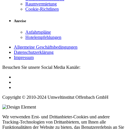
Raumvermietung
Cookie-Richtlinen
Anreise
Anfahrtspläne
Hotelempfehlungen
Allgemeine Geschäftsbedingungen
Datenschutzerklärung
Impressum
Besuchen Sie unsere Social Media Kanäle:
Copyright © 2010-2024 Umweltinstitut Offenbach GmbH
Wir verwenden Erst- und Drittanbieter-Cookies und andere
Tracking-Technologien von Drittanbietern, um Ihnen alle
Funktionalitäten der Website zu bieten, das Benutzererlebnis an Sie