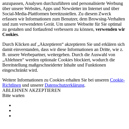
anzupassen, Analysen durchzuführen und personalisierte Werbung
über unsere Websites, Apps und Newsletter im Internet und über
Social-Media-Plattformen bereitzustellen. Zu diesem Zweck
erfassen wir Informationen zum Benutzer, dem Browsing-Verhalten
und zum verwendeten Gerät. Um unsere Webseite für Sie optimal
zu gestalten und fortlaufend verbessern zu können,
verwenden wir
Cookies
.
Durch Klicken auf „Akzeptieren“ akzeptieren Sie und erklären sich
damit einverstanden, dass wir diese Informationen an Dritte, wie z.
B. unsere Werbepartner, weitergeben. Durch die Auswahl von
„Ablehnen“ werden optionale Cookies blockiert, wodurch die
Bereitstellung maßgeschneiderter Inhalte und Funktionen
eingeschränkt wird.
Weitere Informationen zu Cookies erhalten Sie bei unseren
Cookie-
Richtlinen
und unserer
Datenschutzerklärung
.
ABLEHNEN
AKZEPTIEREN
Bitte warten