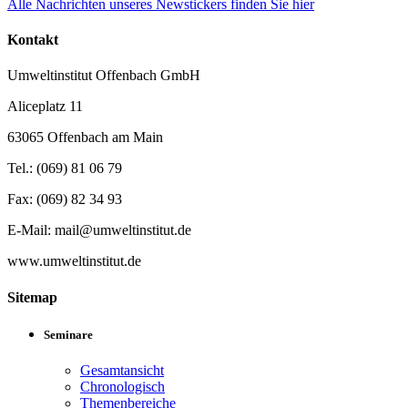
Alle Nachrichten unseres Newstickers finden Sie hier
Kontakt
Umweltinstitut Offenbach GmbH
Aliceplatz 11
63065 Offenbach am Main
Tel.: (069) 81 06 79
Fax: (069) 82 34 93
E-Mail: mail@umweltinstitut.de
www.umweltinstitut.de
Sitemap
Seminare
Gesamtansicht
Chronologisch
Themenbereiche