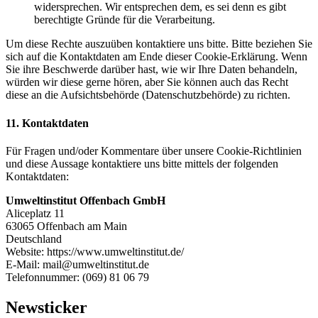
widersprechen. Wir entsprechen dem, es sei denn es gibt
berechtigte Gründe für die Verarbeitung.
Um diese Rechte auszuüben kontaktiere uns bitte. Bitte beziehen Sie
sich auf die Kontaktdaten am Ende dieser Cookie-Erklärung. Wenn
Sie ihre Beschwerde darüber hast, wie wir Ihre Daten behandeln,
würden wir diese gerne hören, aber Sie können auch das Recht
diese an die Aufsichtsbehörde (Datenschutzbehörde) zu richten.
11. Kontaktdaten
Für Fragen und/oder Kommentare über unsere Cookie-Richtlinien
und diese Aussage kontaktiere uns bitte mittels der folgenden
Kontaktdaten:
Umweltinstitut Offenbach GmbH
Aliceplatz 11
63065 Offenbach am Main
Deutschland
Website: https://www.umweltinstitut.de/
E-Mail: mail@umweltinstitut.de
Telefonnummer: (069) 81 06 79
Newsticker