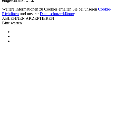
eingeschränkt wird.
Weitere Informationen zu Cookies erhalten Sie bei unseren
Cookie-
Richtlinen
und unserer
Datenschutzerklärung
.
ABLEHNEN
AKZEPTIEREN
Bitte warten