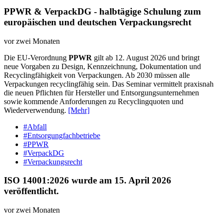
PPWR & VerpackDG - halbtägige Schulung zum
europäischen und deutschen Verpackungsrecht
vor zwei Monaten
Die EU-Verordnung
PPWR
gilt ab 12. August 2026 und bringt
neue Vorgaben zu Design, Kennzeichnung, Dokumentation und
Recyclingfähigkeit von Verpackungen. Ab 2030 müssen alle
Verpackungen recyclingfähig sein. Das Seminar vermittelt praxisnah
die neuen Pflichten für Hersteller und Entsorgungsunternehmen
sowie kommende Anforderungen zu Recyclingquoten und
Wiederverwendung.
[Mehr]
#Abfall
#Entsorgungfachbetriebe
#PPWR
#VerpackDG
#Verpackungsrecht
ISO 14001:2026 wurde am 15. April 2026
veröffentlicht.
vor zwei Monaten