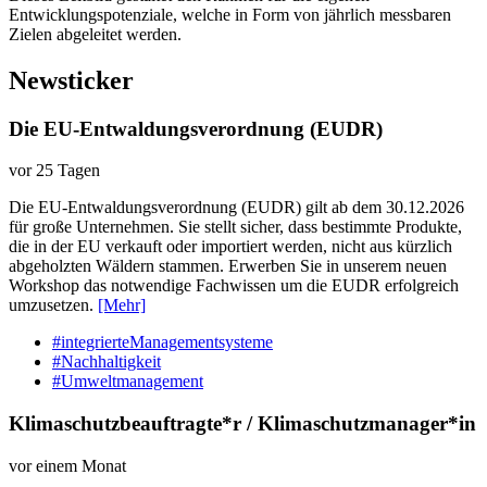
Entwicklungspotenziale, welche in Form von jährlich messbaren
Zielen abgeleitet werden.
Newsticker
Die EU-Entwaldungsverordnung (EUDR)
vor 25 Tagen
Die EU-Entwaldungsverordnung (EUDR) gilt ab dem 30.12.2026
für große Unternehmen. Sie stellt sicher, dass bestimmte Produkte,
die in der EU verkauft oder importiert werden, nicht aus kürzlich
abgeholzten Wäldern stammen. Erwerben Sie in unserem neuen
Workshop das notwendige Fachwissen um die EUDR erfolgreich
umzusetzen.
[Mehr]
#integrierteManagementsysteme
#Nachhaltigkeit
#Umweltmanagement
Klimaschutzbeauftragte*r / Klimaschutzmanager*in
vor einem Monat