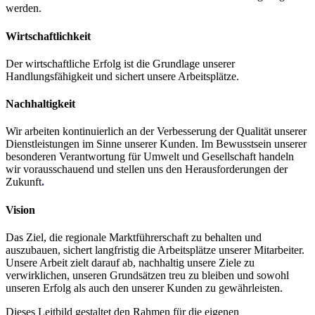
werden.
Wirtschaftlichkeit
Der wirtschaftliche Erfolg ist die Grundlage unserer
Handlungsfähigkeit und sichert unsere Arbeitsplätze.
Nachhaltigkeit
Wir arbeiten kontinuierlich an der Verbesserung der Qualität unserer
Dienstleistungen im Sinne unserer Kunden. Im Bewusstsein unserer
besonderen Verantwortung für Umwelt und Gesellschaft handeln
wir vorausschauend und stellen uns den Herausforderungen der
Zukunft
.
Vision
Das Ziel, die regionale Marktführerschaft zu behalten und
auszubauen, sichert langfristig die Arbeitsplätze unserer Mitarbeiter.
Unsere Arbeit zielt darauf ab, nachhaltig unsere Ziele zu
verwirklichen, unseren Grundsätzen treu zu bleiben und sowohl
unseren Erfolg als auch den unserer Kunden zu gewährleisten.
Dieses Leitbild gestaltet den Rahmen für die eigenen