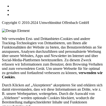
Copyright © 2010-2024 Umweltinstitut Offenbach GmbH
Wir verwenden Erst- und Drittanbieter-Cookies und andere
Tracking-Technologien von Drittanbietern, um Ihnen alle
Funktionalitäten der Website zu bieten, das Benutzererlebnis an Sie
anzupassen, Analysen durchzuführen und personalisierte Werbung
über unsere Websites, Apps und Newsletter im Internet und über
Social-Media-Plattformen bereitzustellen. Zu diesem Zweck
erfassen wir Informationen zum Benutzer, dem Browsing-Verhalten
und zum verwendeten Gerät. Um unsere Webseite für Sie optimal
zu gestalten und fortlaufend verbessern zu können,
verwenden wir
Cookies
.
Durch Klicken auf „Akzeptieren“ akzeptieren Sie und erklären sich
damit einverstanden, dass wir diese Informationen an Dritte, wie z.
B. unsere Werbepartner, weitergeben. Durch die Auswahl von
„Ablehnen“ werden optionale Cookies blockiert, wodurch die
Bereitstellung maßgeschneiderter Inhalte und Funktionen