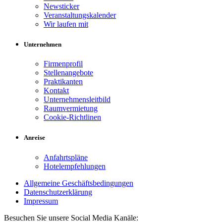
Newsticker
Veranstaltungskalender
Wir laufen mit
Unternehmen
Firmenprofil
Stellenangebote
Praktikanten
Kontakt
Unternehmensleitbild
Raumvermietung
Cookie-Richtlinen
Anreise
Anfahrtspläne
Hotelempfehlungen
Allgemeine Geschäftsbedingungen
Datenschutzerklärung
Impressum
Besuchen Sie unsere Social Media Kanäle: