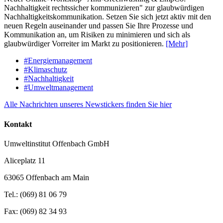
Nachhaltigkeit rechtssicher kommunizieren" zur glaubwürdigen
Nachhaltigkeitskommunikation. Setzen Sie sich jetzt aktiv mit den
neuen Regeln auseinander und passen Sie Ihre Prozesse und
Kommunikation an, um Risiken zu minimieren und sich als
glaubwürdiger Vorreiter im Markt zu positionieren.
[Mehr]
#Energiemanagement
#Klimaschutz
#Nachhaltigkeit
#Umweltmanagement
Alle Nachrichten unseres Newstickers finden Sie hier
Kontakt
Umweltinstitut Offenbach GmbH
Aliceplatz 11
63065 Offenbach am Main
Tel.: (069) 81 06 79
Fax: (069) 82 34 93