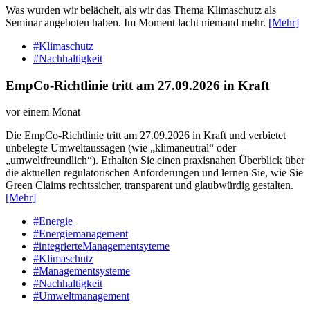
Was wurden wir belächelt, als wir das Thema Klimaschutz als
Seminar angeboten haben. Im Moment lacht niemand mehr.
[Mehr]
#Klimaschutz
#Nachhaltigkeit
EmpCo-Richtlinie tritt am 27.09.2026 in Kraft
vor einem Monat
Die EmpCo-Richtlinie tritt am 27.09.2026 in Kraft und verbietet
unbelegte Umweltaussagen (wie „klimaneutral“ oder
„umweltfreundlich“). Erhalten Sie einen praxisnahen Überblick über
die aktuellen regulatorischen Anforderungen und lernen Sie, wie Sie
Green Claims rechtssicher, transparent und glaubwürdig gestalten.
[Mehr]
#Energie
#Energiemanagement
#integrierteManagementsyteme
#Klimaschutz
#Managementsysteme
#Nachhaltigkeit
#Umweltmanagement