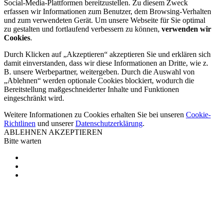
Social-Media-Plattformen bereitzustellen. Zu diesem Zweck
erfassen wir Informationen zum Benutzer, dem Browsing-Verhalten
und zum verwendeten Gerät. Um unsere Webseite für Sie optimal
zu gestalten und fortlaufend verbessern zu können,
verwenden wir
Cookies
.
Durch Klicken auf „Akzeptieren“ akzeptieren Sie und erklären sich
damit einverstanden, dass wir diese Informationen an Dritte, wie z.
B. unsere Werbepartner, weitergeben. Durch die Auswahl von
„Ablehnen“ werden optionale Cookies blockiert, wodurch die
Bereitstellung maßgeschneiderter Inhalte und Funktionen
eingeschränkt wird.
Weitere Informationen zu Cookies erhalten Sie bei unseren
Cookie-
Richtlinen
und unserer
Datenschutzerklärung
.
ABLEHNEN
AKZEPTIEREN
Bitte warten