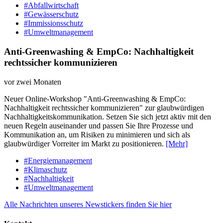
#Abfallwirtschaft
#Gewässerschutz
#Immissionsschutz
#Umweltmanagement
Anti-Greenwashing & EmpCo: Nachhaltigkeit
rechtssicher kommunizieren
vor zwei Monaten
Neuer Online-Workshop "Anti-Greenwashing & EmpCo:
Nachhaltigkeit rechtssicher kommunizieren" zur glaubwürdigen
Nachhaltigkeitskommunikation. Setzen Sie sich jetzt aktiv mit den
neuen Regeln auseinander und passen Sie Ihre Prozesse und
Kommunikation an, um Risiken zu minimieren und sich als
glaubwürdiger Vorreiter im Markt zu positionieren.
[Mehr]
#Energiemanagement
#Klimaschutz
#Nachhaltigkeit
#Umweltmanagement
Alle Nachrichten unseres Newstickers finden Sie hier