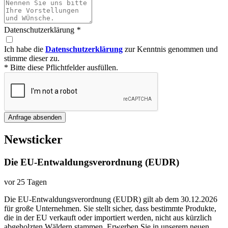
Datenschutzerklärung
*
Ich habe die
Datenschutzerklärung
zur Kenntnis genommen und
stimme dieser zu.
* Bitte diese Pflichtfelder ausfüllen.
Anfrage absenden
Newsticker
Die EU-Entwaldungsverordnung (EUDR)
vor 25 Tagen
Die EU-Entwaldungsverordnung (EUDR) gilt ab dem 30.12.2026
für große Unternehmen. Sie stellt sicher, dass bestimmte Produkte,
die in der EU verkauft oder importiert werden, nicht aus kürzlich
abgeholzten Wäldern stammen. Erwerben Sie in unserem neuen