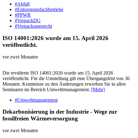
#Abfall
#Entsorgungfachbetriebe
#PPWR
#VerpackDG
#Verpackungsrecht
ISO 14001:2026 wurde am 15. April 2026
veröffentlicht.
vor zwei Monaten
Die revidierte ISO 14001:2026 wurde am 15. April 2026
veröffentlicht. Für die Umstellung gilt eine Übergangsfrist von 36
Monaten. Kenntnisse zu den Änderungen erwerben Sie in allen
Seminaren im Bereich Umweltrmanagement.
[Mehr]
#Umweltmanagement
Dekarbonisierung in der Industrie - Wege zur
fossilfreien Wärmeversorgung
vor zwei Monaten