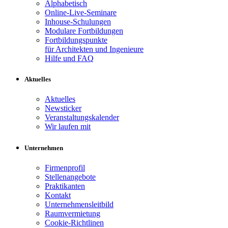
Alphabetisch
Online-Live-Seminare
Inhouse-Schulungen
Modulare Fortbildungen
Fortbildungspunkte
für Architekten und Ingenieure
Hilfe und FAQ
Aktuelles
Aktuelles
Newsticker
Veranstaltungskalender
Wir laufen mit
Unternehmen
Firmenprofil
Stellenangebote
Praktikanten
Kontakt
Unternehmensleitbild
Raumvermietung
Cookie-Richtlinen