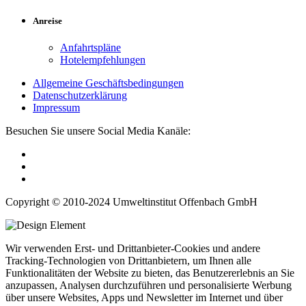
Anreise
Anfahrtspläne
Hotelempfehlungen
Allgemeine Geschäftsbedingungen
Datenschutzerklärung
Impressum
Besuchen Sie unsere Social Media Kanäle:
Copyright © 2010-2024 Umweltinstitut Offenbach GmbH
Wir verwenden Erst- und Drittanbieter-Cookies und andere
Tracking-Technologien von Drittanbietern, um Ihnen alle
Funktionalitäten der Website zu bieten, das Benutzererlebnis an Sie
anzupassen, Analysen durchzuführen und personalisierte Werbung
über unsere Websites, Apps und Newsletter im Internet und über