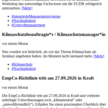
Workshop das notwendige Fachwissen um die EUDR erfolgreich
umzusetzen.
[Mehr]
#integrierteManagementsysteme
#Nachhaltigkeit
#Umweltmanagement
Klimaschutzbeauftragte*r / Klimaschutzmanager*in
vor einem Monat
Was wurden wir belächelt, als wir das Thema Klimaschutz als
Seminar angeboten haben. Im Moment lacht niemand mehr.
[Mehr]
#Klimaschutz
#Nachhaltigkeit
EmpCo-Richtlinie tritt am 27.09.2026 in Kraft
vor einem Monat
Die EmpCo-Richtlinie tritt am 27.09.2026 in Kraft und verbietet
unbelegte Umweltaussagen (wie „klimaneutral“ oder
„umweltfreundlich“). Erhalten Sie einen praxisnahen Überblick über