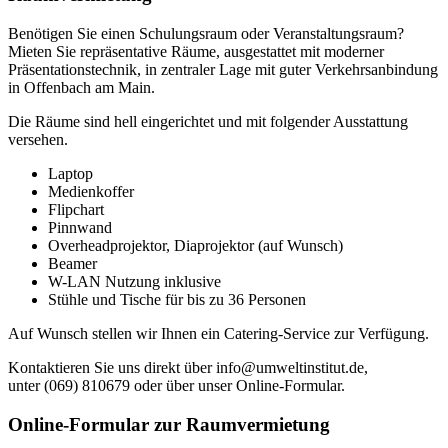
Benötigen Sie einen Schulungsraum oder Veranstaltungsraum?
Mieten Sie repräsentative Räume, ausgestattet mit moderner
Präsentationstechnik, in zentraler Lage mit guter Verkehrsanbindung
in Offenbach am Main.
Die Räume sind hell eingerichtet und mit folgender Ausstattung
versehen.
Laptop
Medienkoffer
Flipchart
Pinnwand
Overheadprojektor, Diaprojektor (auf Wunsch)
Beamer
W-LAN Nutzung inklusive
Stühle und Tische für bis zu 36 Personen
Auf Wunsch stellen wir Ihnen ein Catering-Service zur Verfügung.
Kontaktieren Sie uns direkt über info@umweltinstitut.de,
unter (069) 810679 oder über unser Online-Formular.
Online-Formular zur Raumvermietung