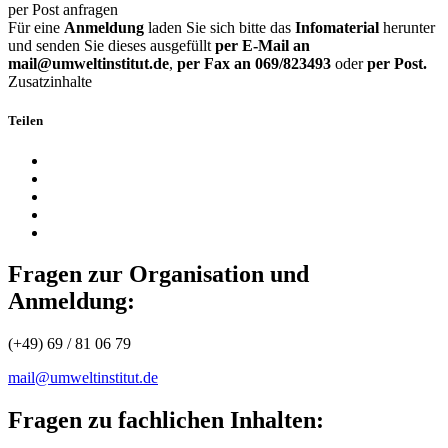
per Post anfragen
Für eine
Anmeldung
laden Sie sich bitte das
Infomaterial
herunter
und senden Sie dieses ausgefüllt
per E-Mail an
mail@umweltinstitut.de
,
per Fax an 069/823493
oder
per Post.
Zusatzinhalte
Teilen
Fragen zur Organisation und
Anmeldung:
(+49) 69 / 81 06 79
mail@umweltinstitut.de
Fragen zu fachlichen Inhalten: