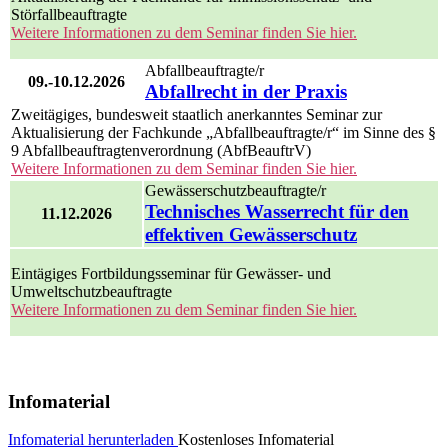
Störfallbeauftragte
Weitere Informationen zu dem Seminar finden Sie hier.
Abfallbeauftragte/r
09.-10.12.2026
Abfallrecht in der Praxis
Zweitägiges, bundesweit staatlich anerkanntes Seminar zur
Aktualisierung der Fachkunde „Abfallbeauftragte/r“ im Sinne des §
9 Abfallbeauftragtenverordnung (AbfBeauftrV)
Weitere Informationen zu dem Seminar finden Sie hier.
Gewässerschutzbeauftragte/r
Technisches Wasserrecht für den
11.12.2026
effektiven Gewässerschutz
Eintägiges Fortbildungsseminar für Gewässer- und
Umweltschutzbeauftragte
Weitere Informationen zu dem Seminar finden Sie hier.
Infomaterial
Infomaterial herunterladen
Kostenloses Infomaterial