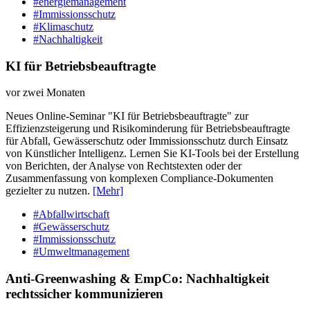
#energiemanagement
#Immissionsschutz
#Klimaschutz
#Nachhaltigkeit
KI für Betriebsbeauftragte
vor zwei Monaten
Neues Online-Seminar "KI für Betriebsbeauftragte" zur
Effizienzsteigerung und Risikominderung für Betriebsbeauftragte
für Abfall, Gewässerschutz oder Immissionsschutz durch Einsatz
von Künstlicher Intelligenz. Lernen Sie KI-Tools bei der Erstellung
von Berichten, der Analyse von Rechtstexten oder der
Zusammenfassung von komplexen Compliance-Dokumenten
gezielter zu nutzen.
[Mehr]
#Abfallwirtschaft
#Gewässerschutz
#Immissionsschutz
#Umweltmanagement
Anti-Greenwashing & EmpCo: Nachhaltigkeit
rechtssicher kommunizieren