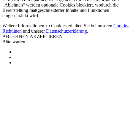
„Ablehnen“ werden optionale Cookies blockiert, wodurch die
Bereitstellung maßgeschneiderter Inhalte und Funktionen
eingeschränkt wird.
Weitere Informationen zu Cookies erhalten Sie bei unseren
Cookie-
Richtlinen
und unserer
Datenschutzerklärung
.
ABLEHNEN
AKZEPTIEREN
Bitte warten