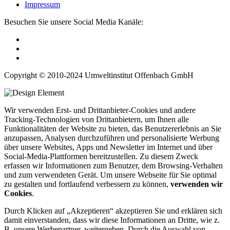
Impressum
Besuchen Sie unsere Social Media Kanäle:
Copyright © 2010-2024 Umweltinstitut Offenbach GmbH
Wir verwenden Erst- und Drittanbieter-Cookies und andere
Tracking-Technologien von Drittanbietern, um Ihnen alle
Funktionalitäten der Website zu bieten, das Benutzererlebnis an Sie
anzupassen, Analysen durchzuführen und personalisierte Werbung
über unsere Websites, Apps und Newsletter im Internet und über
Social-Media-Plattformen bereitzustellen. Zu diesem Zweck
erfassen wir Informationen zum Benutzer, dem Browsing-Verhalten
und zum verwendeten Gerät. Um unsere Webseite für Sie optimal
zu gestalten und fortlaufend verbessern zu können,
verwenden wir
Cookies
.
Durch Klicken auf „Akzeptieren“ akzeptieren Sie und erklären sich
damit einverstanden, dass wir diese Informationen an Dritte, wie z.
B. unsere Werbepartner, weitergeben. Durch die Auswahl von