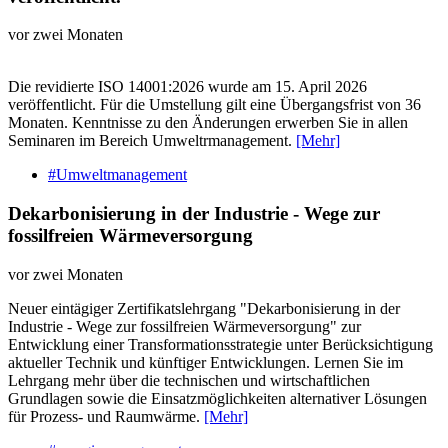
vor zwei Monaten
Die revidierte ISO 14001:2026 wurde am 15. April 2026
veröffentlicht. Für die Umstellung gilt eine Übergangsfrist von 36
Monaten. Kenntnisse zu den Änderungen erwerben Sie in allen
Seminaren im Bereich Umweltrmanagement.
[Mehr]
#Umweltmanagement
Dekarbonisierung in der Industrie - Wege zur
fossilfreien Wärmeversorgung
vor zwei Monaten
Neuer eintägiger Zertifikatslehrgang "Dekarbonisierung in der
Industrie - Wege zur fossilfreien Wärmeversorgung" zur
Entwicklung einer Transformationsstrategie unter Berücksichtigung
aktueller Technik und künftiger Entwicklungen. Lernen Sie im
Lehrgang mehr über die technischen und wirtschaftlichen
Grundlagen sowie die Einsatzmöglichkeiten alternativer Lösungen
für Prozess- und Raumwärme.
[Mehr]