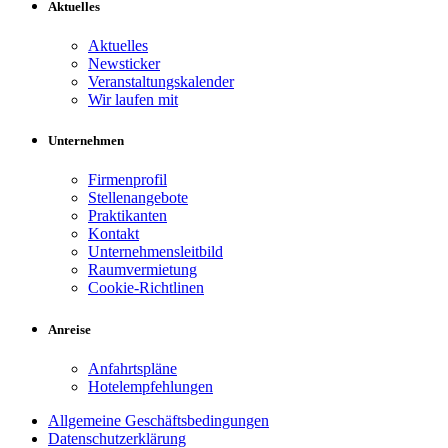
Aktuelles
Aktuelles
Newsticker
Veranstaltungskalender
Wir laufen mit
Unternehmen
Firmenprofil
Stellenangebote
Praktikanten
Kontakt
Unternehmensleitbild
Raumvermietung
Cookie-Richtlinen
Anreise
Anfahrtspläne
Hotelempfehlungen
Allgemeine Geschäftsbedingungen
Datenschutzerklärung