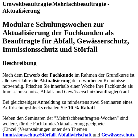
Umweltbeauftragte/Mehrfachbeauftragte -
Aktualisierung
Modulare Schulungswochen zur
Aktualisierung der Fachkunden als
Beauftragte für Abfall, Gewässerschutz,
Immissionsschutz und Störfall
Beschreibung
Nach dem
Erwerb der Fachkunde
im Rahmen der Grundkurse ist
alle zwei Jahre die
Aktualisierung
der erworbenen Kenntnisse
notwendig. Frischen Sie innerhalb einer Woche Ihre Fachkunde als
Immissionsschutz-, Abfall- und Gewässerschutzbeauftragte(r) auf.
Bei gleichzeitiger Anmeldung zu mindestens zwei Seminaren eines
Auffrischungsblocks erhalten Sie
10 % Rabatt
.
Neben den Seminaren der "Mehrfachbeauftragten-Wochen" sind
weitere, für die Fachkunde-Aktualisierung geeignete,
(Einzel-)Veranstaltungen unter den Themen
Immissionsschutz/Störfall,
Abfallwirtschaft
und
Gewässerschutz