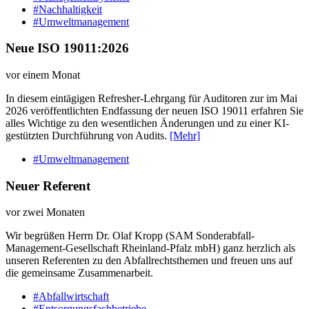
#Nachhaltigkeit
#Umweltmanagement
Neue ISO 19011:2026
vor einem Monat
In diesem eintägigen Refresher-Lehrgang für Auditoren zur im Mai
2026 veröffentlichten Endfassung der neuen ISO 19011 erfahren Sie
alles Wichtige zu den wesentlichen Änderungen und zu einer KI-
gestützten Durchführung von Audits.
[Mehr]
#Umweltmanagement
Neuer Referent
vor zwei Monaten
Wir begrüßen Herrn Dr. Olaf Kropp (SAM Sonderabfall-
Management-Gesellschaft Rheinland-Pfalz mbH) ganz herzlich als
unseren Referenten zu den Abfallrechtsthemen und freuen uns auf
die gemeinsame Zusammenarbeit.
#Abfallwirtschaft
#Entsorgungsfachbetriebe