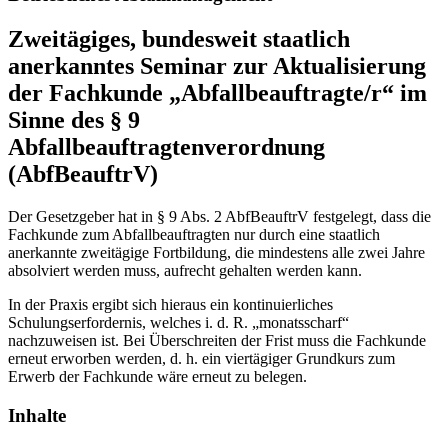
Zweitägiges, bundesweit staatlich
anerkanntes Seminar zur Aktualisierung
der Fachkunde „Abfallbeauftragte/r“ im
Sinne des § 9
Abfallbeauftragtenverordnung
(AbfBeauftrV)
Der Gesetzgeber hat in § 9 Abs. 2 AbfBeauftrV festgelegt, dass die
Fachkunde zum Abfallbeauftragten nur durch eine staatlich
anerkannte zweitägige Fortbildung, die mindestens alle zwei Jahre
absolviert werden muss, aufrecht gehalten werden kann.
In der Praxis ergibt sich hieraus ein kontinuierliches
Schulungserfordernis, welches i. d. R. „monatsscharf“
nachzuweisen ist. Bei Überschreiten der Frist muss die Fachkunde
erneut erworben werden, d. h. ein viertägiger Grundkurs zum
Erwerb der Fachkunde wäre erneut zu belegen.
Inhalte