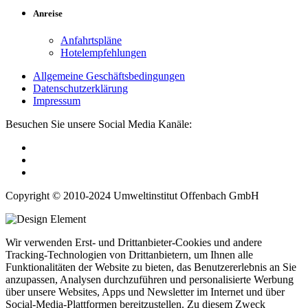
Anreise
Anfahrtspläne
Hotelempfehlungen
Allgemeine Geschäftsbedingungen
Datenschutzerklärung
Impressum
Besuchen Sie unsere Social Media Kanäle:
Copyright © 2010-2024 Umweltinstitut Offenbach GmbH
Wir verwenden Erst- und Drittanbieter-Cookies und andere
Tracking-Technologien von Drittanbietern, um Ihnen alle
Funktionalitäten der Website zu bieten, das Benutzererlebnis an Sie
anzupassen, Analysen durchzuführen und personalisierte Werbung
über unsere Websites, Apps und Newsletter im Internet und über
Social-Media-Plattformen bereitzustellen. Zu diesem Zweck