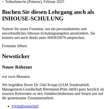
~ Teilnehmer/in (Präsenz), Februar 2025
Buchen Sie diesen Lehrgang auch als
INHOUSE-SCHULUNG
Nutzen Sie unser Formular, um ein personalisiertes und
unverbindliches Inhouse-Schulungs­angebot anzufordern. Sie
können uns auch direkt unter 069/810679 ansprechen.
Formular öffnen
Newsticker
Neuer Referent
vor zwei Monaten
Wir begrüßen Herrn Dr. Olaf Kropp (SAM Sonderabfall-
Management-Gesellschaft Rheinland-Pfalz mbH) ganz herzlich als
unseren Referenten zu den Abfallrechtsthemen und freuen uns auf
die gemeinsame Zusammenarbeit.
#Abfallwirtschaft