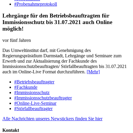
#Probenahmeprotokoll
Lehrgänge für den Betriebsbeauftragten für
Immissionsschutz bis 31.07.2021 auch Online
möglich!
vor fünf Jahren
Das Umweltinstitut darf, mit Genehmigung des
Regierungspräsidium Darmstadt, Lehrgänge und Seminare zum
Erwerb und zur Aktualisierung der Fachkunde des
Immissionsschutzbeauftragten/ Störfallbeauftragten bis 31.07.2021
auch im Online-Live Format durchzuführen.
[Mehr]
#Betriebsbeauftragter
#Fachkunde
#Immissionsschutz
#Immissionsschutzbeauftragter
#Online-Live-Seminar
#Störfallbeauftragter
Alle Nachrichten unseres Newstickers finden Sie hier
Kontakt