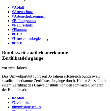
#Abfall
#Artenschutz
#Artenschutzseminar
#Ballungsraum
#Naturschutz
#Planung
#UBB
#Umweltbaubegleitung
#UVP
Bundesweit staatlich anerkannte
Zertifikatslehrgänge
vor zwei Jahren
Das Umweltinstitut führt seit 35 Jahren erfolgreich bundesweit
staatlich anerkannte Zertifikatslehrgänge durch. Heben Sie sich mit
einem Zertifikat des Umweltinstituts von den schwarzen Schafen
der Branche ab.
#Abfall
#Gefahrstoff
#Immissionsschutz