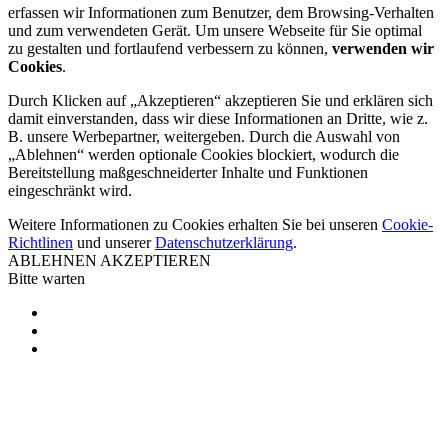
erfassen wir Informationen zum Benutzer, dem Browsing-Verhalten
und zum verwendeten Gerät. Um unsere Webseite für Sie optimal
zu gestalten und fortlaufend verbessern zu können,
verwenden wir
Cookies
.
Durch Klicken auf „Akzeptieren“ akzeptieren Sie und erklären sich
damit einverstanden, dass wir diese Informationen an Dritte, wie z.
B. unsere Werbepartner, weitergeben. Durch die Auswahl von
„Ablehnen“ werden optionale Cookies blockiert, wodurch die
Bereitstellung maßgeschneiderter Inhalte und Funktionen
eingeschränkt wird.
Weitere Informationen zu Cookies erhalten Sie bei unseren
Cookie-
Richtlinen
und unserer
Datenschutzerklärung
.
ABLEHNEN
AKZEPTIEREN
Bitte warten