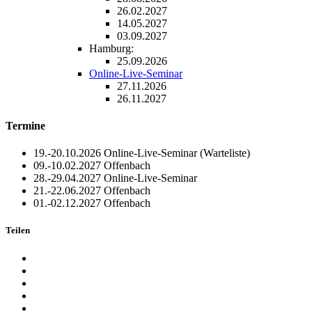
26.02.2027
14.05.2027
03.09.2027
Hamburg:
25.09.2026
Online-Live-Seminar
27.11.2026
26.11.2027
Termine
19.-20.10.2026
Online-Live-Seminar
(Warteliste)
09.-10.02.2027
Offenbach
28.-29.04.2027
Online-Live-Seminar
21.-22.06.2027
Offenbach
01.-02.12.2027
Offenbach
Teilen