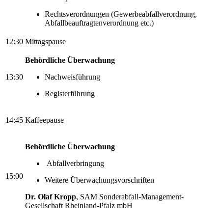
Rechtsverordnungen (Gewerbeabfallverordnung,
Abfallbeauftragtenverordnung etc.)
12:30
Mittagspause
Behördliche Überwachung
13:30
Nachweisführung
Registerführung
14:45
Kaffeepause
Behördliche Überwachung
Abfallverbringung
15:00
Weitere Überwachungsvorschriften
Dr. Olaf Kropp
, SAM Sonderabfall-Management-
Gesellschaft Rheinland-Pfalz mbH