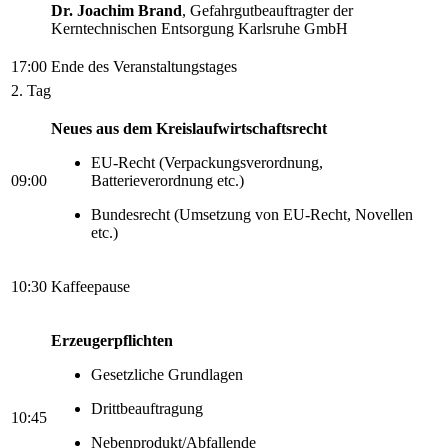
Dr. Joachim Brand
, Gefahrgutbeauftragter der
Kerntechnischen Entsorgung Karlsruhe GmbH
17:00
Ende des Veranstaltungstages
2. Tag
Neues aus dem Kreislaufwirtschaftsrecht
EU-Recht (Verpackungsverordnung,
09:00
Batterieverordnung etc.)
Bundesrecht (Umsetzung von EU-Recht, Novellen
etc.)
10:30
Kaffeepause
Erzeugerpflichten
Gesetzliche Grundlagen
Drittbeauftragung
10:45
Nebenprodukt/Abfallende