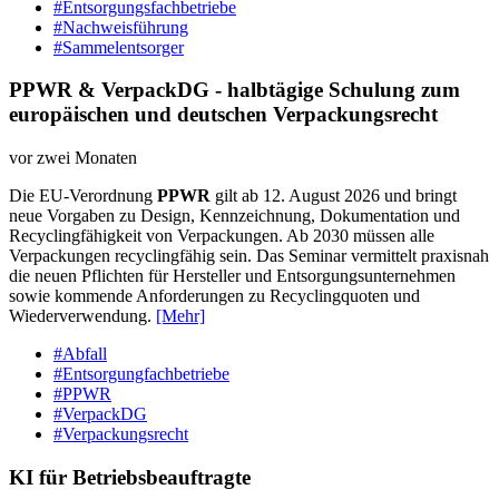
#Entsorgungsfachbetriebe
#Nachweisführung
#Sammelentsorger
PPWR & VerpackDG - halbtägige Schulung zum
europäischen und deutschen Verpackungsrecht
vor zwei Monaten
Die EU-Verordnung
PPWR
gilt ab 12. August 2026 und bringt
neue Vorgaben zu Design, Kennzeichnung, Dokumentation und
Recyclingfähigkeit von Verpackungen. Ab 2030 müssen alle
Verpackungen recyclingfähig sein. Das Seminar vermittelt praxisnah
die neuen Pflichten für Hersteller und Entsorgungsunternehmen
sowie kommende Anforderungen zu Recyclingquoten und
Wiederverwendung.
[Mehr]
#Abfall
#Entsorgungfachbetriebe
#PPWR
#VerpackDG
#Verpackungsrecht
KI für Betriebsbeauftragte