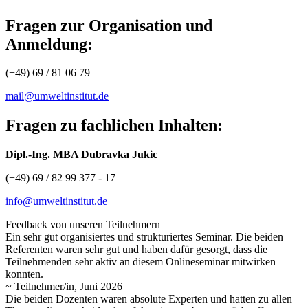
Fragen zur Organisation und
Anmeldung:
(+49) 69 / 81 06 79
mail@umweltinstitut.de
Fragen zu fachlichen Inhalten:
Dipl.-Ing. MBA Dubravka Jukic
(+49) 69 / 82 99 377 - 17
info@umweltinstitut.de
Feedback von unseren Teilnehmern
Ein sehr gut organisiertes und strukturiertes Seminar. Die beiden
Referenten waren sehr gut und haben dafür gesorgt, dass die
Teilnehmenden sehr aktiv an diesem Onlineseminar mitwirken
konnten.
~ Teilnehmer/in, Juni 2026
Die beiden Dozenten waren absolute Experten und hatten zu allen