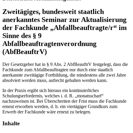
Zweitägiges, bundesweit staatlich
anerkanntes Seminar zur Aktualisierung
der Fachkunde „Abfallbeauftragte/r“ im
Sinne des § 9
Abfallbeauftragtenverordnung
(AbfBeauftrV)
Der Gesetzgeber hat in § 9 Abs. 2 AbfBeauftrV festgelegt, dass die
Fachkunde zum Abfallbeauftragten nur durch eine staatlich
anerkannte zweitägige Fortbildung, die mindestens alle zwei Jahre
absolviert werden muss, aufrecht gehalten werden kann.
In der Praxis ergibt sich hieraus ein kontinuierliches
Schulungserfordernis, welches i. d. R. „monatsscharf“
nachzuweisen ist. Bei Überschreiten der Frist muss die Fachkunde
erneut erworben werden, d. h. ein viertägiger Grundkurs zum
Erwerb der Fachkunde wäre erneut zu belegen.
Inhalte