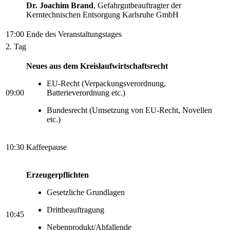
Dr. Joachim Brand
, Gefahrgutbeauftragter der
Kerntechnischen Entsorgung Karlsruhe GmbH
17:00
Ende des Veranstaltungstages
2. Tag
Neues aus dem Kreislaufwirtschaftsrecht
EU-Recht (Verpackungsverordnung,
09:00
Batterieverordnung etc.)
Bundesrecht (Umsetzung von EU-Recht, Novellen
etc.)
10:30
Kaffeepause
Erzeugerpflichten
Gesetzliche Grundlagen
Drittbeauftragung
10:45
Nebenprodukt/Abfallende