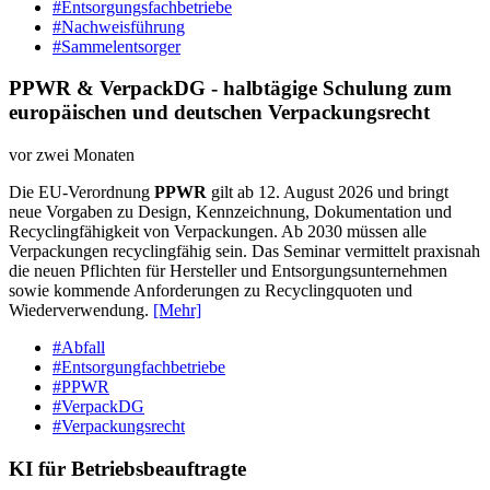
#Entsorgungsfachbetriebe
#Nachweisführung
#Sammelentsorger
PPWR & VerpackDG - halbtägige Schulung zum
europäischen und deutschen Verpackungsrecht
vor zwei Monaten
Die EU-Verordnung
PPWR
gilt ab 12. August 2026 und bringt
neue Vorgaben zu Design, Kennzeichnung, Dokumentation und
Recyclingfähigkeit von Verpackungen. Ab 2030 müssen alle
Verpackungen recyclingfähig sein. Das Seminar vermittelt praxisnah
die neuen Pflichten für Hersteller und Entsorgungsunternehmen
sowie kommende Anforderungen zu Recyclingquoten und
Wiederverwendung.
[Mehr]
#Abfall
#Entsorgungfachbetriebe
#PPWR
#VerpackDG
#Verpackungsrecht
KI für Betriebsbeauftragte