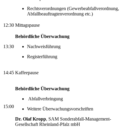
Rechtsverordnungen (Gewerbeabfallverordnung,
Abfallbeauftragtenverordnung etc.)
12:30
Mittagspause
Behördliche Überwachung
13:30
Nachweisführung
Registerführung
14:45
Kaffeepause
Behördliche Überwachung
Abfallverbringung
15:00
Weitere Überwachungsvorschriften
Dr. Olaf Kropp
, SAM Sonderabfall-Management-
Gesellschaft Rheinland-Pfalz mbH