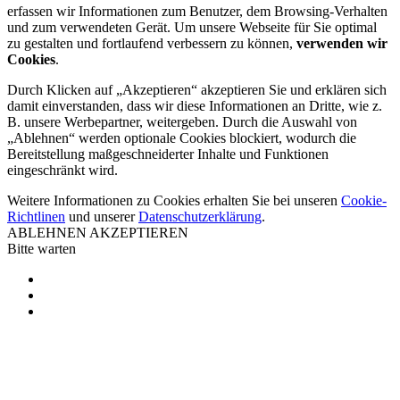
erfassen wir Informationen zum Benutzer, dem Browsing-Verhalten
und zum verwendeten Gerät. Um unsere Webseite für Sie optimal
zu gestalten und fortlaufend verbessern zu können,
verwenden wir
Cookies
.
Durch Klicken auf „Akzeptieren“ akzeptieren Sie und erklären sich
damit einverstanden, dass wir diese Informationen an Dritte, wie z.
B. unsere Werbepartner, weitergeben. Durch die Auswahl von
„Ablehnen“ werden optionale Cookies blockiert, wodurch die
Bereitstellung maßgeschneiderter Inhalte und Funktionen
eingeschränkt wird.
Weitere Informationen zu Cookies erhalten Sie bei unseren
Cookie-
Richtlinen
und unserer
Datenschutzerklärung
.
ABLEHNEN
AKZEPTIEREN
Bitte warten