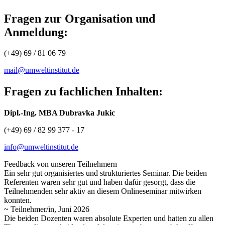
Fragen zur Organisation und
Anmeldung:
(+49) 69 / 81 06 79
mail@umweltinstitut.de
Fragen zu fachlichen Inhalten:
Dipl.-Ing. MBA Dubravka Jukic
(+49) 69 / 82 99 377 - 17
info@umweltinstitut.de
Feedback von unseren Teilnehmern
Ein sehr gut organisiertes und strukturiertes Seminar. Die beiden
Referenten waren sehr gut und haben dafür gesorgt, dass die
Teilnehmenden sehr aktiv an diesem Onlineseminar mitwirken
konnten.
~ Teilnehmer/in, Juni 2026
Die beiden Dozenten waren absolute Experten und hatten zu allen