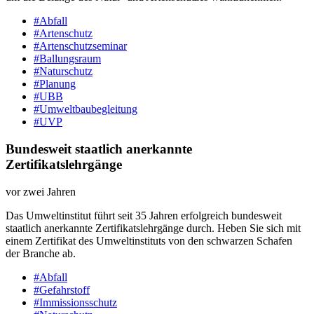
#Abfall
#Artenschutz
#Artenschutzseminar
#Ballungsraum
#Naturschutz
#Planung
#UBB
#Umweltbaubegleitung
#UVP
Bundesweit staatlich anerkannte
Zertifikatslehrgänge
vor zwei Jahren
Das Umweltinstitut führt seit 35 Jahren erfolgreich bundesweit
staatlich anerkannte Zertifikatslehrgänge durch. Heben Sie sich mit
einem Zertifikat des Umweltinstituts von den schwarzen Schafen
der Branche ab.
#Abfall
#Gefahrstoff
#Immissionsschutz