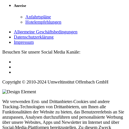
Anreise
Anfahrtspläne
Hotelempfehlungen
Allgemeine Geschäftsbedingungen
Datenschutzerklärung
Impressum
Besuchen Sie unsere Social Media Kanäle:
Copyright © 2010-2024 Umweltinstitut Offenbach GmbH
Wir verwenden Erst- und Drittanbieter-Cookies und andere
Tracking-Technologien von Drittanbietern, um Ihnen alle
Funktionalitäten der Website zu bieten, das Benutzererlebnis an Sie
anzupassen, Analysen durchzuführen und personalisierte Werbung
über unsere Websites, Apps und Newsletter im Internet und über
Social-Media-Plattformen bereitzustellen. Zu diesem Zweck