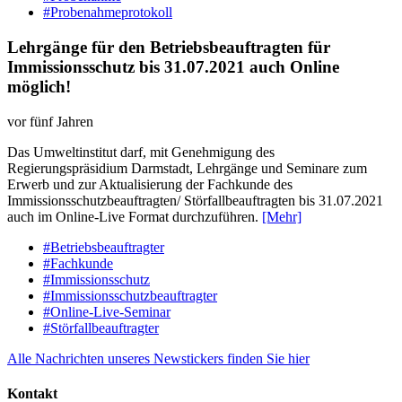
#Probenahmeprotokoll
Lehrgänge für den Betriebsbeauftragten für
Immissionsschutz bis 31.07.2021 auch Online
möglich!
vor fünf Jahren
Das Umweltinstitut darf, mit Genehmigung des
Regierungspräsidium Darmstadt, Lehrgänge und Seminare zum
Erwerb und zur Aktualisierung der Fachkunde des
Immissionsschutzbeauftragten/ Störfallbeauftragten bis 31.07.2021
auch im Online-Live Format durchzuführen.
[Mehr]
#Betriebsbeauftragter
#Fachkunde
#Immissionsschutz
#Immissionsschutzbeauftragter
#Online-Live-Seminar
#Störfallbeauftragter
Alle Nachrichten unseres Newstickers finden Sie hier
Kontakt