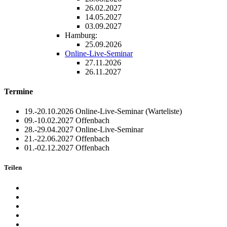
26.02.2027
14.05.2027
03.09.2027
Hamburg:
25.09.2026
Online-Live-Seminar
27.11.2026
26.11.2027
Termine
19.-20.10.2026
Online-Live-Seminar
(Warteliste)
09.-10.02.2027
Offenbach
28.-29.04.2027
Online-Live-Seminar
21.-22.06.2027
Offenbach
01.-02.12.2027
Offenbach
Teilen