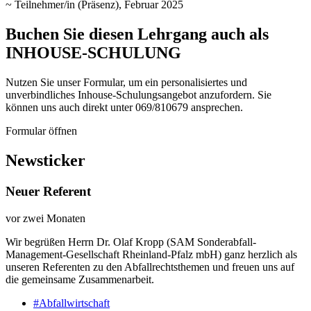
~ Teilnehmer/in (Präsenz), Februar 2025
Buchen Sie diesen Lehrgang auch als
INHOUSE-SCHULUNG
Nutzen Sie unser Formular, um ein personalisiertes und
unverbindliches Inhouse-Schulungs­angebot anzufordern. Sie
können uns auch direkt unter 069/810679 ansprechen.
Formular öffnen
Newsticker
Neuer Referent
vor zwei Monaten
Wir begrüßen Herrn Dr. Olaf Kropp (SAM Sonderabfall-
Management-Gesellschaft Rheinland-Pfalz mbH) ganz herzlich als
unseren Referenten zu den Abfallrechtsthemen und freuen uns auf
die gemeinsame Zusammenarbeit.
#Abfallwirtschaft