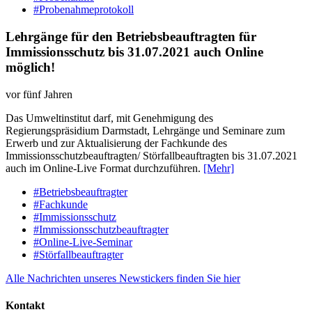
#Probenahmeprotokoll
Lehrgänge für den Betriebsbeauftragten für
Immissionsschutz bis 31.07.2021 auch Online
möglich!
vor fünf Jahren
Das Umweltinstitut darf, mit Genehmigung des
Regierungspräsidium Darmstadt, Lehrgänge und Seminare zum
Erwerb und zur Aktualisierung der Fachkunde des
Immissionsschutzbeauftragten/ Störfallbeauftragten bis 31.07.2021
auch im Online-Live Format durchzuführen.
[Mehr]
#Betriebsbeauftragter
#Fachkunde
#Immissionsschutz
#Immissionsschutzbeauftragter
#Online-Live-Seminar
#Störfallbeauftragter
Alle Nachrichten unseres Newstickers finden Sie hier
Kontakt