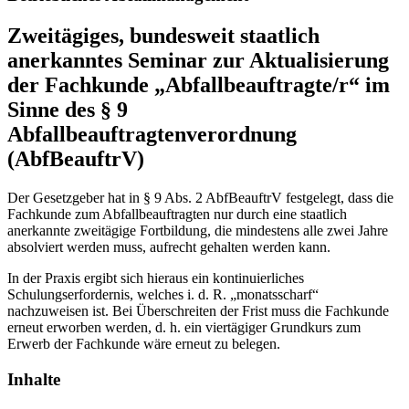
Zweitägiges, bundesweit staatlich
anerkanntes Seminar zur Aktualisierung
der Fachkunde „Abfallbeauftragte/r“ im
Sinne des § 9
Abfallbeauftragtenverordnung
(AbfBeauftrV)
Der Gesetzgeber hat in § 9 Abs. 2 AbfBeauftrV festgelegt, dass die
Fachkunde zum Abfallbeauftragten nur durch eine staatlich
anerkannte zweitägige Fortbildung, die mindestens alle zwei Jahre
absolviert werden muss, aufrecht gehalten werden kann.
In der Praxis ergibt sich hieraus ein kontinuierliches
Schulungserfordernis, welches i. d. R. „monatsscharf“
nachzuweisen ist. Bei Überschreiten der Frist muss die Fachkunde
erneut erworben werden, d. h. ein viertägiger Grundkurs zum
Erwerb der Fachkunde wäre erneut zu belegen.
Inhalte