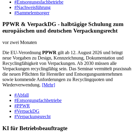
#Entsorgungsfachbetriebe
#Nachweisführung
#Sammelentsorger
PPWR & VerpackDG - halbtägige Schulung zum
europäischen und deutschen Verpackungsrecht
vor zwei Monaten
Die EU-Verordnung
PPWR
gilt ab 12. August 2026 und bringt
neue Vorgaben zu Design, Kennzeichnung, Dokumentation und
Recyclingfähigkeit von Verpackungen. Ab 2030 müssen alle
Verpackungen recyclingfähig sein. Das Seminar vermittelt praxisnah
die neuen Pflichten für Hersteller und Entsorgungsunternehmen
sowie kommende Anforderungen zu Recyclingquoten und
Wiederverwendung.
[Mehr]
#Abfall
#Entsorgungfachbetriebe
#PPWR
#VerpackDG
#Verpackungsrecht
KI für Betriebsbeauftragte