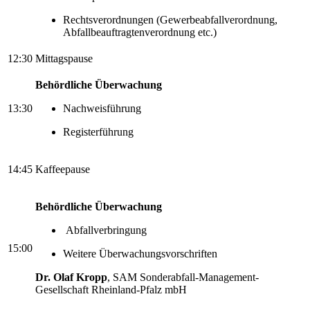
Rechtsverordnungen (Gewerbeabfallverordnung,
Abfallbeauftragtenverordnung etc.)
12:30
Mittagspause
Behördliche Überwachung
13:30
Nachweisführung
Registerführung
14:45
Kaffeepause
Behördliche Überwachung
Abfallverbringung
15:00
Weitere Überwachungsvorschriften
Dr. Olaf Kropp
, SAM Sonderabfall-Management-
Gesellschaft Rheinland-Pfalz mbH