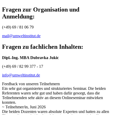
Fragen zur Organisation und
Anmeldung:
(+49) 69 / 81 06 79
mail@umweltinstitut.de
Fragen zu fachlichen Inhalten:
Dipl.-Ing. MBA Dubravka Jukic
(+49) 69 / 82 99 377 - 17
info@umweltinstitut.de
Feedback von unseren Teilnehmern
Ein sehr gut organisiertes und strukturiertes Seminar. Die beiden
Referenten waren sehr gut und haben dafür gesorgt, dass die
Teilnehmenden sehr aktiv an diesem Onlineseminar mitwirken
konnten.
~ Teilnehmer/in, Juni 2026
Die beiden Dozenten waren absolute Experten und hatten zu allen