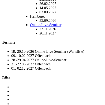
26.02.2027
14.05.2027
03.09.2027
Hamburg:
25.09.2026
Online-Live-Seminar
27.11.2026
26.11.2027
Termine
19.-20.10.2026
Online-Live-Seminar
(Warteliste)
09.-10.02.2027
Offenbach
28.-29.04.2027
Online-Live-Seminar
21.-22.06.2027
Offenbach
01.-02.12.2027
Offenbach
Teilen