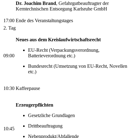
Dr. Joachim Brand
, Gefahrgutbeauftragter der
Kerntechnischen Entsorgung Karlsruhe GmbH
17:00
Ende des Veranstaltungstages
2. Tag
Neues aus dem Kreislaufwirtschaftsrecht
EU-Recht (Verpackungsverordnung,
09:00
Batterieverordnung etc.)
Bundesrecht (Umsetzung von EU-Recht, Novellen
etc.)
10:30
Kaffeepause
Erzeugerpflichten
Gesetzliche Grundlagen
Drittbeauftragung
10:45
Nebenprodukt/Abfallende