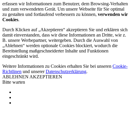
erfassen wir Informationen zum Benutzer, dem Browsing-Verhalten
und zum verwendeten Gerät. Um unsere Webseite für Sie optimal
zu gestalten und fortlaufend verbessern zu können,
verwenden wir
Cookies
.
Durch Klicken auf „Akzeptieren“ akzeptieren Sie und erklären sich
damit einverstanden, dass wir diese Informationen an Dritte, wie z.
B. unsere Werbepartner, weitergeben. Durch die Auswahl von
„Ablehnen“ werden optionale Cookies blockiert, wodurch die
Bereitstellung maßgeschneiderter Inhalte und Funktionen
eingeschränkt wird.
Weitere Informationen zu Cookies erhalten Sie bei unseren
Cookie-
Richtlinen
und unserer
Datenschutzerklärung
.
ABLEHNEN
AKZEPTIEREN
Bitte warten