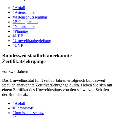
#Abfall
#Artenschutz
#Artenschutzseminar
#Ballungsraum
#Naturschutz
#Planung
#UBB
#Umweltbaubegleitung
#UVP
Bundesweit staatlich anerkannte
Zertifikatslehrgänge
vor zwei Jahren
Das Umweltinstitut führt seit 35 Jahren erfolgreich bundesweit
staatlich anerkannte Zertifikatslehrgänge durch. Heben Sie sich mit
einem Zertifikat des Umweltinstituts von den schwarzen Schafen
der Branche ab.
#Abfall
#Gefahrstoff
#Immissionsschutz