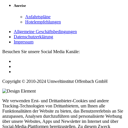
Anreise
Anfahrtspläne
Hotelempfehlungen
Allgemeine Geschäftsbedingungen
Datenschutzerklärung
Impressum
Besuchen Sie unsere Social Media Kanäle:
Copyright © 2010-2024 Umweltinstitut Offenbach GmbH
Wir verwenden Erst- und Drittanbieter-Cookies und andere
Tracking-Technologien von Drittanbietern, um Ihnen alle
Funktionalitäten der Website zu bieten, das Benutzererlebnis an Sie
anzupassen, Analysen durchzuführen und personalisierte Werbung
über unsere Websites, Apps und Newsletter im Internet und über
Social-Media-Plattformen bereitzustellen. Zu diesem Zweck