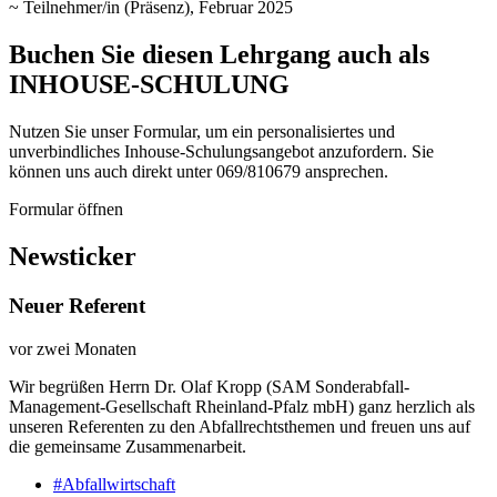
~ Teilnehmer/in (Präsenz), Februar 2025
Buchen Sie diesen Lehrgang auch als
INHOUSE-SCHULUNG
Nutzen Sie unser Formular, um ein personalisiertes und
unverbindliches Inhouse-Schulungs­angebot anzufordern. Sie
können uns auch direkt unter 069/810679 ansprechen.
Formular öffnen
Newsticker
Neuer Referent
vor zwei Monaten
Wir begrüßen Herrn Dr. Olaf Kropp (SAM Sonderabfall-
Management-Gesellschaft Rheinland-Pfalz mbH) ganz herzlich als
unseren Referenten zu den Abfallrechtsthemen und freuen uns auf
die gemeinsame Zusammenarbeit.
#Abfallwirtschaft