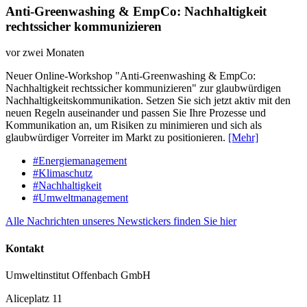
Anti-Greenwashing & EmpCo: Nachhaltigkeit
rechtssicher kommunizieren
vor zwei Monaten
Neuer Online-Workshop "Anti-Greenwashing & EmpCo:
Nachhaltigkeit rechtssicher kommunizieren" zur glaubwürdigen
Nachhaltigkeitskommunikation. Setzen Sie sich jetzt aktiv mit den
neuen Regeln auseinander und passen Sie Ihre Prozesse und
Kommunikation an, um Risiken zu minimieren und sich als
glaubwürdiger Vorreiter im Markt zu positionieren.
[Mehr]
#Energiemanagement
#Klimaschutz
#Nachhaltigkeit
#Umweltmanagement
Alle Nachrichten unseres Newstickers finden Sie hier
Kontakt
Umweltinstitut Offenbach GmbH
Aliceplatz 11