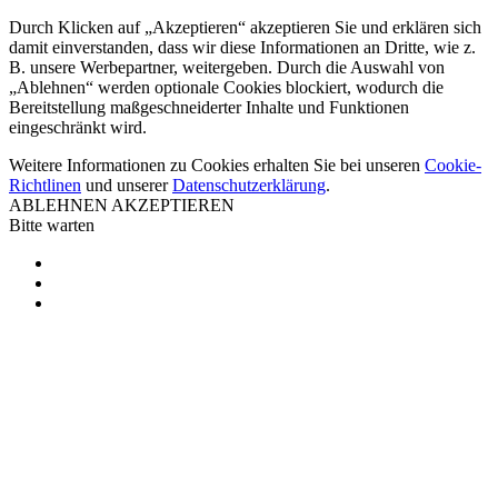
Durch Klicken auf „Akzeptieren“ akzeptieren Sie und erklären sich
damit einverstanden, dass wir diese Informationen an Dritte, wie z.
B. unsere Werbepartner, weitergeben. Durch die Auswahl von
„Ablehnen“ werden optionale Cookies blockiert, wodurch die
Bereitstellung maßgeschneiderter Inhalte und Funktionen
eingeschränkt wird.
Weitere Informationen zu Cookies erhalten Sie bei unseren
Cookie-
Richtlinen
und unserer
Datenschutzerklärung
.
ABLEHNEN
AKZEPTIEREN
Bitte warten