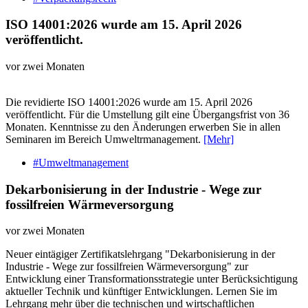
ISO 14001:2026 wurde am 15. April 2026
veröffentlicht.
vor zwei Monaten
Die revidierte ISO 14001:2026 wurde am 15. April 2026
veröffentlicht. Für die Umstellung gilt eine Übergangsfrist von 36
Monaten. Kenntnisse zu den Änderungen erwerben Sie in allen
Seminaren im Bereich Umweltrmanagement.
[Mehr]
#Umweltmanagement
Dekarbonisierung in der Industrie - Wege zur
fossilfreien Wärmeversorgung
vor zwei Monaten
Neuer eintägiger Zertifikatslehrgang "Dekarbonisierung in der
Industrie - Wege zur fossilfreien Wärmeversorgung" zur
Entwicklung einer Transformationsstrategie unter Berücksichtigung
aktueller Technik und künftiger Entwicklungen. Lernen Sie im
Lehrgang mehr über die technischen und wirtschaftlichen