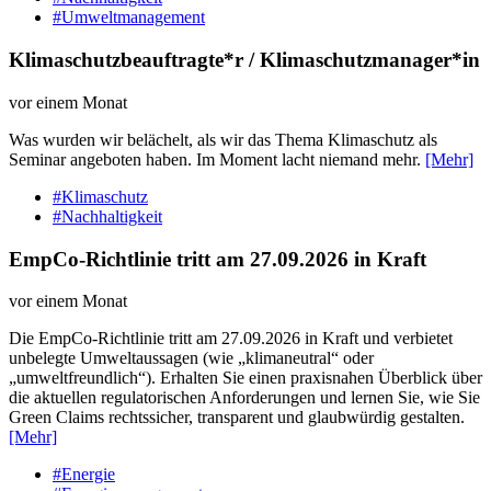
#Umweltmanagement
Klimaschutzbeauftragte*r / Klimaschutzmanager*in
vor einem Monat
Was wurden wir belächelt, als wir das Thema Klimaschutz als
Seminar angeboten haben. Im Moment lacht niemand mehr.
[Mehr]
#Klimaschutz
#Nachhaltigkeit
EmpCo-Richtlinie tritt am 27.09.2026 in Kraft
vor einem Monat
Die EmpCo-Richtlinie tritt am 27.09.2026 in Kraft und verbietet
unbelegte Umweltaussagen (wie „klimaneutral“ oder
„umweltfreundlich“). Erhalten Sie einen praxisnahen Überblick über
die aktuellen regulatorischen Anforderungen und lernen Sie, wie Sie
Green Claims rechtssicher, transparent und glaubwürdig gestalten.
[Mehr]
#Energie