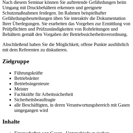
Nach diesem Seminar können Sie auftretende Gefährdungen beim
Umgang mit Druckbehältern erkennen und geeignete
Schutzmaßnahmen festlegen. Im Rahmen beispielhafter
Gefährdungsbeurteilungen üben Sie interaktiv die Dokumentation
Ihrer Überlegungen. Sie erarbeiten das Vorgehen zur Ermittlung von
Prüfpflichten und Prüfzuständigkeiten von Rohrleitungen und
Behältern gemäß den Vorgaben der Betriebssicherheitsverordnung.
Abschließend haben Sie die Möglichkeit, offene Punkte ausführlich
mit dem Referenten zu diskutieren.
Zielgruppe
Führungskräfte
Betriebsleiter
Betriebsingenieure
Meister
Fachkräfte für Arbeitssicherheit
Sicherheitsbeauftragte
alle Beschäftigten, in deren Verantwortungsbereich mit Gasen
umgegangen wird
Inhalte