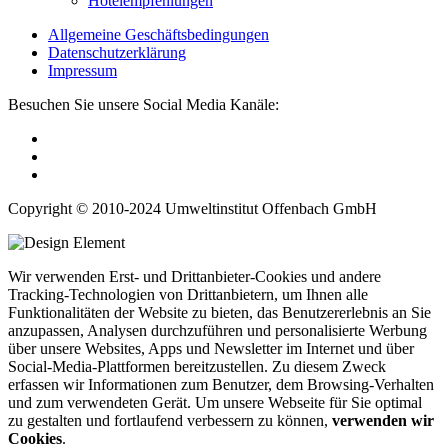
Hotelempfehlungen
Allgemeine Geschäftsbedingungen
Datenschutzerklärung
Impressum
Besuchen Sie unsere Social Media Kanäle:
Copyright © 2010-2024 Umweltinstitut Offenbach GmbH
Wir verwenden Erst- und Drittanbieter-Cookies und andere
Tracking-Technologien von Drittanbietern, um Ihnen alle
Funktionalitäten der Website zu bieten, das Benutzererlebnis an Sie
anzupassen, Analysen durchzuführen und personalisierte Werbung
über unsere Websites, Apps und Newsletter im Internet und über
Social-Media-Plattformen bereitzustellen. Zu diesem Zweck
erfassen wir Informationen zum Benutzer, dem Browsing-Verhalten
und zum verwendeten Gerät. Um unsere Webseite für Sie optimal
zu gestalten und fortlaufend verbessern zu können,
verwenden wir
Cookies
.