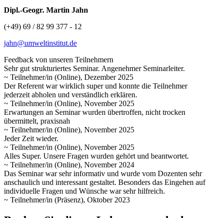
Dipl.-Geogr. Martin Jahn
(+49) 69 / 82 99 377 - 12
jahn@umweltinstitut.de
Feedback von unseren Teilnehmern
Sehr gut strukturiertes Seminar. Angenehmer Seminarleiter.
~ Teilnehmer/in (Online), Dezember 2025
Der Referent war wirklich super und konnte die Teilnehmer
jederzeit abholen und verständlich erklären.
~ Teilnehmer/in (Online), November 2025
Erwartungen an Seminar wurden übertroffen, nicht trocken
übermittelt, praxisnah
~ Teilnehmer/in (Online), November 2025
Jeder Zeit wieder.
~ Teilnehmer/in (Online), November 2025
Alles Super. Unsere Fragen wurden gehört und beantwortet.
~ Teilnehmer/in (Online), November 2024
Das Seminar war sehr informativ und wurde vom Dozenten sehr
anschaulich und interessant gestaltet. Besonders das Eingehen auf
individuelle Fragen und Wünsche war sehr hilfreich.
~ Teilnehmer/in (Präsenz), Oktober 2023