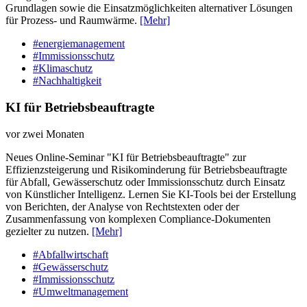
Grundlagen sowie die Einsatzmöglichkeiten alternativer Lösungen
für Prozess- und Raumwärme.
[Mehr]
#energiemanagement
#Immissionsschutz
#Klimaschutz
#Nachhaltigkeit
KI für Betriebsbeauftragte
vor zwei Monaten
Neues Online-Seminar "KI für Betriebsbeauftragte" zur
Effizienzsteigerung und Risikominderung für Betriebsbeauftragte
für Abfall, Gewässerschutz oder Immissionsschutz durch Einsatz
von Künstlicher Intelligenz. Lernen Sie KI-Tools bei der Erstellung
von Berichten, der Analyse von Rechtstexten oder der
Zusammenfassung von komplexen Compliance-Dokumenten
gezielter zu nutzen.
[Mehr]
#Abfallwirtschaft
#Gewässerschutz
#Immissionsschutz
#Umweltmanagement