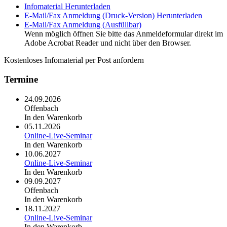
Infomaterial
Herunterladen
E-Mail/Fax Anmeldung (Druck-Version)
Herunterladen
E-Mail/Fax Anmeldung (Ausfüllbar)
Wenn möglich öffnen Sie bitte das Anmeldeformular direkt im
Adobe Acrobat Reader und nicht über den Browser.
Kostenloses Infomaterial per Post anfordern
Termine
24.09.2026
Offenbach
In den Warenkorb
05.11.2026
Online-Live-Seminar
In den Warenkorb
10.06.2027
Online-Live-Seminar
In den Warenkorb
09.09.2027
Offenbach
In den Warenkorb
18.11.2027
Online-Live-Seminar
In den Warenkorb