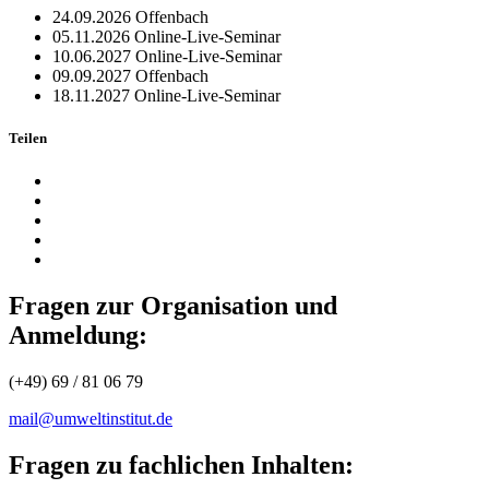
24.09.2026
Offenbach
05.11.2026
Online-Live-Seminar
10.06.2027
Online-Live-Seminar
09.09.2027
Offenbach
18.11.2027
Online-Live-Seminar
Teilen
Fragen zur Organisation und
Anmeldung:
(+49) 69 / 81 06 79
mail@umweltinstitut.de
Fragen zu fachlichen Inhalten: