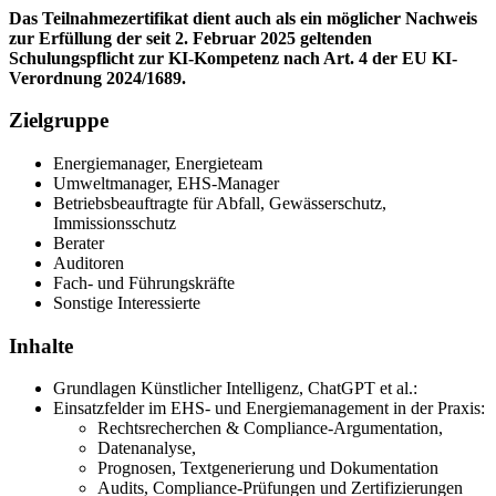
Das Teilnahmezertifikat dient auch als ein möglicher Nachweis
zur Erfüllung der seit 2. Februar 2025 geltenden
Schulungspflicht zur KI-Kompetenz nach Art. 4 der EU KI-
Verordnung 2024/1689.
Zielgruppe
Energiemanager, Energieteam
Umweltmanager, EHS-Manager
Betriebsbeauftragte für Abfall, Gewässerschutz,
Immissionsschutz
Berater
Auditoren
Fach- und Führungskräfte
Sonstige Interessierte
Inhalte
Grundlagen Künstlicher Intelligenz, ChatGPT et al.:
Einsatzfelder im EHS- und Energiemanagement in der Praxis:
Rechtsrecherchen & Compliance-Argumentation,
Datenanalyse,
Prognosen, Textgenerierung und Dokumentation
Audits, Compliance-Prüfungen und Zertifizierungen