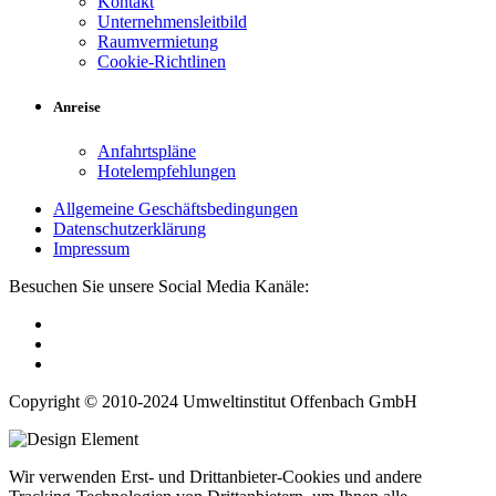
Kontakt
Unternehmensleitbild
Raumvermietung
Cookie-Richtlinen
Anreise
Anfahrtspläne
Hotelempfehlungen
Allgemeine Geschäftsbedingungen
Datenschutzerklärung
Impressum
Besuchen Sie unsere Social Media Kanäle:
Copyright © 2010-2024 Umweltinstitut Offenbach GmbH
Wir verwenden Erst- und Drittanbieter-Cookies und andere