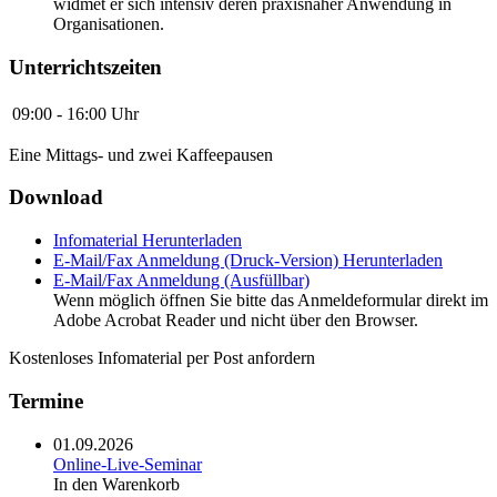
widmet er sich intensiv deren praxisnaher Anwendung in
Organisationen.
Unterrichtszeiten
09:00 - 16:00 Uhr
Eine Mittags- und zwei Kaffeepausen
Download
Infomaterial
Herunterladen
E-Mail/Fax Anmeldung (Druck-Version)
Herunterladen
E-Mail/Fax Anmeldung (Ausfüllbar)
Wenn möglich öffnen Sie bitte das Anmeldeformular direkt im
Adobe Acrobat Reader und nicht über den Browser.
Kostenloses Infomaterial per Post anfordern
Termine
01.09.2026
Online-Live-Seminar
In den Warenkorb