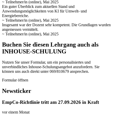
~ Teilnehmer/in (online), Mai 2025
Ein guter Überblick zum aktuellen Stand und
Anwendungsmöglichkeiten von KI für Umwelt- und
Energiebereiche.
~ Teilnehmer/in (online), Mai 2025
Insgesamt war der Dozent sehr kompetent. Die Grundlagen wurden
angemessen vermittelt.
~ Teilnehmer/in (online), Mai 2025
Buchen Sie diesen Lehrgang auch als
INHOUSE-SCHULUNG
Nutzen Sie unser Formular, um ein personalisiertes und
unverbindliches Inhouse-Schulungs­angebot anzufordern. Sie
können uns auch direkt unter 069/810679 ansprechen.
Formular öffnen
Newsticker
EmpCo-Richtlinie tritt am 27.09.2026 in Kraft
vor einem Monat