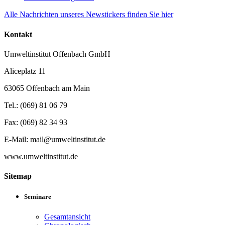
Alle Nachrichten unseres Newstickers finden Sie hier
Kontakt
Umweltinstitut Offenbach GmbH
Aliceplatz 11
63065 Offenbach am Main
Tel.: (069) 81 06 79
Fax: (069) 82 34 93
E-Mail: mail@umweltinstitut.de
www.umweltinstitut.de
Sitemap
Seminare
Gesamtansicht