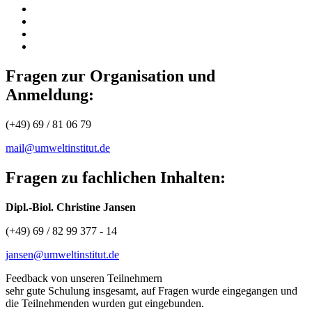
Fragen zur Organisation und
Anmeldung:
(+49) 69 / 81 06 79
mail@umweltinstitut.de
Fragen zu fachlichen Inhalten:
Dipl.-Biol. Christine Jansen
(+49) 69 / 82 99 377 - 14
jansen@umweltinstitut.de
Feedback von unseren Teilnehmern
sehr gute Schulung insgesamt, auf Fragen wurde eingegangen und
die Teilnehmenden wurden gut eingebunden.