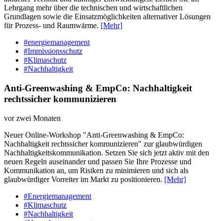
Lehrgang mehr über die technischen und wirtschaftlichen
Grundlagen sowie die Einsatzmöglichkeiten alternativer Lösungen
für Prozess- und Raumwärme.
[Mehr]
#energiemanagement
#Immissionsschutz
#Klimaschutz
#Nachhaltigkeit
Anti-Greenwashing & EmpCo: Nachhaltigkeit
rechtssicher kommunizieren
vor zwei Monaten
Neuer Online-Workshop "Anti-Greenwashing & EmpCo:
Nachhaltigkeit rechtssicher kommunizieren" zur glaubwürdigen
Nachhaltigkeitskommunikation. Setzen Sie sich jetzt aktiv mit den
neuen Regeln auseinander und passen Sie Ihre Prozesse und
Kommunikation an, um Risiken zu minimieren und sich als
glaubwürdiger Vorreiter im Markt zu positionieren.
[Mehr]
#Energiemanagement
#Klimaschutz
#Nachhaltigkeit