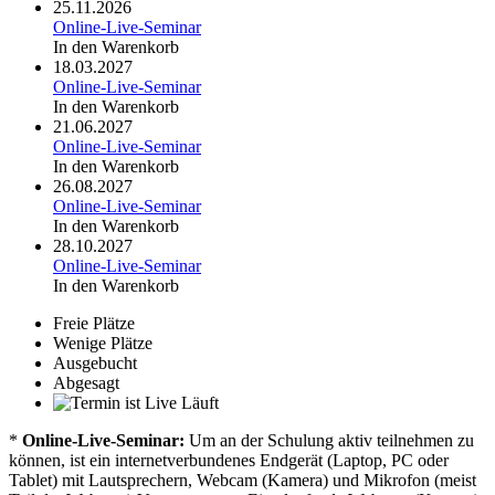
25.11.2026
Online-Live-Seminar
In den Warenkorb
18.03.2027
Online-Live-Seminar
In den Warenkorb
21.06.2027
Online-Live-Seminar
In den Warenkorb
26.08.2027
Online-Live-Seminar
In den Warenkorb
28.10.2027
Online-Live-Seminar
In den Warenkorb
Freie Plätze
Wenige Plätze
Ausgebucht
Abgesagt
Läuft
*
Online-Live-Seminar:
Um an der Schulung aktiv teilnehmen zu
können, ist ein internetverbundenes Endgerät (Laptop, PC oder
Tablet) mit Lautsprechern, Webcam (Kamera) und Mikrofon (meist