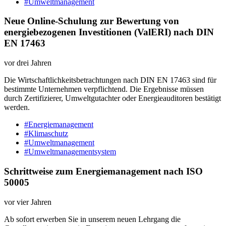
#Umweltmanagement
Neue Online-Schulung zur Bewertung von
energiebezogenen Investitionen (ValERI) nach DIN
EN 17463
vor drei Jahren
Die Wirtschaftlichkeitsbetrachtungen nach DIN EN 17463 sind für
bestimmte Unternehmen verpflichtend. Die Ergebnisse müssen
durch Zertifizierer, Umweltgutachter oder Energieauditoren bestätigt
werden.
#Energiemanagement
#Klimaschutz
#Umweltmanagement
#Umweltmanagementsystem
Schrittweise zum Energiemanagement nach ISO
50005
vor vier Jahren
Ab sofort erwerben Sie in unserem neuen Lehrgang die