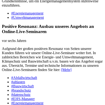
Grundkenntnisse, um ein Energiemanagementsystem stufenweise
einzuführen.
#Energiemanagement
#Umweltmanagement
Positive Resonanz: Ausbau unseres Angebots an
Online-Live-Seminaren
vor sechs Jahren
Aufgrund der großen positiven Resonanz von Seiten unserer
Kunden führen wir unsere Online-Live-Seminare weiter fort. In
zahlreichen Bereichen wie Energie- und Umweltmanagement,
Klimaschutz und Bauwirtschaft u.v.m. bauen wir das Angebot sogar
aus. Übersicht, Termine und technische Informationen zu unseren
Online-Live-Seminaren finden Sie hier:
[Mehr]
#Abfallwirtschaft
#altlasten
#Bauwirtschaft
#brandschutz
#datenschutz
#EHS-Manager
#Energiemanagement