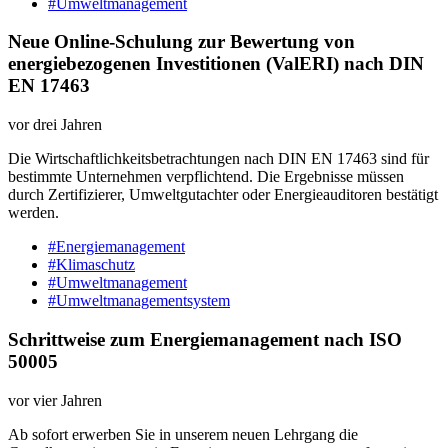
#Umweltmanagement
Neue Online-Schulung zur Bewertung von
energiebezogenen Investitionen (ValERI) nach DIN
EN 17463
vor drei Jahren
Die Wirtschaftlichkeitsbetrachtungen nach DIN EN 17463 sind für
bestimmte Unternehmen verpflichtend. Die Ergebnisse müssen
durch Zertifizierer, Umweltgutachter oder Energieauditoren bestätigt
werden.
#Energiemanagement
#Klimaschutz
#Umweltmanagement
#Umweltmanagementsystem
Schrittweise zum Energiemanagement nach ISO
50005
vor vier Jahren
Ab sofort erwerben Sie in unserem neuen Lehrgang die