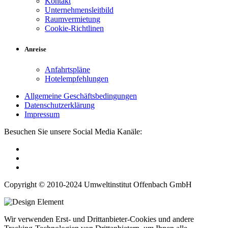
Kontakt
Unternehmensleitbild
Raumvermietung
Cookie-Richtlinen
Anreise
Anfahrtspläne
Hotelempfehlungen
Allgemeine Geschäftsbedingungen
Datenschutzerklärung
Impressum
Besuchen Sie unsere Social Media Kanäle:
Copyright © 2010-2024 Umweltinstitut Offenbach GmbH
Wir verwenden Erst- und Drittanbieter-Cookies und andere