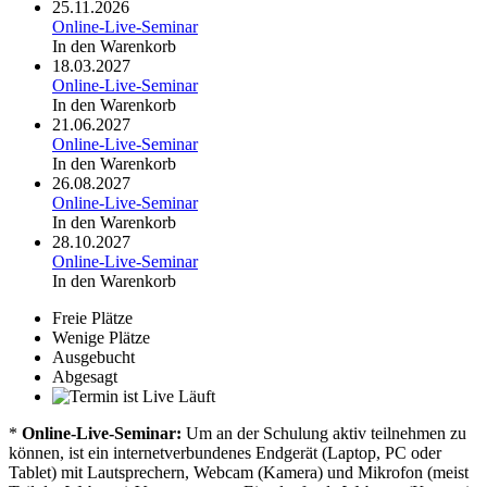
25.11.2026
Online-Live-Seminar
In den Warenkorb
18.03.2027
Online-Live-Seminar
In den Warenkorb
21.06.2027
Online-Live-Seminar
In den Warenkorb
26.08.2027
Online-Live-Seminar
In den Warenkorb
28.10.2027
Online-Live-Seminar
In den Warenkorb
Freie Plätze
Wenige Plätze
Ausgebucht
Abgesagt
Läuft
*
Online-Live-Seminar:
Um an der Schulung aktiv teilnehmen zu
können, ist ein internetverbundenes Endgerät (Laptop, PC oder
Tablet) mit Lautsprechern, Webcam (Kamera) und Mikrofon (meist