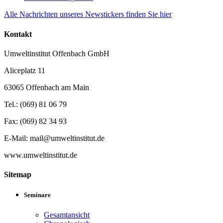
Alle Nachrichten unseres Newstickers finden Sie hier
Kontakt
Umweltinstitut Offenbach GmbH
Aliceplatz 11
63065 Offenbach am Main
Tel.: (069) 81 06 79
Fax: (069) 82 34 93
E-Mail: mail@umweltinstitut.de
www.umweltinstitut.de
Sitemap
Seminare
Gesamtansicht