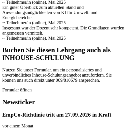
~ Teilnehmer/in (online), Mai 2025
Ein guter Überblick zum aktuellen Stand und
Anwendungsmöglichkeiten von KI für Umwelt- und
Energiebereiche.
~ Teilnehmer/in (online), Mai 2025
Insgesamt war der Dozent sehr kompetent. Die Grundlagen wurden
angemessen vermittelt.
~ Teilnehmer/in (online), Mai 2025
Buchen Sie diesen Lehrgang auch als
INHOUSE-SCHULUNG
Nutzen Sie unser Formular, um ein personalisiertes und
unverbindliches Inhouse-Schulungs­angebot anzufordern. Sie
können uns auch direkt unter 069/810679 ansprechen.
Formular öffnen
Newsticker
EmpCo-Richtlinie tritt am 27.09.2026 in Kraft
vor einem Monat