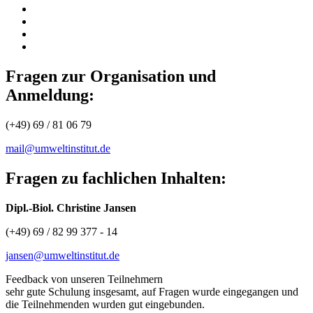
Fragen zur Organisation und
Anmeldung:
(+49) 69 / 81 06 79
mail@umweltinstitut.de
Fragen zu fachlichen Inhalten:
Dipl.-Biol. Christine Jansen
(+49) 69 / 82 99 377 - 14
jansen@umweltinstitut.de
Feedback von unseren Teilnehmern
sehr gute Schulung insgesamt, auf Fragen wurde eingegangen und
die Teilnehmenden wurden gut eingebunden.