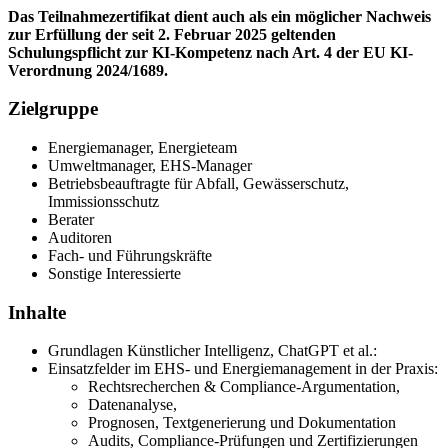
Das Teilnahmezertifikat dient auch als ein möglicher Nachweis
zur Erfüllung der seit 2. Februar 2025 geltenden
Schulungspflicht zur KI-Kompetenz nach Art. 4 der EU KI-
Verordnung 2024/1689.
Zielgruppe
Energiemanager, Energieteam
Umweltmanager, EHS-Manager
Betriebsbeauftragte für Abfall, Gewässerschutz,
Immissionsschutz
Berater
Auditoren
Fach- und Führungskräfte
Sonstige Interessierte
Inhalte
Grundlagen Künstlicher Intelligenz, ChatGPT et al.:
Einsatzfelder im EHS- und Energiemanagement in der Praxis:
Rechtsrecherchen & Compliance-Argumentation,
Datenanalyse,
Prognosen, Textgenerierung und Dokumentation
Audits, Compliance-Prüfungen und Zertifizierungen