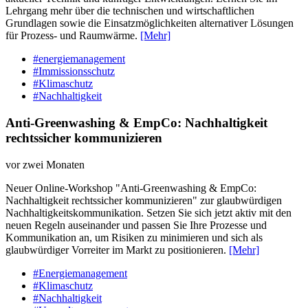
Lehrgang mehr über die technischen und wirtschaftlichen
Grundlagen sowie die Einsatzmöglichkeiten alternativer Lösungen
für Prozess- und Raumwärme.
[Mehr]
#energiemanagement
#Immissionsschutz
#Klimaschutz
#Nachhaltigkeit
Anti-Greenwashing & EmpCo: Nachhaltigkeit
rechtssicher kommunizieren
vor zwei Monaten
Neuer Online-Workshop "Anti-Greenwashing & EmpCo:
Nachhaltigkeit rechtssicher kommunizieren" zur glaubwürdigen
Nachhaltigkeitskommunikation. Setzen Sie sich jetzt aktiv mit den
neuen Regeln auseinander und passen Sie Ihre Prozesse und
Kommunikation an, um Risiken zu minimieren und sich als
glaubwürdiger Vorreiter im Markt zu positionieren.
[Mehr]
#Energiemanagement
#Klimaschutz
#Nachhaltigkeit