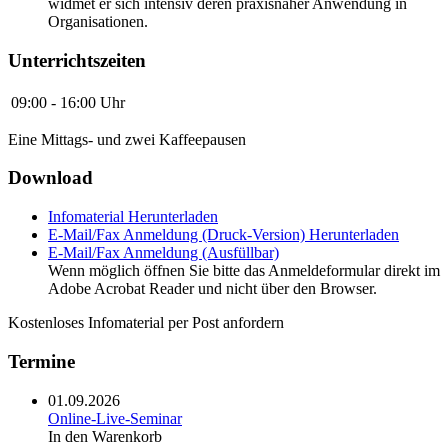
widmet er sich intensiv deren praxisnaher Anwendung in
Organisationen.
Unterrichtszeiten
09:00 - 16:00 Uhr
Eine Mittags- und zwei Kaffeepausen
Download
Infomaterial
Herunterladen
E-Mail/Fax Anmeldung (Druck-Version)
Herunterladen
E-Mail/Fax Anmeldung (Ausfüllbar)
Wenn möglich öffnen Sie bitte das Anmeldeformular direkt im
Adobe Acrobat Reader und nicht über den Browser.
Kostenloses Infomaterial per Post anfordern
Termine
01.09.2026
Online-Live-Seminar
In den Warenkorb