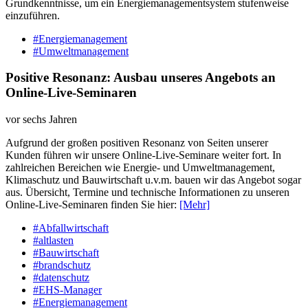
Grundkenntnisse, um ein Energiemanagementsystem stufenweise
einzuführen.
#Energiemanagement
#Umweltmanagement
Positive Resonanz: Ausbau unseres Angebots an
Online-Live-Seminaren
vor sechs Jahren
Aufgrund der großen positiven Resonanz von Seiten unserer
Kunden führen wir unsere Online-Live-Seminare weiter fort. In
zahlreichen Bereichen wie Energie- und Umweltmanagement,
Klimaschutz und Bauwirtschaft u.v.m. bauen wir das Angebot sogar
aus. Übersicht, Termine und technische Informationen zu unseren
Online-Live-Seminaren finden Sie hier:
[Mehr]
#Abfallwirtschaft
#altlasten
#Bauwirtschaft
#brandschutz
#datenschutz
#EHS-Manager
#Energiemanagement