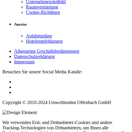
Unternehmensleitbild
Raumvermietung
Cookie-Richtlinen
Anreise
Anfahrtspläne
Hotelempfehlungen
Allgemeine Geschäftsbedingungen
Datenschutzerklärung
Impressum
Besuchen Sie unsere Social Media Kanäle:
Copyright © 2010-2024 Umweltinstitut Offenbach GmbH
Wir verwenden Erst- und Drittanbieter-Cookies und andere
Tracking-Technologien von Drittanbietern, um Ihnen alle