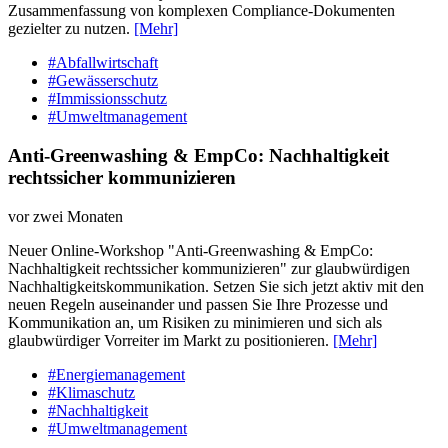
Zusammenfassung von komplexen Compliance-Dokumenten
gezielter zu nutzen.
[Mehr]
#Abfallwirtschaft
#Gewässerschutz
#Immissionsschutz
#Umweltmanagement
Anti-Greenwashing & EmpCo: Nachhaltigkeit
rechtssicher kommunizieren
vor zwei Monaten
Neuer Online-Workshop "Anti-Greenwashing & EmpCo:
Nachhaltigkeit rechtssicher kommunizieren" zur glaubwürdigen
Nachhaltigkeitskommunikation. Setzen Sie sich jetzt aktiv mit den
neuen Regeln auseinander und passen Sie Ihre Prozesse und
Kommunikation an, um Risiken zu minimieren und sich als
glaubwürdiger Vorreiter im Markt zu positionieren.
[Mehr]
#Energiemanagement
#Klimaschutz
#Nachhaltigkeit
#Umweltmanagement