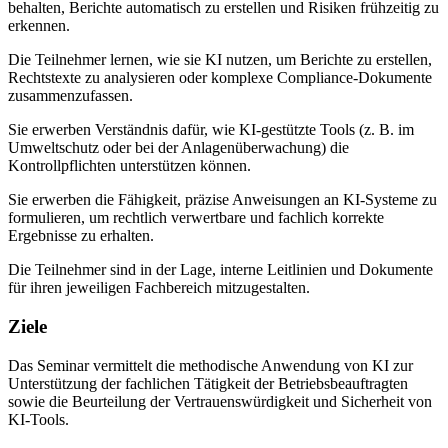
behalten, Berichte automatisch zu erstellen und Risiken frühzeitig zu
erkennen.
Die Teilnehmer lernen, wie sie KI nutzen, um Berichte zu erstellen,
Rechtstexte zu analysieren oder komplexe Compliance-Dokumente
zusammenzufassen.
Sie erwerben Verständnis dafür, wie KI-gestützte Tools (z. B. im
Umweltschutz oder bei der Anlagenüberwachung) die
Kontrollpflichten unterstützen können.
Sie erwerben die Fähigkeit, präzise Anweisungen an KI-Systeme zu
formulieren, um rechtlich verwertbare und fachlich korrekte
Ergebnisse zu erhalten.
Die Teilnehmer sind in der Lage, interne Leitlinien und Dokumente
für ihren jeweiligen Fachbereich mitzugestalten.
Ziele
Das Seminar vermittelt die methodische Anwendung von KI zur
Unterstützung der fachlichen Tätigkeit der Betriebsbeauftragten
sowie die Beurteilung der Vertrauenswürdigkeit und Sicherheit von
KI-Tools.