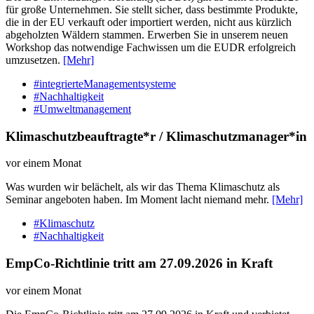
für große Unternehmen. Sie stellt sicher, dass bestimmte Produkte,
die in der EU verkauft oder importiert werden, nicht aus kürzlich
abgeholzten Wäldern stammen. Erwerben Sie in unserem neuen
Workshop das notwendige Fachwissen um die EUDR erfolgreich
umzusetzen.
[Mehr]
#integrierteManagementsysteme
#Nachhaltigkeit
#Umweltmanagement
Klimaschutzbeauftragte*r / Klimaschutzmanager*in
vor einem Monat
Was wurden wir belächelt, als wir das Thema Klimaschutz als
Seminar angeboten haben. Im Moment lacht niemand mehr.
[Mehr]
#Klimaschutz
#Nachhaltigkeit
EmpCo-Richtlinie tritt am 27.09.2026 in Kraft
vor einem Monat