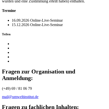
wurden und eine Zustimmung erteilt haben) enthalten.
Termine
16.09.2026
Online-Live-Seminar
15.12.2026
Online-Live-Seminar
Teilen
Fragen zur Organisation und
Anmeldung:
(+49) 69 / 81 06 79
mail@umweltinstitut.de
Fragen zu fachlichen Inhalten: