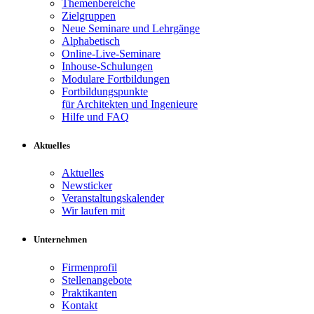
Themenbereiche
Zielgruppen
Neue Seminare und Lehrgänge
Alphabetisch
Online-Live-Seminare
Inhouse-Schulungen
Modulare Fortbildungen
Fortbildungspunkte
für Architekten und Ingenieure
Hilfe und FAQ
Aktuelles
Aktuelles
Newsticker
Veranstaltungskalender
Wir laufen mit
Unternehmen
Firmenprofil
Stellenangebote
Praktikanten
Kontakt