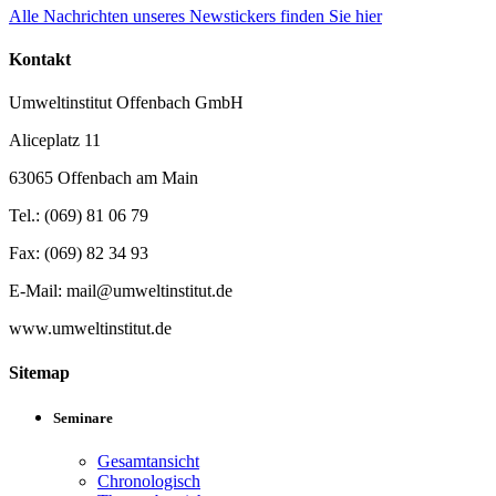
Alle Nachrichten unseres Newstickers finden Sie hier
Kontakt
Umweltinstitut Offenbach GmbH
Aliceplatz 11
63065 Offenbach am Main
Tel.: (069) 81 06 79
Fax: (069) 82 34 93
E-Mail: mail@umweltinstitut.de
www.umweltinstitut.de
Sitemap
Seminare
Gesamtansicht
Chronologisch