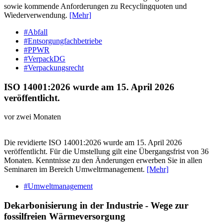
sowie kommende Anforderungen zu Recyclingquoten und
Wiederverwendung.
[Mehr]
#Abfall
#Entsorgungfachbetriebe
#PPWR
#VerpackDG
#Verpackungsrecht
ISO 14001:2026 wurde am 15. April 2026
veröffentlicht.
vor zwei Monaten
Die revidierte ISO 14001:2026 wurde am 15. April 2026
veröffentlicht. Für die Umstellung gilt eine Übergangsfrist von 36
Monaten. Kenntnisse zu den Änderungen erwerben Sie in allen
Seminaren im Bereich Umweltrmanagement.
[Mehr]
#Umweltmanagement
Dekarbonisierung in der Industrie - Wege zur
fossilfreien Wärmeversorgung