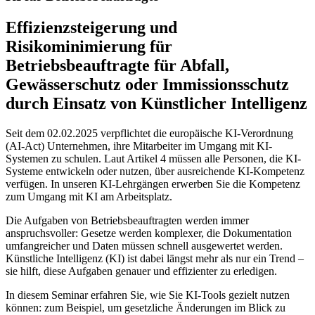
Effizienzsteigerung und
Risikominimierung für
Betriebsbeauftragte für Abfall,
Gewässerschutz oder Immissionsschutz
durch Einsatz von Künstlicher Intelligenz
Seit dem 02.02.2025 verpflichtet die europäische KI-Verordnung
(AI-Act) Unternehmen, ihre Mitarbeiter im Umgang mit KI-
Systemen zu schulen. Laut Artikel 4 müssen alle Personen, die KI-
Systeme entwickeln oder nutzen, über ausreichende KI-Kompetenz
verfügen. In unseren KI-Lehrgängen erwerben Sie die Kompetenz
zum Umgang mit KI am Arbeitsplatz.
Die Aufgaben von Betriebsbeauftragten werden immer
anspruchsvoller: Gesetze werden komplexer, die Dokumentation
umfangreicher und Daten müssen schnell ausgewertet werden.
Künstliche Intelligenz (KI) ist dabei längst mehr als nur ein Trend –
sie hilft, diese Aufgaben genauer und effizienter zu erledigen.
In diesem Seminar erfahren Sie, wie Sie KI-Tools gezielt nutzen
können: zum Beispiel, um gesetzliche Änderungen im Blick zu