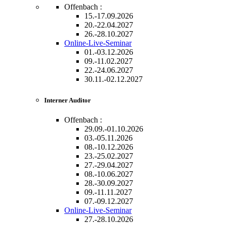
Offenbach :
15.-17.09.2026
20.-22.04.2027
26.-28.10.2027
Online-Live-Seminar
01.-03.12.2026
09.-11.02.2027
22.-24.06.2027
30.11.-02.12.2027
Interner Auditor
Offenbach :
29.09.-01.10.2026
03.-05.11.2026
08.-10.12.2026
23.-25.02.2027
27.-29.04.2027
08.-10.06.2027
28.-30.09.2027
09.-11.11.2027
07.-09.12.2027
Online-Live-Seminar
27.-28.10.2026