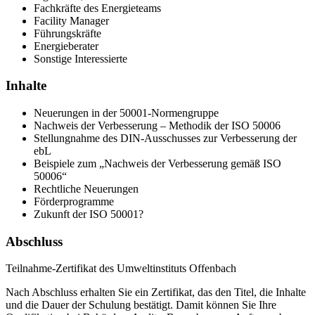
Fachkräfte des Energieteams
Facility Manager
Führungskräfte
Energieberater
Sonstige Interessierte
Inhalte
Neuerungen in der 50001-Normengruppe
Nachweis der Verbesserung – Methodik der ISO 50006
Stellungnahme des DIN-Ausschusses zur Verbesserung der
ebL
Beispiele zum „Nachweis der Verbesserung gemäß ISO
50006“
Rechtliche Neuerungen
Förderprogramme
Zukunft der ISO 50001?
Abschluss
Teilnahme-Zertifikat des Umweltinstituts Offenbach
Nach Abschluss erhalten Sie ein Zertifikat, das den Titel, die Inhalte
und die Dauer der Schulung bestätigt. Damit können Sie Ihre