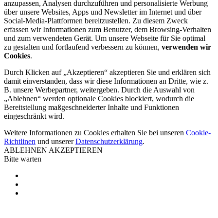
anzupassen, Analysen durchzuführen und personalisierte Werbung
über unsere Websites, Apps und Newsletter im Internet und über
Social-Media-Plattformen bereitzustellen. Zu diesem Zweck
erfassen wir Informationen zum Benutzer, dem Browsing-Verhalten
und zum verwendeten Gerät. Um unsere Webseite für Sie optimal
zu gestalten und fortlaufend verbessern zu können,
verwenden wir
Cookies
.
Durch Klicken auf „Akzeptieren“ akzeptieren Sie und erklären sich
damit einverstanden, dass wir diese Informationen an Dritte, wie z.
B. unsere Werbepartner, weitergeben. Durch die Auswahl von
„Ablehnen“ werden optionale Cookies blockiert, wodurch die
Bereitstellung maßgeschneiderter Inhalte und Funktionen
eingeschränkt wird.
Weitere Informationen zu Cookies erhalten Sie bei unseren
Cookie-
Richtlinen
und unserer
Datenschutzerklärung
.
ABLEHNEN
AKZEPTIEREN
Bitte warten