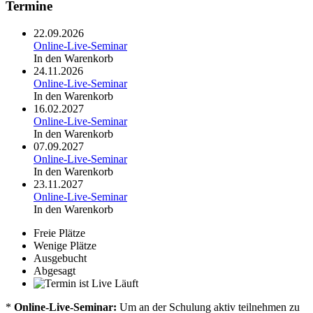
Termine
22.09.2026
Online-Live-Seminar
In den Warenkorb
24.11.2026
Online-Live-Seminar
In den Warenkorb
16.02.2027
Online-Live-Seminar
In den Warenkorb
07.09.2027
Online-Live-Seminar
In den Warenkorb
23.11.2027
Online-Live-Seminar
In den Warenkorb
Freie Plätze
Wenige Plätze
Ausgebucht
Abgesagt
Läuft
*
Online-Live-Seminar:
Um an der Schulung aktiv teilnehmen zu