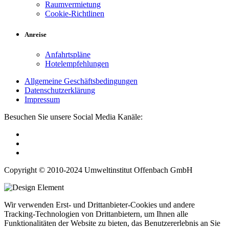
Raumvermietung
Cookie-Richtlinen
Anreise
Anfahrtspläne
Hotelempfehlungen
Allgemeine Geschäftsbedingungen
Datenschutzerklärung
Impressum
Besuchen Sie unsere Social Media Kanäle:
Copyright © 2010-2024 Umweltinstitut Offenbach GmbH
Wir verwenden Erst- und Drittanbieter-Cookies und andere
Tracking-Technologien von Drittanbietern, um Ihnen alle
Funktionalitäten der Website zu bieten, das Benutzererlebnis an Sie