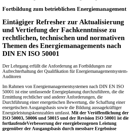
Fortbildung zum betrieblichen Energiemanagement
Eintägiger Refresher zur Aktualisierung
und Vertiefung der Fachkenntnisse zu
rechtlichen, technischen und normativen
Themen des Energiemanagements nach
DIN EN ISO 50001
Der Lehrgang erfüllt die Anforderung an Fortbildungen zur
Aufrechterhaltung der Qualifikation für Energiemanagementsystem-
Auditoren
Im Rahmen von Energiemanagementsystemen nach DIN EN ISO
50001 ist eine umfassende Energieplanung durchzuführen, die die
Ermittlung rechtlicher und anderer Anforderungen, die
Durchführung einer energetischen Bewertung, die Schaffung einer
energetischen Ausgangsbasis sowie die Bildung aussagekräftiger
Energieleistungskennzahlen umfasst.
Mit der Veröffentlichung der
ISO 50003, 50006 und 50015 und der Revision ISO 50001 ist die
fortlaufendeVerbesserung der energiebezogenen Leistung
gegenüber der Ausgangsbasis durch messbare Ergebnisse