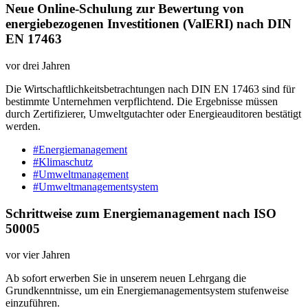
Neue Online-Schulung zur Bewertung von
energiebezogenen Investitionen (ValERI) nach DIN
EN 17463
vor drei Jahren
Die Wirtschaftlichkeitsbetrachtungen nach DIN EN 17463 sind für
bestimmte Unternehmen verpflichtend. Die Ergebnisse müssen
durch Zertifizierer, Umweltgutachter oder Energieauditoren bestätigt
werden.
#Energiemanagement
#Klimaschutz
#Umweltmanagement
#Umweltmanagementsystem
Schrittweise zum Energiemanagement nach ISO
50005
vor vier Jahren
Ab sofort erwerben Sie in unserem neuen Lehrgang die
Grundkenntnisse, um ein Energiemanagementsystem stufenweise
einzuführen.