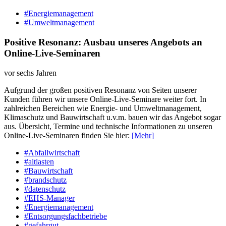
#Energiemanagement
#Umweltmanagement
Positive Resonanz: Ausbau unseres Angebots an
Online-Live-Seminaren
vor sechs Jahren
Aufgrund der großen positiven Resonanz von Seiten unserer
Kunden führen wir unsere Online-Live-Seminare weiter fort. In
zahlreichen Bereichen wie Energie- und Umweltmanagement,
Klimaschutz und Bauwirtschaft u.v.m. bauen wir das Angebot sogar
aus. Übersicht, Termine und technische Informationen zu unseren
Online-Live-Seminaren finden Sie hier:
[Mehr]
#Abfallwirtschaft
#altlasten
#Bauwirtschaft
#brandschutz
#datenschutz
#EHS-Manager
#Energiemanagement
#Entsorgungsfachbetriebe
#gefahrgut