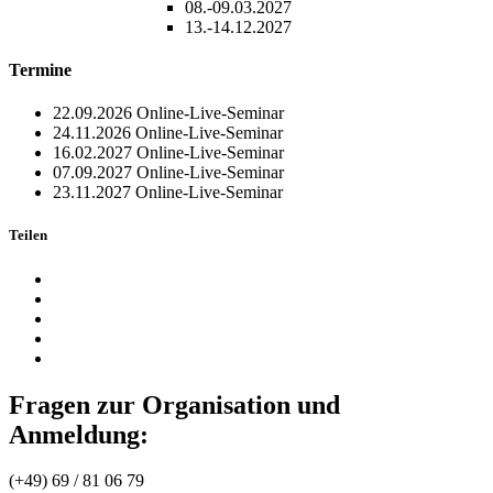
08.-09.03.2027
13.-14.12.2027
Termine
22.09.2026
Online-Live-Seminar
24.11.2026
Online-Live-Seminar
16.02.2027
Online-Live-Seminar
07.09.2027
Online-Live-Seminar
23.11.2027
Online-Live-Seminar
Teilen
Fragen zur Organisation und
Anmeldung:
(+49) 69 / 81 06 79