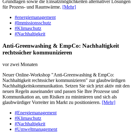
Grundlagen sowie die Einsatzmöglichkeiten alternativer Lösungen
für Prozess- und Raumwärme.
[Mehr]
#energiemanagement
#Immissionsschutz
#Klimaschutz
#Nachhaltigkeit
Anti-Greenwashing & EmpCo: Nachhaltigkeit
rechtssicher kommunizieren
vor zwei Monaten
Neuer Online-Workshop "Anti-Greenwashing & EmpCo:
Nachhaltigkeit rechtssicher kommunizieren" zur glaubwürdigen
Nachhaltigkeitskommunikation. Setzen Sie sich jetzt aktiv mit den
neuen Regeln auseinander und passen Sie Ihre Prozesse und
Kommunikation an, um Risiken zu minimieren und sich als
glaubwürdiger Vorreiter im Markt zu positionieren.
[Mehr]
#Energiemanagement
#Klimaschutz
#Nachhaltigkeit
#Umweltmanagement