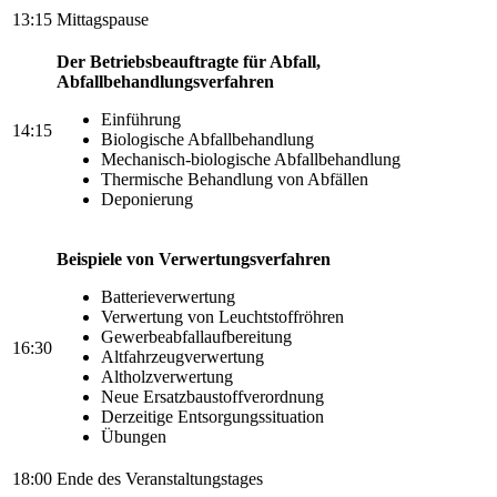
13:15
Mittagspause
Der Betriebsbeauftragte für Abfall,
Abfallbehandlungsverfahren
Einführung
14:15
Biologische Abfallbehandlung
Mechanisch-biologische Abfallbehandlung
Thermische Behandlung von Abfällen
Deponierung
Beispiele von Verwertungsverfahren
Batterieverwertung
Verwertung von Leuchtstoffröhren
Gewerbeabfallaufbereitung
16:30
Altfahrzeugverwertung
Altholzverwertung
Neue Ersatzbaustoffverordnung
Derzeitige Entsorgungssituation
Übungen
18:00
Ende des Veranstaltungstages