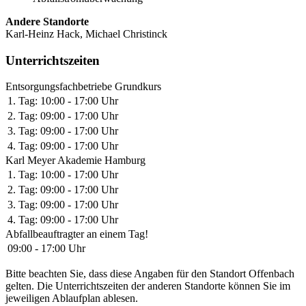
Andere Standorte
Karl-Heinz Hack, Michael Christinck
Unterrichtszeiten
Entsorgungsfachbetriebe Grundkurs
1. Tag:
10:00 - 17:00 Uhr
2. Tag:
09:00 - 17:00 Uhr
3. Tag:
09:00 - 17:00 Uhr
4. Tag:
09:00 - 17:00 Uhr
Karl Meyer Akademie Hamburg
1. Tag:
10:00 - 17:00 Uhr
2. Tag:
09:00 - 17:00 Uhr
3. Tag:
09:00 - 17:00 Uhr
4. Tag:
09:00 - 17:00 Uhr
Abfallbeauftragter an einem Tag!
09:00 - 17:00 Uhr
Bitte beachten Sie, dass diese Angaben für den Standort Offenbach
gelten. Die Unterrichtszeiten der anderen Standorte können Sie im
jeweiligen Ablaufplan ablesen.