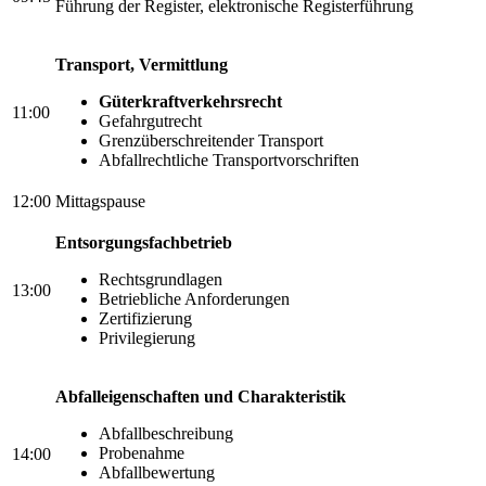
Führung der Register, elektronische Registerführung
Transport, Vermittlung
Güterkraftverkehrsrecht
11:00
Gefahrgutrecht
Grenzüberschreitender Transport
Abfallrechtliche Transportvorschriften
12:00
Mittagspause
Entsorgungsfachbetrieb
Rechtsgrundlagen
13:00
Betriebliche Anforderungen
Zertifizierung
Privilegierung
Abfalleigenschaften und Charakteristik
Abfallbeschreibung
Probenahme
14:00
Abfallbewertung