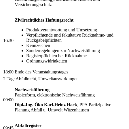
Versicherungsschutz
Zivilrechtliches Haftungsrecht
Produktverantwortung und Umsetzung
Verpflichtende und fakultative Rücknahme- und
Rückgabelpflichten
16:30
Kennzeichen
Sonderregelungen zur Nachweisführung
Registerpflichten bei Rücknahme
Ordnungswidrigkeiten
18:00
Ende des Veranstaltungstages
2.Tag: Abfallrecht, Umweltauswirkungen
Nachweisführung
Papierform, elektronische Nachweisführung
09:00
Dipl.-Ing. Öko Karl-Heinz Hack
, PPA Partizipative
Planung Abfall u. Umwelt Witzenhausen
Abfallregister
09:45