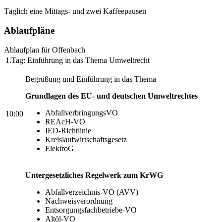
Täglich eine Mittags- und zwei Kaffeepausen
Ablaufpläne
Ablaufplan für Offenbach
1.Tag: Einführung in das Thema Umweltrecht
Begrüßung und Einführung in das Thema
Grundlagen des EU- und deutschen Umweltrechtes
AbfallverbringungsVO
10:00
REAcH-VO
IED-Richtlinie
Kreislaufwirtschaftsgesetz
ElektroG
Untergesetzliches Regelwerk zum KrWG
Abfallverzeichnis-VO (AVV)
Nachweisverordnung
Entsorgungsfachbetriebe-VO
Altöl-VO