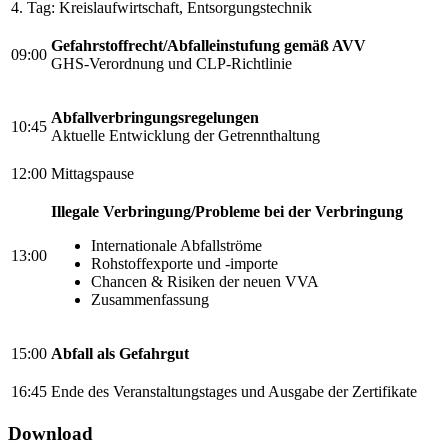
4. Tag: Kreislaufwirtschaft, Entsorgungstechnik
Gefahrstoffrecht/Abfalleinstufung gemäß AVV
09:00
GHS-Verordnung und CLP-Richtlinie
Abfallverbringungsregelungen
10:45
Aktuelle Entwicklung der Getrennthaltung
12:00
Mittagspause
Illegale Verbringung/Probleme bei der Verbringung
Internationale Abfallströme
13:00
Rohstoffexporte und -importe
Chancen & Risiken der neuen VVA
Zusammenfassung
15:00
Abfall als Gefahrgut
16:45
Ende des Veranstaltungstages und Ausgabe der Zertifikate
Download