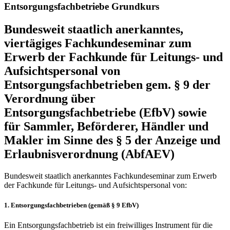
Entsorgungsfachbetriebe Grundkurs
Bundesweit staatlich anerkanntes,
viertägiges Fachkundeseminar zum
Erwerb der Fachkunde für Leitungs- und
Aufsichtspersonal von
Entsorgungsfachbetrieben gem. § 9 der
Verordnung über
Entsorgungsfachbetriebe (EfbV) sowie
für Sammler, Beförderer, Händler und
Makler im Sinne des § 5 der Anzeige und
Erlaubnisverordnung (AbfAEV)
Bundesweit staatlich anerkanntes Fachkundeseminar zum Erwerb
der Fachkunde für Leitungs- und Aufsichtspersonal von:
1. Entsorgungsfachbetrieben (gemäß § 9 EfbV)
Ein Entsorgungsfachbetrieb ist ein freiwilliges Instrument für die