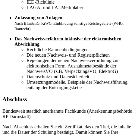
IED-Richtlinie
LAGA- und LAI-Merkblätter
Zulassung von Anlagen
Nach BImSchG, KrWG, Einbindung sonstige Reichsgebiete (WHG,
Baurecht)
Das Nachweisverfahren inklusive der elektronischen
Abwicklung
Rechtliche Rahmenbedingungen
Die neuen Nachweis- und Registerpflichten
Regelungen der neuen Nachweisverordnung zur
elektronischen Form, Ausnahmetatbestände der
NachweisVO (z.B. VerpackungsVO, ElektroG)
Datenschutz und Datensicherheit
Umsetzungsmodelle, Beispiele der Nachweisführung
entlang der Entsorgungskette
Abschluss
Bundesweit staatlich anerkannte Fachkunde (Anerkennungsbehörde
RP Darmstadt)
Nach Abschluss erhalten Sie ein Zertifikat, das den Titel, die Inhalte
und die Dauer der Schulung bestätigt. Damit können Sie Ihre