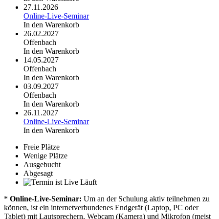
27.11.2026
Online-Live-Seminar
In den Warenkorb
26.02.2027
Offenbach
In den Warenkorb
14.05.2027
Offenbach
In den Warenkorb
03.09.2027
Offenbach
In den Warenkorb
26.11.2027
Online-Live-Seminar
In den Warenkorb
Freie Plätze
Wenige Plätze
Ausgebucht
Abgesagt
Läuft
*
Online-Live-Seminar:
Um an der Schulung aktiv teilnehmen zu
können, ist ein internetverbundenes Endgerät (Laptop, PC oder
Tablet) mit Lautsprechern, Webcam (Kamera) und Mikrofon (meist