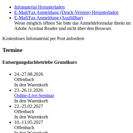
Infomaterial
Herunterladen
E-Mail/Fax Anmeldung (Druck-Version)
Herunterladen
E-Mail/Fax Anmeldung (Ausfüllbar)
Wenn möglich öffnen Sie bitte das Anmeldeformular direkt im
Adobe Acrobat Reader und nicht über den Browser.
Kostenloses Infomaterial per Post anfordern
Termine
Entsorgungsfachbetriebe Grundkurs
24.-27.08.2026
Offenbach
In den Warenkorb
23.-26.11.2026
Online-Live-Seminar
In den Warenkorb
22.-25.02.2027
Offenbach
In den Warenkorb
10.-13.05.2027
Offenbach
In den Warenkorb