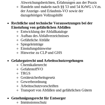
Abweichungsberichten, Erfahrungen aus der Praxis
Handeln und makeln nach §§ 53 und 54 KrWG i.V.m.
der Anzeige- und Erlaubnis-VO sowie der
dazugehörigen Vollzugshilfe
Rechtliche und technische Voraussetzungen bei der
Einstufung von gefährlichen Abfällen
Entwicklung der Abfallkataloge
Aufbau des Abfallverzeichnisses
Gefährliche Abfälle
Spiegeleinträge
Einstufungshinweise
Hinweise zu CLP und GHS
Gefahrgutrecht und Arbeitsschutzregelungen
Chemikalienrecht
GefahrstoffVO
TRGS
Gerätesicherheitsgesetz
Gewerbeordnung
Arbeitsschutzvorschriften
Transport von Abfällen und gefährlichen Gütern
Genehmigungsrecht für Entsorger
Immissionsschutz