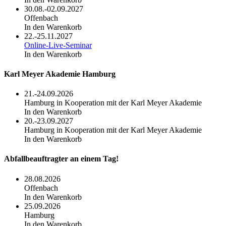
30.08.-02.09.2027
Offenbach
In den Warenkorb
22.-25.11.2027
Online-Live-Seminar
In den Warenkorb
Karl Meyer Akademie Hamburg
21.-24.09.2026
Hamburg in Kooperation mit der Karl Meyer Akademie
In den Warenkorb
20.-23.09.2027
Hamburg in Kooperation mit der Karl Meyer Akademie
In den Warenkorb
Abfallbeauftragter an einem Tag!
28.08.2026
Offenbach
In den Warenkorb
25.09.2026
Hamburg
In den Warenkorb