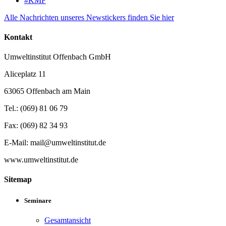
#KMF
Alle Nachrichten unseres Newstickers finden Sie hier
Kontakt
Umweltinstitut Offenbach GmbH
Aliceplatz 11
63065 Offenbach am Main
Tel.: (069) 81 06 79
Fax: (069) 82 34 93
E-Mail: mail@umweltinstitut.de
www.umweltinstitut.de
Sitemap
Seminare
Gesamtansicht