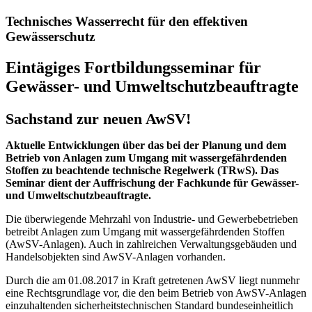
Technisches Wasserrecht für den effektiven
Gewässerschutz
Eintägiges Fortbildungsseminar für
Gewässer- und Umweltschutzbeauftragte
Sachstand zur neuen AwSV!
Aktuelle Entwicklungen über das bei der Planung und dem
Betrieb von Anlagen zum Umgang mit wassergefährdenden
Stoffen zu beachtende technische Regelwerk (TRwS). Das
Seminar dient der Auffrischung der Fachkunde für Gewässer-
und Umweltschutzbeauftragte.
Die überwiegende Mehrzahl von Industrie- und Gewerbebetrieben
betreibt Anlagen zum Umgang mit wassergefährdenden Stoffen
(AwSV-Anlagen). Auch in zahlreichen Verwaltungsgebäuden und
Handelsobjekten sind AwSV-Anlagen vorhanden.
Durch die am 01.08.2017 in Kraft getretenen AwSV liegt nunmehr
eine Rechtsgrundlage vor, die den beim Betrieb von AwSV-Anlagen
einzuhaltenden sicherheitstechnischen Standard bundeseinheitlich