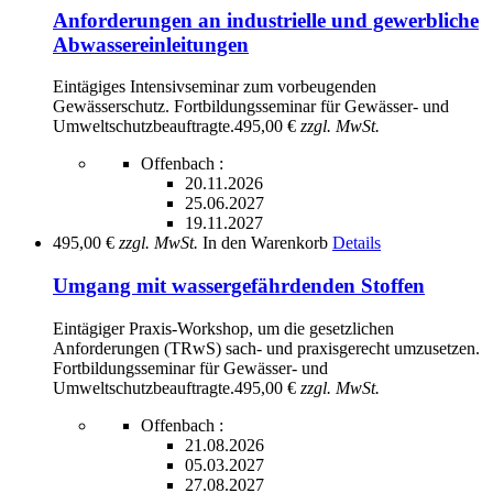
Anforderungen an industrielle und gewerbliche
Abwassereinleitungen
Eintägiges Intensivseminar zum vorbeugenden
Gewässerschutz. Fortbildungsseminar für Gewässer- und
Umweltschutzbeauftragte.
495,00 €
zzgl. MwSt.
Offenbach :
20.11.2026
25.06.2027
19.11.2027
495,00 €
zzgl. MwSt.
In den Warenkorb
Details
Umgang mit wassergefährdenden Stoffen
Eintägiger Praxis-Workshop, um die gesetzlichen
Anforderungen (TRwS) sach- und praxisgerecht umzusetzen.
Fortbildungsseminar für Gewässer- und
Umweltschutzbeauftragte.
495,00 €
zzgl. MwSt.
Offenbach :
21.08.2026
05.03.2027
27.08.2027