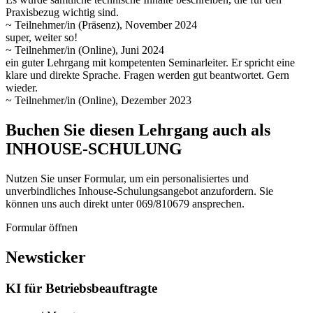
Praxisbezug wichtig sind.
~ Teilnehmer/in (Präsenz), November 2024
super, weiter so!
~ Teilnehmer/in (Online), Juni 2024
ein guter Lehrgang mit kompetenten Seminarleiter. Er spricht eine
klare und direkte Sprache. Fragen werden gut beantwortet. Gern
wieder.
~ Teilnehmer/in (Online), Dezember 2023
Buchen Sie diesen Lehrgang auch als
INHOUSE-SCHULUNG
Nutzen Sie unser Formular, um ein personalisiertes und
unverbindliches Inhouse-Schulungs­angebot anzufordern. Sie
können uns auch direkt unter 069/810679 ansprechen.
Formular öffnen
Newsticker
KI für Betriebsbeauftragte