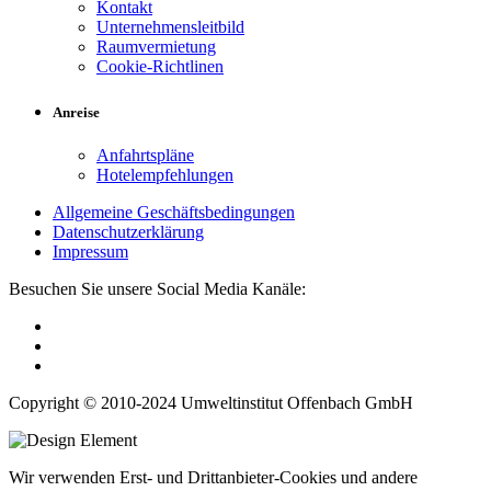
Kontakt
Unternehmensleitbild
Raumvermietung
Cookie-Richtlinen
Anreise
Anfahrtspläne
Hotelempfehlungen
Allgemeine Geschäftsbedingungen
Datenschutzerklärung
Impressum
Besuchen Sie unsere Social Media Kanäle:
Copyright © 2010-2024 Umweltinstitut Offenbach GmbH
Wir verwenden Erst- und Drittanbieter-Cookies und andere