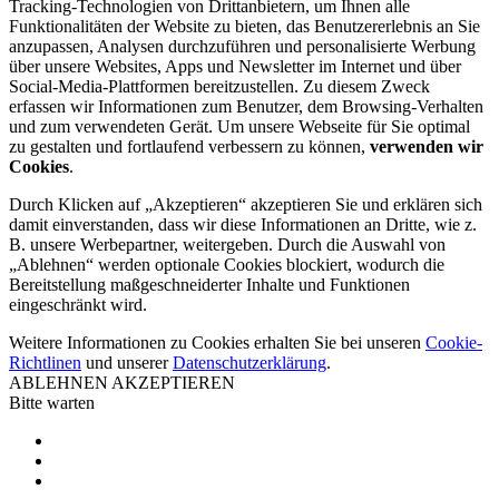
Tracking-Technologien von Drittanbietern, um Ihnen alle
Funktionalitäten der Website zu bieten, das Benutzererlebnis an Sie
anzupassen, Analysen durchzuführen und personalisierte Werbung
über unsere Websites, Apps und Newsletter im Internet und über
Social-Media-Plattformen bereitzustellen. Zu diesem Zweck
erfassen wir Informationen zum Benutzer, dem Browsing-Verhalten
und zum verwendeten Gerät. Um unsere Webseite für Sie optimal
zu gestalten und fortlaufend verbessern zu können,
verwenden wir
Cookies
.
Durch Klicken auf „Akzeptieren“ akzeptieren Sie und erklären sich
damit einverstanden, dass wir diese Informationen an Dritte, wie z.
B. unsere Werbepartner, weitergeben. Durch die Auswahl von
„Ablehnen“ werden optionale Cookies blockiert, wodurch die
Bereitstellung maßgeschneiderter Inhalte und Funktionen
eingeschränkt wird.
Weitere Informationen zu Cookies erhalten Sie bei unseren
Cookie-
Richtlinen
und unserer
Datenschutzerklärung
.
ABLEHNEN
AKZEPTIEREN
Bitte warten