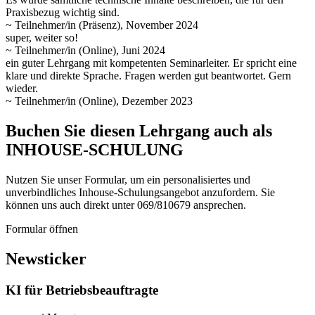
Praxisbezug wichtig sind.
~ Teilnehmer/in (Präsenz), November 2024
super, weiter so!
~ Teilnehmer/in (Online), Juni 2024
ein guter Lehrgang mit kompetenten Seminarleiter. Er spricht eine
klare und direkte Sprache. Fragen werden gut beantwortet. Gern
wieder.
~ Teilnehmer/in (Online), Dezember 2023
Buchen Sie diesen Lehrgang auch als
INHOUSE-SCHULUNG
Nutzen Sie unser Formular, um ein personalisiertes und
unverbindliches Inhouse-Schulungs­angebot anzufordern. Sie
können uns auch direkt unter 069/810679 ansprechen.
Formular öffnen
Newsticker
KI für Betriebsbeauftragte