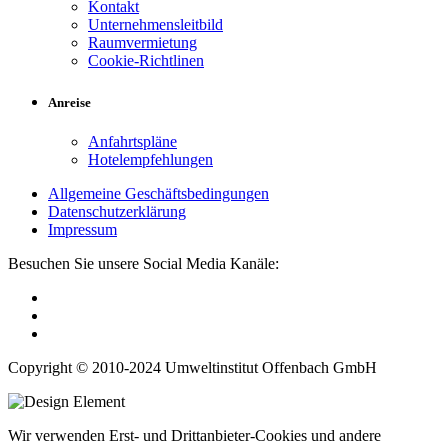
Kontakt
Unternehmensleitbild
Raumvermietung
Cookie-Richtlinen
Anreise
Anfahrtspläne
Hotelempfehlungen
Allgemeine Geschäftsbedingungen
Datenschutzerklärung
Impressum
Besuchen Sie unsere Social Media Kanäle:
Copyright © 2010-2024 Umweltinstitut Offenbach GmbH
Wir verwenden Erst- und Drittanbieter-Cookies und andere