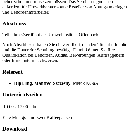
beherrschen und umsetzen müssen. Das Seminar eignet sich
außerdem für Umweltberater sowie Ersteller von Antragsunterlagen
und Behördenmitarbeiter.
Abschluss
Teilnahme-Zertifikat des Umweltinstituts Offenbach
Nach Abschluss erhalten Sie ein Zertifikat, das den Titel, die Inhalte
und die Dauer der Schulung bestätigt. Damit können Sie Ihre
Qualifikation bei Behörden, Audits, Bewerbungen, Auftraggebern
oder firmenintern nachweisen.
Referent
Dipl.-Ing. Manfred Szczesny
,
Merck KGaA
Unterrichtszeiten
10:00 - 17:00 Uhr
Eine Mittags- und zwei Kaffeepausen
Download