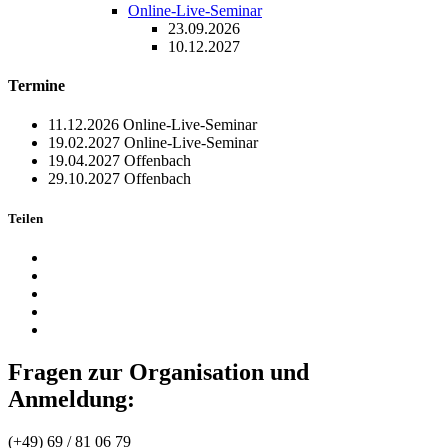
Online-Live-Seminar
23.09.2026
10.12.2027
Termine
11.12.2026
Online-Live-Seminar
19.02.2027
Online-Live-Seminar
19.04.2027
Offenbach
29.10.2027
Offenbach
Teilen
Fragen zur Organisation und
Anmeldung:
(+49) 69 / 81 06 79