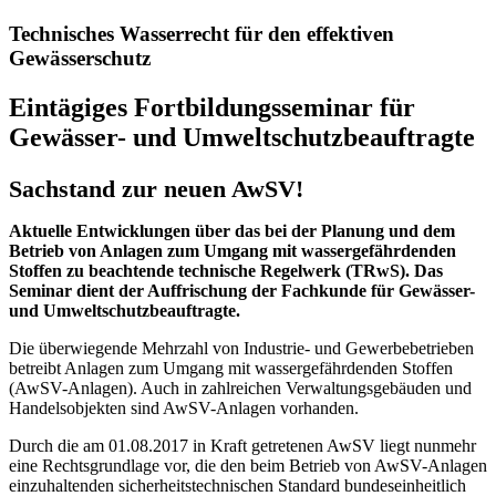
Technisches Wasserrecht für den effektiven
Gewässerschutz
Eintägiges Fortbildungsseminar für
Gewässer- und Umweltschutzbeauftragte
Sachstand zur neuen AwSV!
Aktuelle Entwicklungen über das bei der Planung und dem
Betrieb von Anlagen zum Umgang mit wassergefährdenden
Stoffen zu beachtende technische Regelwerk (TRwS). Das
Seminar dient der Auffrischung der Fachkunde für Gewässer-
und Umweltschutzbeauftragte.
Die überwiegende Mehrzahl von Industrie- und Gewerbebetrieben
betreibt Anlagen zum Umgang mit wassergefährdenden Stoffen
(AwSV-Anlagen). Auch in zahlreichen Verwaltungsgebäuden und
Handelsobjekten sind AwSV-Anlagen vorhanden.
Durch die am 01.08.2017 in Kraft getretenen AwSV liegt nunmehr
eine Rechtsgrundlage vor, die den beim Betrieb von AwSV-Anlagen
einzuhaltenden sicherheitstechnischen Standard bundeseinheitlich