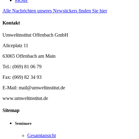
#KMF
Alle Nachrichten unseres Newstickers finden Sie hier
Kontakt
Umweltinstitut Offenbach GmbH
Aliceplatz 11
63065 Offenbach am Main
Tel.: (069) 81 06 79
Fax: (069) 82 34 93
E-Mail: mail@umweltinstitut.de
www.umweltinstitut.de
Sitemap
Seminare
Gesamtansicht