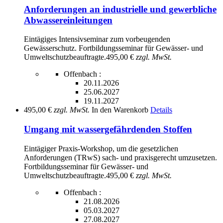
Anforderungen an industrielle und gewerbliche
Abwassereinleitungen
Eintägiges Intensivseminar zum vorbeugenden
Gewässerschutz. Fortbildungsseminar für Gewässer- und
Umweltschutzbeauftragte.
495,00 €
zzgl. MwSt.
Offenbach :
20.11.2026
25.06.2027
19.11.2027
495,00 €
zzgl. MwSt.
In den Warenkorb
Details
Umgang mit wassergefährdenden Stoffen
Eintägiger Praxis-Workshop, um die gesetzlichen
Anforderungen (TRwS) sach- und praxisgerecht umzusetzen.
Fortbildungsseminar für Gewässer- und
Umweltschutzbeauftragte.
495,00 €
zzgl. MwSt.
Offenbach :
21.08.2026
05.03.2027
27.08.2027