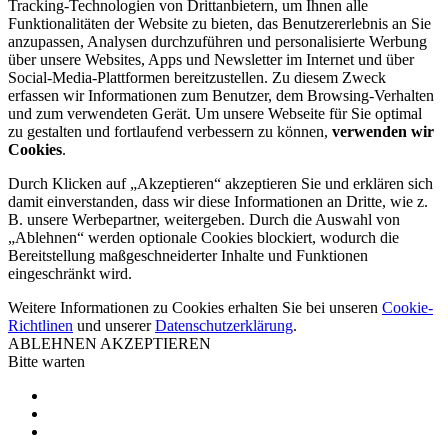
Tracking-Technologien von Drittanbietern, um Ihnen alle
Funktionalitäten der Website zu bieten, das Benutzererlebnis an Sie
anzupassen, Analysen durchzuführen und personalisierte Werbung
über unsere Websites, Apps und Newsletter im Internet und über
Social-Media-Plattformen bereitzustellen. Zu diesem Zweck
erfassen wir Informationen zum Benutzer, dem Browsing-Verhalten
und zum verwendeten Gerät. Um unsere Webseite für Sie optimal
zu gestalten und fortlaufend verbessern zu können,
verwenden wir
Cookies
.
Durch Klicken auf „Akzeptieren“ akzeptieren Sie und erklären sich
damit einverstanden, dass wir diese Informationen an Dritte, wie z.
B. unsere Werbepartner, weitergeben. Durch die Auswahl von
„Ablehnen“ werden optionale Cookies blockiert, wodurch die
Bereitstellung maßgeschneiderter Inhalte und Funktionen
eingeschränkt wird.
Weitere Informationen zu Cookies erhalten Sie bei unseren
Cookie-
Richtlinen
und unserer
Datenschutzerklärung
.
ABLEHNEN
AKZEPTIEREN
Bitte warten