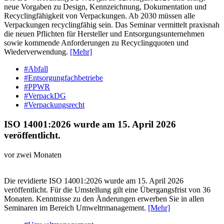
neue Vorgaben zu Design, Kennzeichnung, Dokumentation und
Recyclingfähigkeit von Verpackungen. Ab 2030 müssen alle
Verpackungen recyclingfähig sein. Das Seminar vermittelt praxisnah
die neuen Pflichten für Hersteller und Entsorgungsunternehmen
sowie kommende Anforderungen zu Recyclingquoten und
Wiederverwendung.
[Mehr]
#Abfall
#Entsorgungfachbetriebe
#PPWR
#VerpackDG
#Verpackungsrecht
ISO 14001:2026 wurde am 15. April 2026
veröffentlicht.
vor zwei Monaten
Die revidierte ISO 14001:2026 wurde am 15. April 2026
veröffentlicht. Für die Umstellung gilt eine Übergangsfrist von 36
Monaten. Kenntnisse zu den Änderungen erwerben Sie in allen
Seminaren im Bereich Umweltrmanagement.
[Mehr]