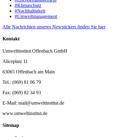
#Klimaschutz
#Nachhaltigkeit
#Umweltmanagement
Alle Nachrichten unseres Newstickers finden Sie hier
Kontakt
Umweltinstitut Offenbach GmbH
Aliceplatz 11
63065 Offenbach am Main
Tel.: (069) 81 06 79
Fax: (069) 82 34 93
E-Mail: mail@umweltinstitut.de
www.umweltinstitut.de
Sitemap