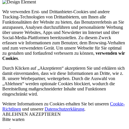
Wir verwenden Erst- und Drittanbieter-Cookies und andere
Tracking-Technologien von Drittanbietern, um Ihnen alle
Funktionalitäten der Website zu bieten, das Benutzererlebnis an Sie
anzupassen, Analysen durchzuführen und personalisierte Werbung
über unsere Websites, Apps und Newsletter im Internet und über
Social-Media-Plattformen bereitzustellen. Zu diesem Zweck
erfassen wir Informationen zum Benutzer, dem Browsing-Verhalten
und zum verwendeten Gerät. Um unsere Webseite für Sie optimal
zu gestalten und fortlaufend verbessern zu können,
verwenden wir
Cookies
.
Durch Klicken auf „Akzeptieren“ akzeptieren Sie und erklären sich
damit einverstanden, dass wir diese Informationen an Dritte, wie z.
B. unsere Werbepartner, weitergeben. Durch die Auswahl von
„Ablehnen“ werden optionale Cookies blockiert, wodurch die
Bereitstellung maßgeschneiderter Inhalte und Funktionen
eingeschränkt wird.
Weitere Informationen zu Cookies erhalten Sie bei unseren
Cookie-
Richtlinen
und unserer
Datenschutzerklärung
.
ABLEHNEN
AKZEPTIEREN
Bitte warten