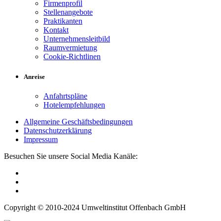
Firmenprofil
Stellenangebote
Praktikanten
Kontakt
Unternehmensleitbild
Raumvermietung
Cookie-Richtlinen
Anreise
Anfahrtspläne
Hotelempfehlungen
Allgemeine Geschäftsbedingungen
Datenschutzerklärung
Impressum
Besuchen Sie unsere Social Media Kanäle:
Copyright © 2010-2024 Umweltinstitut Offenbach GmbH