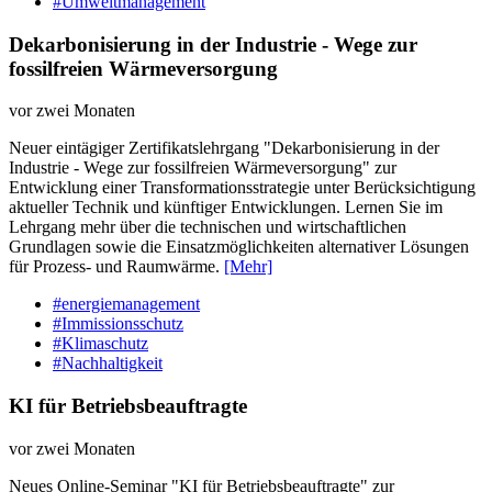
#Umweltmanagement
Dekarbonisierung in der Industrie - Wege zur
fossilfreien Wärmeversorgung
vor zwei Monaten
Neuer eintägiger Zertifikatslehrgang "Dekarbonisierung in der
Industrie - Wege zur fossilfreien Wärmeversorgung" zur
Entwicklung einer Transformationsstrategie unter Berücksichtigung
aktueller Technik und künftiger Entwicklungen. Lernen Sie im
Lehrgang mehr über die technischen und wirtschaftlichen
Grundlagen sowie die Einsatzmöglichkeiten alternativer Lösungen
für Prozess- und Raumwärme.
[Mehr]
#energiemanagement
#Immissionsschutz
#Klimaschutz
#Nachhaltigkeit
KI für Betriebsbeauftragte
vor zwei Monaten
Neues Online-Seminar "KI für Betriebsbeauftragte" zur