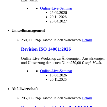
zzgl. MwSt.
Online-Live-Seminar
25.09.2026
20.11.2026
23.04.2027
Umweltmanagement
250,00 €
zzgl. MwSt.
In den Warenkorb
Details
Revision ISO 14001:2026
Online-Live-Workshop zu Änderungen, Auswirkungen
und Umsetzung der neuen Norm
250,00 €
zzgl. MwSt.
Online-Live-Seminar
18.08.2026
26.11.2026
Abfallwirtschaft
295,00 €
zzgl. MwSt.
In den Warenkorb
Details