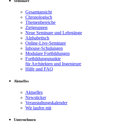
Seminare
Gesamtansicht
Chronologisch
Themenbereiche
Zielgruppen
Neue Seminare und Lehrgänge
Alphabetisch
Online-Live-Seminare
Inhouse-Schulungen
Modulare Fortbildungen
Fortbildungspunkte
für Architekten und Ingenieure
Hilfe und FAQ
Aktuelles
Aktuelles
Newsticker
Veranstaltungskalender
Wir laufen mit
Unternehmen