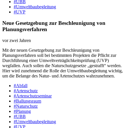
#UBB
#Umweltbaubegleitung
#UVP
Neue Gesetzgebung zur Beschleunigung von
Planungsverfahren
vor zwei Jahren
Mit der neuen Gesetzgebung zur Beschleunigung von
Planungsverfahren soll bei bestimmten Projekten die Pflicht zur
Durchführung einer Umweltverträglichkeitsprüfung (UVP)
wegfallen. Auch sollen die Naturschutzgesetze „gestrafft“ werden.
Hier wird zunehmend die Rolle der Umweltbaubegleitung wichtig,
um die Belange des Natur- und Artenschutzes wahrzunehmen.
#Abfall
#Artenschutz
#Artenschutzseminar
#Ballungsraum
#Naturschutz
#Planung
#UBB
#Umweltbaubegleitung
#UVP