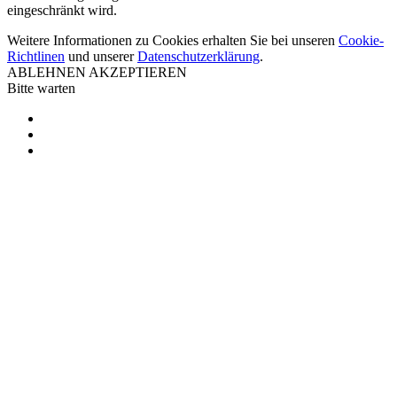
eingeschränkt wird.
Weitere Informationen zu Cookies erhalten Sie bei unseren
Cookie-
Richtlinen
und unserer
Datenschutzerklärung
.
ABLEHNEN
AKZEPTIEREN
Bitte warten