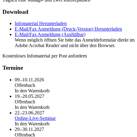
Download
Infomaterial
Herunterladen
E-Mail/Fax Anmeldung (Druck-Version)
Herunterladen
E-Mail/Fax Anmeldung (Ausfüllbar)
Wenn möglich öffnen Sie bitte das Anmeldeformular direkt im
Adobe Acrobat Reader und nicht über den Browser.
Kostenloses Infomaterial per Post anfordern
Termine
09.-10.11.2026
Offenbach
In den Warenkorb
19.-20.05.2027
Offenbach
In den Warenkorb
22.-23.06.2027
Online-Live-Seminar
In den Warenkorb
29.-30.11.2027
Offenbach