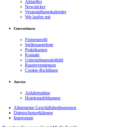
Aktuelles
Newsticker
Veranstaltungskalender
Wir laufen mit
Unternehmen
Firmenprofil
Stellenangebote
Praktikanten
Kontakt
Unternehmensleitbild
Raumvermietung
Cookie-Richtlinen
Anreise
Anfahrtspläne
Hotelempfehlungen
Allgemeine Geschäftsbedingungen
Datenschutzerklärung
Impressum