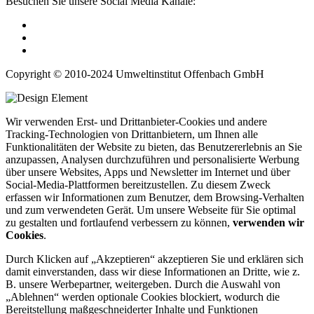
Besuchen Sie unsere Social Media Kanäle:
Copyright © 2010-2024 Umweltinstitut Offenbach GmbH
Wir verwenden Erst- und Drittanbieter-Cookies und andere
Tracking-Technologien von Drittanbietern, um Ihnen alle
Funktionalitäten der Website zu bieten, das Benutzererlebnis an Sie
anzupassen, Analysen durchzuführen und personalisierte Werbung
über unsere Websites, Apps und Newsletter im Internet und über
Social-Media-Plattformen bereitzustellen. Zu diesem Zweck
erfassen wir Informationen zum Benutzer, dem Browsing-Verhalten
und zum verwendeten Gerät. Um unsere Webseite für Sie optimal
zu gestalten und fortlaufend verbessern zu können,
verwenden wir
Cookies
.
Durch Klicken auf „Akzeptieren“ akzeptieren Sie und erklären sich
damit einverstanden, dass wir diese Informationen an Dritte, wie z.
B. unsere Werbepartner, weitergeben. Durch die Auswahl von
„Ablehnen“ werden optionale Cookies blockiert, wodurch die
Bereitstellung maßgeschneiderter Inhalte und Funktionen