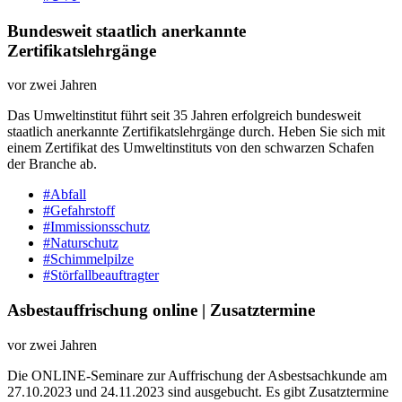
Bundesweit staatlich anerkannte
Zertifikatslehrgänge
vor zwei Jahren
Das Umweltinstitut führt seit 35 Jahren erfolgreich bundesweit
staatlich anerkannte Zertifikatslehrgänge durch. Heben Sie sich mit
einem Zertifikat des Umweltinstituts von den schwarzen Schafen
der Branche ab.
#Abfall
#Gefahrstoff
#Immissionsschutz
#Naturschutz
#Schimmelpilze
#Störfallbeauftragter
Asbestauffrischung online | Zusatztermine
vor zwei Jahren
Die ONLINE-Seminare zur Auffrischung der Asbestsachkunde am
27.10.2023 und 24.11.2023 sind ausgebucht. Es gibt Zusatztermine