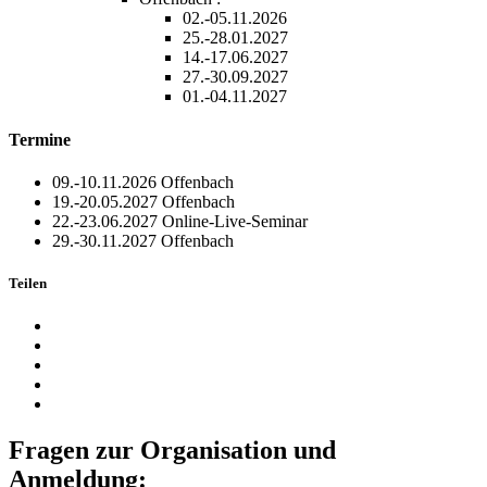
02.-05.11.2026
25.-28.01.2027
14.-17.06.2027
27.-30.09.2027
01.-04.11.2027
Termine
09.-10.11.2026
Offenbach
19.-20.05.2027
Offenbach
22.-23.06.2027
Online-Live-Seminar
29.-30.11.2027
Offenbach
Teilen
Fragen zur Organisation und
Anmeldung: