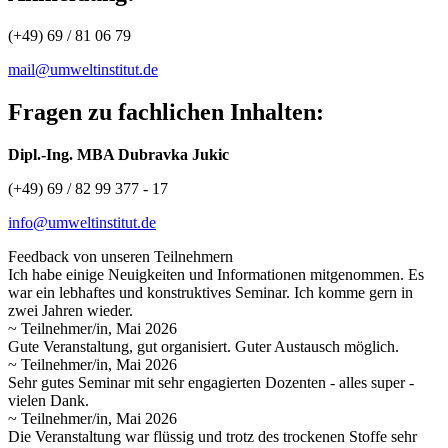
(+49) 69 / 81 06 79
mail@umweltinstitut.de
Fragen zu fachlichen Inhalten:
Dipl.-Ing. MBA Dubravka Jukic
(+49) 69 / 82 99 377 - 17
info@umweltinstitut.de
Feedback von unseren Teilnehmern
Ich habe einige Neuigkeiten und Informationen mitgenommen. Es
war ein lebhaftes und konstruktives Seminar. Ich komme gern in
zwei Jahren wieder.
~ Teilnehmer/in, Mai 2026
Gute Veranstaltung, gut organisiert. Guter Austausch möglich.
~ Teilnehmer/in, Mai 2026
Sehr gutes Seminar mit sehr engagierten Dozenten - alles super -
vielen Dank.
~ Teilnehmer/in, Mai 2026
Die Veranstaltung war flüssig und trotz des trockenen Stoffe sehr