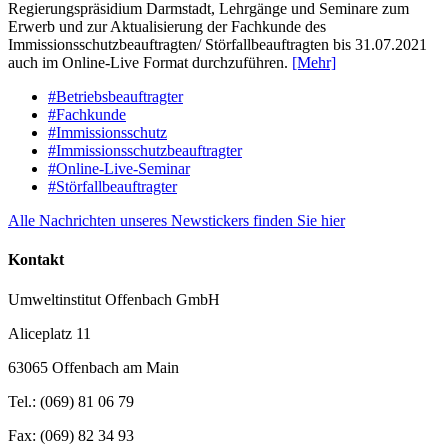
Regierungspräsidium Darmstadt, Lehrgänge und Seminare zum
Erwerb und zur Aktualisierung der Fachkunde des
Immissionsschutzbeauftragten/ Störfallbeauftragten bis 31.07.2021
auch im Online-Live Format durchzuführen.
[Mehr]
#Betriebsbeauftragter
#Fachkunde
#Immissionsschutz
#Immissionsschutzbeauftragter
#Online-Live-Seminar
#Störfallbeauftragter
Alle Nachrichten unseres Newstickers finden Sie hier
Kontakt
Umweltinstitut Offenbach GmbH
Aliceplatz 11
63065 Offenbach am Main
Tel.: (069) 81 06 79
Fax: (069) 82 34 93