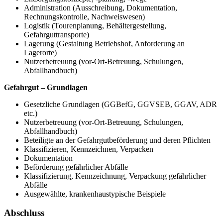
Administration (Ausschreibung, Dokumentation,
Rechnungskontrolle, Nachweiswesen)
Logistik (Tourenplanung, Behältergestellung,
Gefahrguttransporte)
Lagerung (Gestaltung Betriebshof, Anforderung an
Lagerorte)
Nutzerbetreuung (vor-Ort-Betreuung, Schulungen,
Abfallhandbuch)
Gefahrgut – Grundlagen
Gesetzliche Grundlagen (GGBefG, GGVSEB, GGAV, ADR
etc.)
Nutzerbetreuung (vor-Ort-Betreuung, Schulungen,
Abfallhandbuch)
Beteiligte an der Gefahrgutbeförderung und deren Pflichten
Klassifizieren, Kennzeichnen, Verpacken
Dokumentation
Beförderung gefährlicher Abfälle
Klassifizierung, Kennzeichnung, Verpackung gefährlicher
Abfälle
Ausgewählte, krankenhaustypische Beispiele
Abschluss