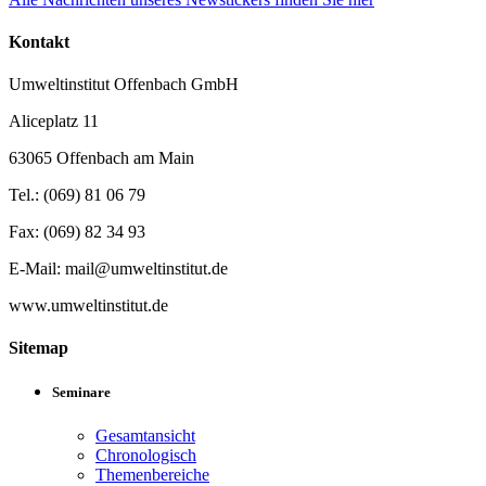
Kontakt
Umweltinstitut Offenbach GmbH
Aliceplatz 11
63065 Offenbach am Main
Tel.: (069) 81 06 79
Fax: (069) 82 34 93
E-Mail: mail@umweltinstitut.de
www.umweltinstitut.de
Sitemap
Seminare
Gesamtansicht
Chronologisch
Themenbereiche