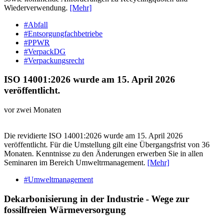
Wiederverwendung.
[Mehr]
#Abfall
#Entsorgungfachbetriebe
#PPWR
#VerpackDG
#Verpackungsrecht
ISO 14001:2026 wurde am 15. April 2026
veröffentlicht.
vor zwei Monaten
Die revidierte ISO 14001:2026 wurde am 15. April 2026
veröffentlicht. Für die Umstellung gilt eine Übergangsfrist von 36
Monaten. Kenntnisse zu den Änderungen erwerben Sie in allen
Seminaren im Bereich Umweltrmanagement.
[Mehr]
#Umweltmanagement
Dekarbonisierung in der Industrie - Wege zur
fossilfreien Wärmeversorgung