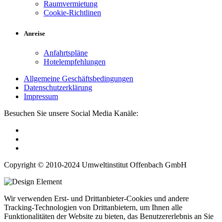
Raumvermietung
Cookie-Richtlinen
Anreise
Anfahrtspläne
Hotelempfehlungen
Allgemeine Geschäftsbedingungen
Datenschutzerklärung
Impressum
Besuchen Sie unsere Social Media Kanäle:
Copyright © 2010-2024 Umweltinstitut Offenbach GmbH
Wir verwenden Erst- und Drittanbieter-Cookies und andere
Tracking-Technologien von Drittanbietern, um Ihnen alle
Funktionalitäten der Website zu bieten, das Benutzererlebnis an Sie