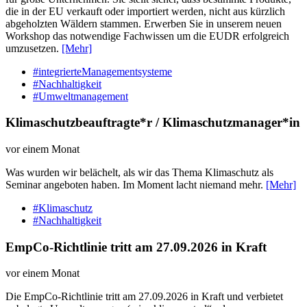
die in der EU verkauft oder importiert werden, nicht aus kürzlich
abgeholzten Wäldern stammen. Erwerben Sie in unserem neuen
Workshop das notwendige Fachwissen um die EUDR erfolgreich
umzusetzen.
[Mehr]
#integrierteManagementsysteme
#Nachhaltigkeit
#Umweltmanagement
Klimaschutzbeauftragte*r / Klimaschutzmanager*in
vor einem Monat
Was wurden wir belächelt, als wir das Thema Klimaschutz als
Seminar angeboten haben. Im Moment lacht niemand mehr.
[Mehr]
#Klimaschutz
#Nachhaltigkeit
EmpCo-Richtlinie tritt am 27.09.2026 in Kraft
vor einem Monat
Die EmpCo-Richtlinie tritt am 27.09.2026 in Kraft und verbietet