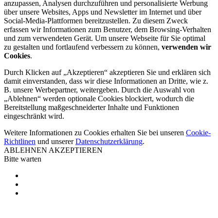
anzupassen, Analysen durchzuführen und personalisierte Werbung
über unsere Websites, Apps und Newsletter im Internet und über
Social-Media-Plattformen bereitzustellen. Zu diesem Zweck
erfassen wir Informationen zum Benutzer, dem Browsing-Verhalten
und zum verwendeten Gerät. Um unsere Webseite für Sie optimal
zu gestalten und fortlaufend verbessern zu können,
verwenden wir
Cookies
.
Durch Klicken auf „Akzeptieren“ akzeptieren Sie und erklären sich
damit einverstanden, dass wir diese Informationen an Dritte, wie z.
B. unsere Werbepartner, weitergeben. Durch die Auswahl von
„Ablehnen“ werden optionale Cookies blockiert, wodurch die
Bereitstellung maßgeschneiderter Inhalte und Funktionen
eingeschränkt wird.
Weitere Informationen zu Cookies erhalten Sie bei unseren
Cookie-
Richtlinen
und unserer
Datenschutzerklärung
.
ABLEHNEN
AKZEPTIEREN
Bitte warten