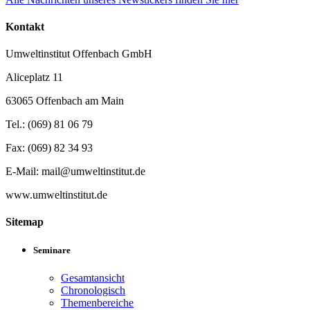
Kontakt
Umweltinstitut Offenbach GmbH
Aliceplatz 11
63065 Offenbach am Main
Tel.: (069) 81 06 79
Fax: (069) 82 34 93
E-Mail: mail@umweltinstitut.de
www.umweltinstitut.de
Sitemap
Seminare
Gesamtansicht
Chronologisch
Themenbereiche