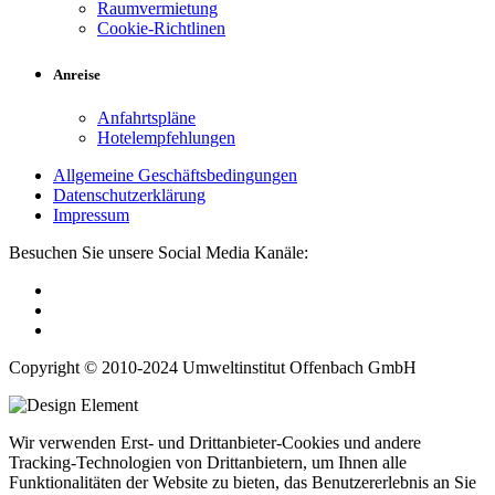
Raumvermietung
Cookie-Richtlinen
Anreise
Anfahrtspläne
Hotelempfehlungen
Allgemeine Geschäftsbedingungen
Datenschutzerklärung
Impressum
Besuchen Sie unsere Social Media Kanäle:
Copyright © 2010-2024 Umweltinstitut Offenbach GmbH
Wir verwenden Erst- und Drittanbieter-Cookies und andere
Tracking-Technologien von Drittanbietern, um Ihnen alle
Funktionalitäten der Website zu bieten, das Benutzererlebnis an Sie