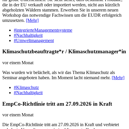
die in der EU verkauft oder importiert werden, nicht aus kürzlich
abgeholzten Wäldern stammen. Erwerben Sie in unserem neuen
Workshop das notwendige Fachwissen um die EUDR erfolgreich
umzusetzen.
[Mehr]
#integrierteManagementsysteme
#Nachhaltigkeit
#Umweltmanagement
Klimaschutzbeauftragte*r / Klimaschutzmanager*in
vor einem Monat
Was wurden wir belächelt, als wir das Thema Klimaschutz als
Seminar angeboten haben. Im Moment lacht niemand mehr.
[Mehr]
#Klimaschutz
#Nachhaltigkeit
EmpCo-Richtlinie tritt am 27.09.2026 in Kraft
vor einem Monat
Die EmpCo-Richtlinie tritt am 27.09.2026 in Kraft und verbietet