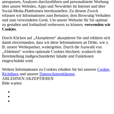
anzupassen, Analysen durchzuführen und personalisierte Werbung
über unsere Websites, Apps und Newsletter im Internet und über
Social-Media-Plattformen bereitzustellen. Zu diesem Zweck
erfassen wir Informationen zum Benutzer, dem Browsing-Verhalten
und zum verwendeten Gerät. Um unsere Webseite für Sie optimal
zu gestalten und fortlaufend verbessern zu können,
verwenden wir
Cookies
.
Durch Klicken auf „Akzeptieren“ akzeptieren Sie und erklären sich
damit einverstanden, dass wir diese Informationen an Dritte, wie z.
B. unsere Werbepartner, weitergeben. Durch die Auswahl von
„Ablehnen“ werden optionale Cookies blockiert, wodurch die
Bereitstellung maßgeschneiderter Inhalte und Funktionen
eingeschränkt wird.
Weitere Informationen zu Cookies erhalten Sie bei unseren
Cookie-
Richtlinen
und unserer
Datenschutzerklärung
.
ABLEHNEN
AKZEPTIEREN
Bitte warten