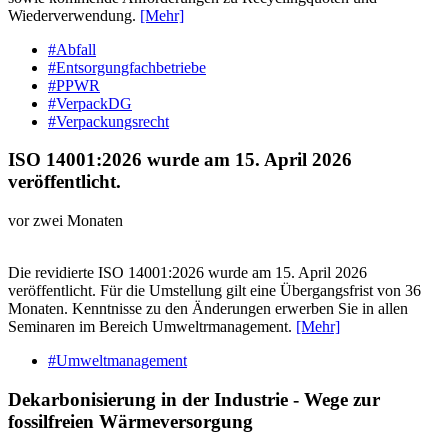
Wiederverwendung.
[Mehr]
#Abfall
#Entsorgungfachbetriebe
#PPWR
#VerpackDG
#Verpackungsrecht
ISO 14001:2026 wurde am 15. April 2026
veröffentlicht.
vor zwei Monaten
Die revidierte ISO 14001:2026 wurde am 15. April 2026
veröffentlicht. Für die Umstellung gilt eine Übergangsfrist von 36
Monaten. Kenntnisse zu den Änderungen erwerben Sie in allen
Seminaren im Bereich Umweltrmanagement.
[Mehr]
#Umweltmanagement
Dekarbonisierung in der Industrie - Wege zur
fossilfreien Wärmeversorgung