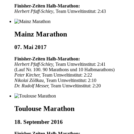
Finisher-Zeiten Halb-Marathon:
Herbert Pfaff-Schley
, Team Umweltinstitut: 2:43
Mainz Marathon
07. Mai 2017
Finisher-Zeiten Halb-Marathon:
Herbert Pfaff-Schley,
Team Umweltinstitut: 2:41
(Lauf Nr. 100. 90 Marathons und 10 Halbmarathons)
Peter Kircher,
Team Umweltinstitut: 2:22
Nikolai Zöllkau,
Team Umweltinstitut: 2:10
Dr. Rudolf Messer,
Team Umweltinstitut: 2:20
Toulouse Marathon
18. September 2016
Finisher-Zeiten-Halb-Marathon: