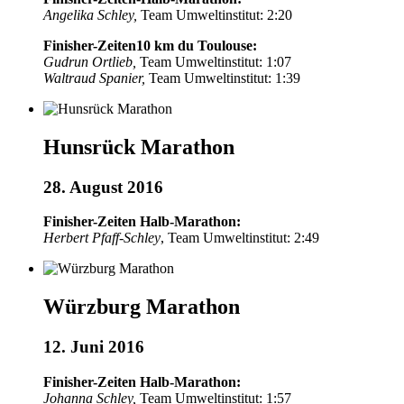
Angelika Schley,
Team Umweltinstitut: 2:20
Finisher-Zeiten10 km du Toulouse:
Gudrun Ortlieb,
Team Umweltinstitut: 1:07
Waltraud Spanier,
Team Umweltinstitut: 1:39
Hunsrück Marathon
28. August 2016
Finisher-Zeiten Halb-Marathon:
Herbert Pfaff-Schley
, Team Umweltinstitut: 2:49
Würzburg Marathon
12. Juni 2016
Finisher-Zeiten Halb-Marathon:
Johanna Schley,
Team Umweltinstitut: 1:57