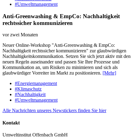
#Umweltmanagement
Anti-Greenwashing & EmpCo: Nachhaltigkeit
rechtssicher kommunizieren
vor zwei Monaten
Neuer Online-Workshop "Anti-Greenwashing & EmpCo:
Nachhaltigkeit rechtssicher kommunizieren" zur glaubwürdigen
Nachhaltigkeitskommunikation. Setzen Sie sich jetzt aktiv mit den
neuen Regeln auseinander und passen Sie Ihre Prozesse und
Kommunikation an, um Risiken zu minimieren und sich als
glaubwürdiger Vorreiter im Markt zu positionieren.
[Mehr]
#Energiemanagement
#Klimaschutz
#Nachhaltigkeit
#Umweltmanagement
Alle Nachrichten unseres Newstickers finden Sie hier
Kontakt
Umweltinstitut Offenbach GmbH