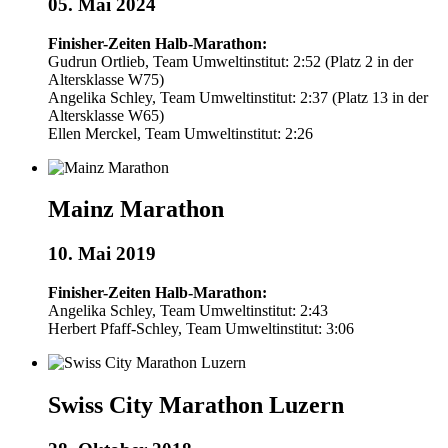
05. Mai 2024
Finisher-Zeiten Halb-Marathon:
Gudrun Ortlieb, Team Umweltinstitut: 2:52 (Platz 2 in der
Altersklasse W75)
Angelika Schley, Team Umweltinstitut: 2:37 (Platz 13 in der
Altersklasse W65)
Ellen Merckel, Team Umweltinstitut: 2:26
Mainz Marathon
10. Mai 2019
Finisher-Zeiten Halb-Marathon:
Angelika Schley, Team Umweltinstitut: 2:43
Herbert Pfaff-Schley, Team Umweltinstitut: 3:06
Swiss City Marathon Luzern