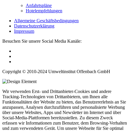
Anfahrtspläne
Hotelempfehlungen
Allgemeine Geschäftsbedingungen
Datenschutzerklärung
Impressum
Besuchen Sie unsere Social Media Kanäle:
Copyright © 2010-2024 Umweltinstitut Offenbach GmbH
Wir verwenden Erst- und Drittanbieter-Cookies und andere
Tracking-Technologien von Drittanbietern, um Ihnen alle
Funktionalitäten der Website zu bieten, das Benutzererlebnis an Sie
anzupassen, Analysen durchzuführen und personalisierte Werbung
über unsere Websites, Apps und Newsletter im Internet und über
Social-Media-Plattformen bereitzustellen. Zu diesem Zweck
erfassen wir Informationen zum Benutzer, dem Browsing-Verhalten
und zum verwendeten Gerät. Um unsere Webseite für Sie optimal