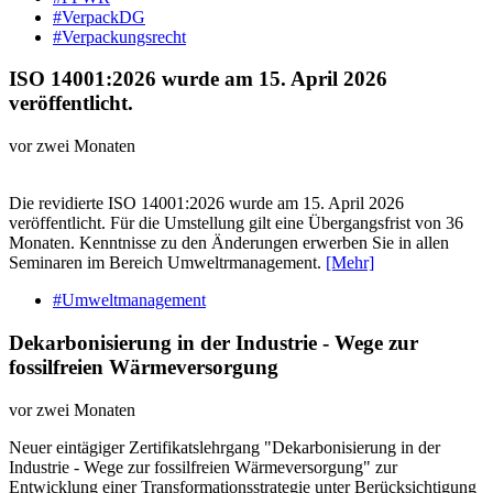
#VerpackDG
#Verpackungsrecht
ISO 14001:2026 wurde am 15. April 2026
veröffentlicht.
vor zwei Monaten
Die revidierte ISO 14001:2026 wurde am 15. April 2026
veröffentlicht. Für die Umstellung gilt eine Übergangsfrist von 36
Monaten. Kenntnisse zu den Änderungen erwerben Sie in allen
Seminaren im Bereich Umweltrmanagement.
[Mehr]
#Umweltmanagement
Dekarbonisierung in der Industrie - Wege zur
fossilfreien Wärmeversorgung
vor zwei Monaten
Neuer eintägiger Zertifikatslehrgang "Dekarbonisierung in der
Industrie - Wege zur fossilfreien Wärmeversorgung" zur
Entwicklung einer Transformationsstrategie unter Berücksichtigung