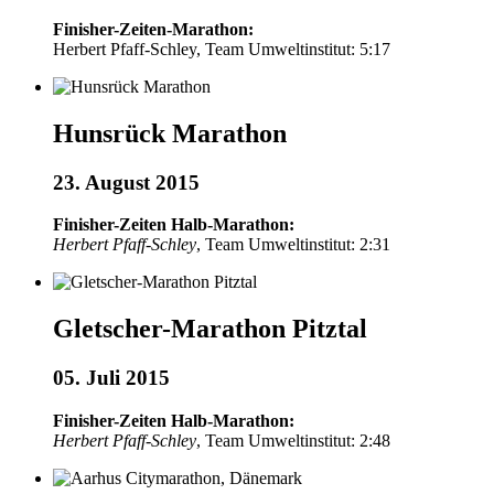
Finisher-Zeiten-Marathon:
Herbert Pfaff-Schley, Team Umweltinstitut: 5:17
Hunsrück Marathon
23. August 2015
Finisher-Zeiten Halb-Marathon:
Herbert Pfaff-Schley
, Team Umweltinstitut: 2:31
Gletscher-Marathon Pitztal
05. Juli 2015
Finisher-Zeiten Halb-Marathon:
Herbert Pfaff-Schley
, Team Umweltinstitut: 2:48