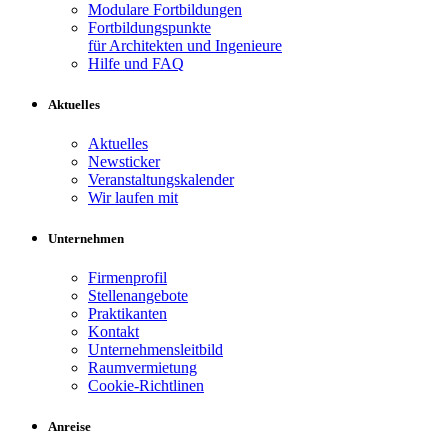
Modulare Fortbildungen
Fortbildungspunkte
für Architekten und Ingenieure
Hilfe und FAQ
Aktuelles
Aktuelles
Newsticker
Veranstaltungskalender
Wir laufen mit
Unternehmen
Firmenprofil
Stellenangebote
Praktikanten
Kontakt
Unternehmensleitbild
Raumvermietung
Cookie-Richtlinen
Anreise