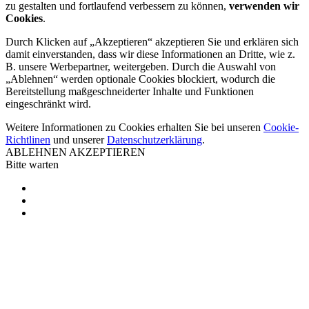
zu gestalten und fortlaufend verbessern zu können,
verwenden wir
Cookies
.
Durch Klicken auf „Akzeptieren“ akzeptieren Sie und erklären sich
damit einverstanden, dass wir diese Informationen an Dritte, wie z.
B. unsere Werbepartner, weitergeben. Durch die Auswahl von
„Ablehnen“ werden optionale Cookies blockiert, wodurch die
Bereitstellung maßgeschneiderter Inhalte und Funktionen
eingeschränkt wird.
Weitere Informationen zu Cookies erhalten Sie bei unseren
Cookie-
Richtlinen
und unserer
Datenschutzerklärung
.
ABLEHNEN
AKZEPTIEREN
Bitte warten