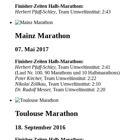
Finisher-Zeiten Halb-Marathon:
Herbert Pfaff-Schley
, Team Umweltinstitut: 2:43
Mainz Marathon
07. Mai 2017
Finisher-Zeiten Halb-Marathon:
Herbert Pfaff-Schley,
Team Umweltinstitut: 2:41
(Lauf Nr. 100. 90 Marathons und 10 Halbmarathons)
Peter Kircher,
Team Umweltinstitut: 2:22
Nikolai Zöllkau,
Team Umweltinstitut: 2:10
Dr. Rudolf Messer,
Team Umweltinstitut: 2:20
Toulouse Marathon
18. September 2016
Finisher-Zeiten-Halb-Marathon: