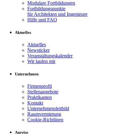
Modulare Fortbildungen
Fortbildungspunkte
für Architekten und Ingenieure
Hilfe und FAQ
Aktuelles
Aktuelles
Newsticker
Veranstaltungskalender
Wir laufen mit
Unternehmen
Firmenprofil
Stellenangebote
Praktikanten
Kontakt
Unternehmensleitbild
Raumvermietung
Cookie-Richtlinen
Anreise