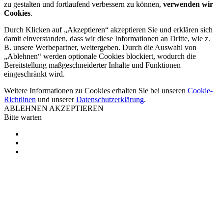
zu gestalten und fortlaufend verbessern zu können,
verwenden wir
Cookies
.
Durch Klicken auf „Akzeptieren“ akzeptieren Sie und erklären sich
damit einverstanden, dass wir diese Informationen an Dritte, wie z.
B. unsere Werbepartner, weitergeben. Durch die Auswahl von
„Ablehnen“ werden optionale Cookies blockiert, wodurch die
Bereitstellung maßgeschneiderter Inhalte und Funktionen
eingeschränkt wird.
Weitere Informationen zu Cookies erhalten Sie bei unseren
Cookie-
Richtlinen
und unserer
Datenschutzerklärung
.
ABLEHNEN
AKZEPTIEREN
Bitte warten