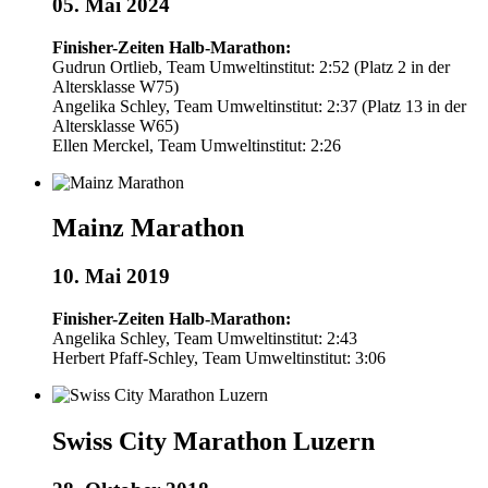
05. Mai 2024
Finisher-Zeiten Halb-Marathon:
Gudrun Ortlieb, Team Umweltinstitut: 2:52 (Platz 2 in der
Altersklasse W75)
Angelika Schley, Team Umweltinstitut: 2:37 (Platz 13 in der
Altersklasse W65)
Ellen Merckel, Team Umweltinstitut: 2:26
Mainz Marathon
10. Mai 2019
Finisher-Zeiten Halb-Marathon:
Angelika Schley, Team Umweltinstitut: 2:43
Herbert Pfaff-Schley, Team Umweltinstitut: 3:06
Swiss City Marathon Luzern