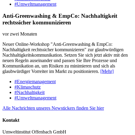
#Umweltmanagement
Anti-Greenwashing & EmpCo: Nachhaltigkeit
rechtssicher kommunizieren
vor zwei Monaten
Neuer Online-Workshop "Anti-Greenwashing & EmpCo:
Nachhaltigkeit rechtssicher kommunizieren" zur glaubwürdigen
Nachhaltigkeitskommunikation. Setzen Sie sich jetzt aktiv mit den
neuen Regeln auseinander und passen Sie Ihre Prozesse und
Kommunikation an, um Risiken zu minimieren und sich als
glaubwürdiger Vorreiter im Markt zu positionieren.
[Mehr]
#Energiemanagement
#Klimaschutz
#Nachhaltigkeit
#Umweltmanagement
Alle Nachrichten unseres Newstickers finden Sie hier
Kontakt
Umweltinstitut Offenbach GmbH