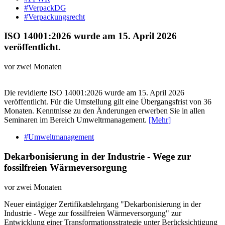
#VerpackDG
#Verpackungsrecht
ISO 14001:2026 wurde am 15. April 2026
veröffentlicht.
vor zwei Monaten
Die revidierte ISO 14001:2026 wurde am 15. April 2026
veröffentlicht. Für die Umstellung gilt eine Übergangsfrist von 36
Monaten. Kenntnisse zu den Änderungen erwerben Sie in allen
Seminaren im Bereich Umweltrmanagement.
[Mehr]
#Umweltmanagement
Dekarbonisierung in der Industrie - Wege zur
fossilfreien Wärmeversorgung
vor zwei Monaten
Neuer eintägiger Zertifikatslehrgang "Dekarbonisierung in der
Industrie - Wege zur fossilfreien Wärmeversorgung" zur
Entwicklung einer Transformationsstrategie unter Berücksichtigung