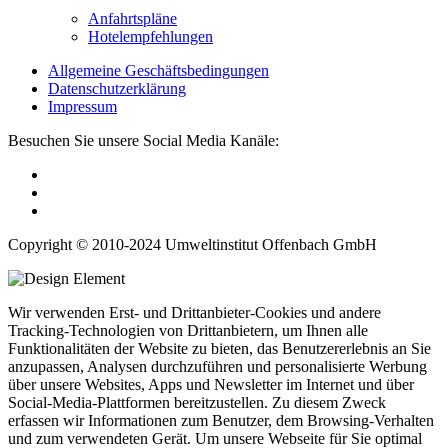
Anfahrtspläne
Hotelempfehlungen
Allgemeine Geschäftsbedingungen
Datenschutzerklärung
Impressum
Besuchen Sie unsere Social Media Kanäle:
Copyright © 2010-2024 Umweltinstitut Offenbach GmbH
Wir verwenden Erst- und Drittanbieter-Cookies und andere
Tracking-Technologien von Drittanbietern, um Ihnen alle
Funktionalitäten der Website zu bieten, das Benutzererlebnis an Sie
anzupassen, Analysen durchzuführen und personalisierte Werbung
über unsere Websites, Apps und Newsletter im Internet und über
Social-Media-Plattformen bereitzustellen. Zu diesem Zweck
erfassen wir Informationen zum Benutzer, dem Browsing-Verhalten
und zum verwendeten Gerät. Um unsere Webseite für Sie optimal