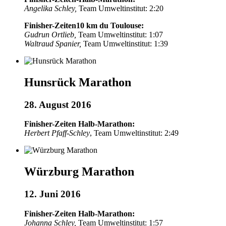
Angelika Schley,
Team Umweltinstitut: 2:20
Finisher-Zeiten10 km du Toulouse:
Gudrun Ortlieb,
Team Umweltinstitut: 1:07
Waltraud Spanier,
Team Umweltinstitut: 1:39
Hunsrück Marathon
28. August 2016
Finisher-Zeiten Halb-Marathon:
Herbert Pfaff-Schley
, Team Umweltinstitut: 2:49
Würzburg Marathon
12. Juni 2016
Finisher-Zeiten Halb-Marathon:
Johanna Schley,
Team Umweltinstitut: 1:57