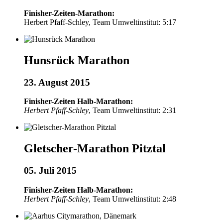
Finisher-Zeiten-Marathon:
Herbert Pfaff-Schley, Team Umweltinstitut: 5:17
Hunsrück Marathon
23. August 2015
Finisher-Zeiten Halb-Marathon:
Herbert Pfaff-Schley
, Team Umweltinstitut: 2:31
Gletscher-Marathon Pitztal
05. Juli 2015
Finisher-Zeiten Halb-Marathon:
Herbert Pfaff-Schley
, Team Umweltinstitut: 2:48